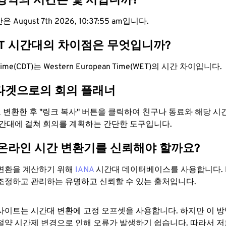
 영역의 시간은 몇 시입니까?
August 7th 2026, 10:37:55 am입니다.
ET 시간대의 차이점은 무엇입니까?
t Time(CDT)는 Western European Time(WET)의 시간 차이입니다.
타겟으로의 회의 플래너
로 변환한 후 "링크 복사" 버튼을 클릭하여 친구나 동료와 해당 
시간대에 걸쳐 회의를 계획하는 간단한 도구입니다.
 온라인 시간 변환기를 신뢰해야 할까요?
변환을 계산하기 위해
IANA
시간대 데이터베이스를 사용합니다. I
조정하고 관리하는 유명하고 신뢰할 수 있는 출처입니다.
사이트는 시간대 변환에 ​​고정 오프셋을 사용합니다. 하지만 이 
절약 시간제 변경으로 인해 오류가 발생하기 쉽습니다. 따라서 저