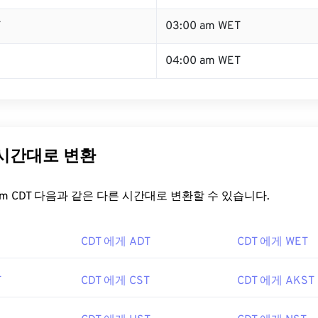
T
03:00 am WET
04:00 am WET
 시간대로 변환
t.com CDT 다음과 같은 다른 시간대로 변환할 수 있습니다.
CDT 에게 ADT
CDT 에게 WET
T
CDT 에게 CST
CDT 에게 AKST