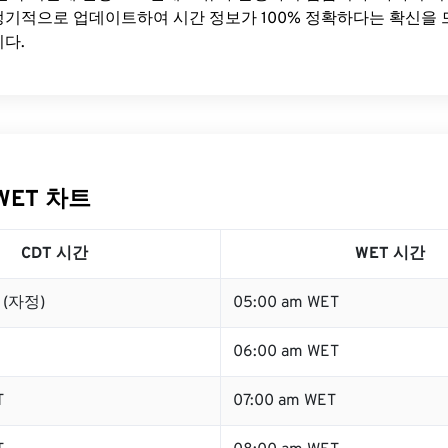
기적으로 업데이트하여 시간 정보가 100% 정확하다는 확신을 
다.
WET 차트
CDT 시간
WET 시간
T (자정)
05:00 am WET
06:00 am WET
T
07:00 am WET