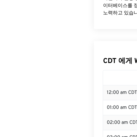
이터베이스를 정
노력하고 있습니
CDT 에게 
12:00 am CD
01:00 am CDT
02:00 am CD