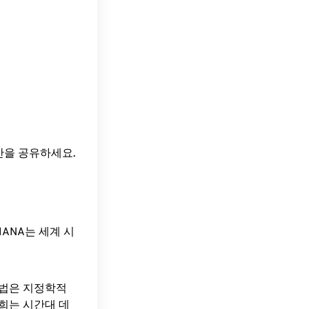
시간을 공유하세요.
ANA는 세계 시
방법은 지정학적
희는 시간대 데