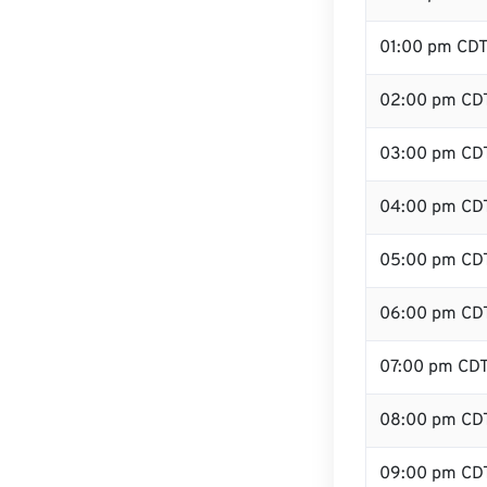
01:00 pm CD
02:00 pm CD
03:00 pm CD
04:00 pm CD
05:00 pm CD
06:00 pm CD
07:00 pm CD
08:00 pm CD
09:00 pm CD