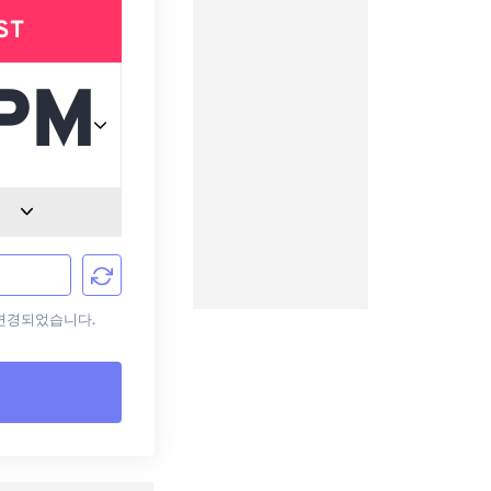
ST
로 변경되었습니다.