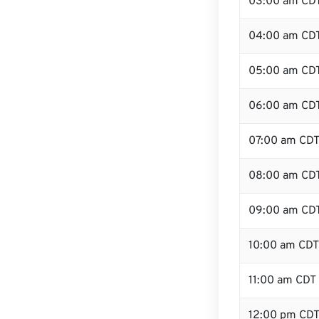
03:00 am CD
04:00 am CD
05:00 am CD
06:00 am CD
07:00 am CD
08:00 am CD
09:00 am CD
10:00 am CDT
11:00 am CDT
12:00 pm CD