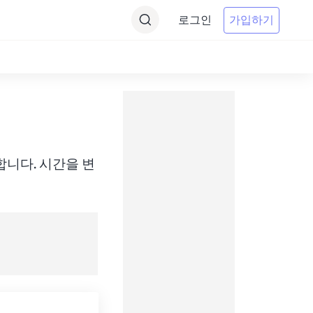
로그인
가입하기
 변환합니다. 시간을 변