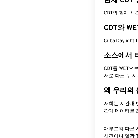
현재 CDT
CDT의 현재 시간은 
CDT와 W
Cuba Dayligh
소스에서 
CDT를 WET으
서로 다른 두 
왜 우리의
저희는 시간대 
간대 데이터를 
대부분의 다른 
사건이나 일광 