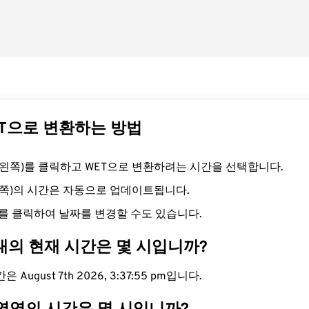
ET으로 변환하는 방법
드(왼쪽)를 클릭하고 WET으로 변환하려는 시간을 선택합니다.
른쪽)의 시간은 자동으로 업데이트됩니다.
를 클릭하여 날짜를 변경할 수도 있습니다.
대의 현재 시간은 몇 시입니까?
 August 7th 2026, 3:37:55 pm입니다.