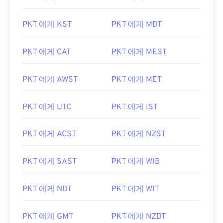
PKT 에게 KST
PKT 에게 MDT
PKT 에게 CAT
PKT 에게 MEST
PKT 에게 AWST
PKT 에게 MET
PKT 에게 UTC
PKT 에게 IST
PKT 에게 ACST
PKT 에게 NZST
PKT 에게 SAST
PKT 에게 WIB
PKT 에게 NDT
PKT 에게 WIT
PKT 에게 GMT
PKT 에게 NZDT