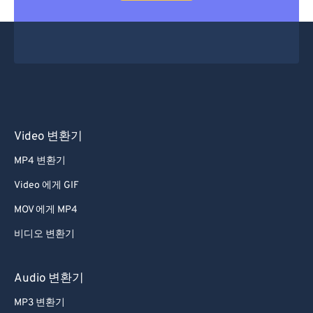
Video 변환기
MP4 변환기
Video 에게 GIF
MOV 에게 MP4
비디오 변환기
Audio 변환기
MP3 변환기