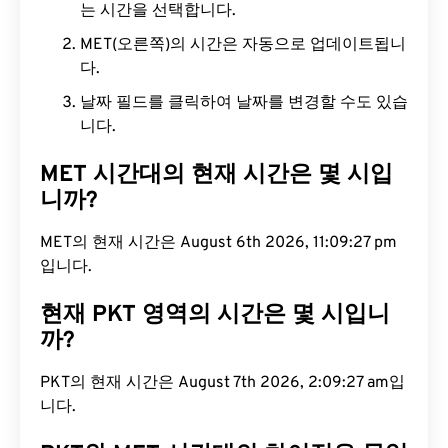
는 시간을 선택합니다.
MET(오른쪽)의 시간은 자동으로 업데이트됩니
다.
날짜 필드를 클릭하여 날짜를 변경할 수도 있습
니다.
MET 시간대의 현재 시간은 몇 시입
니까?
MET의 현재 시간은 August 6th 2026, 11:09:28 pm
입니다.
현재 PKT 영역의 시간은 몇 시입니
까?
PKT의 현재 시간은 August 7th 2026, 2:09:28 am입
니다.