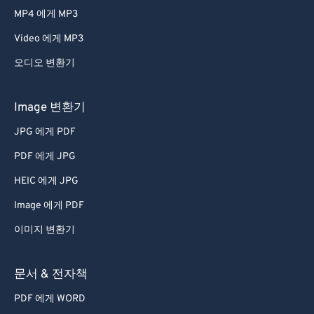
MP4 에게 MP3
Video 에게 MP3
오디오 변환기
Image 변환기
JPG 에게 PDF
PDF 에게 JPG
HEIC 에게 JPG
Image 에게 PDF
이미지 변환기
문서 & 전자책
PDF 에게 WORD