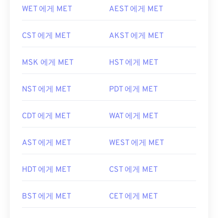
WET 에게 MET
AEST 에게 MET
CST 에게 MET
AKST 에게 MET
MSK 에게 MET
HST 에게 MET
NST 에게 MET
PDT 에게 MET
CDT 에게 MET
WAT 에게 MET
AST 에게 MET
WEST 에게 MET
HDT 에게 MET
CST 에게 MET
BST 에게 MET
CET 에게 MET