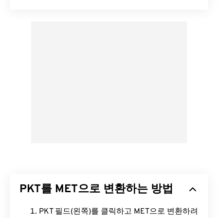
PKT를 MET으로 변환하는 방법
PKT 필드(왼쪽)를 클릭하고 MET으로 변환하려