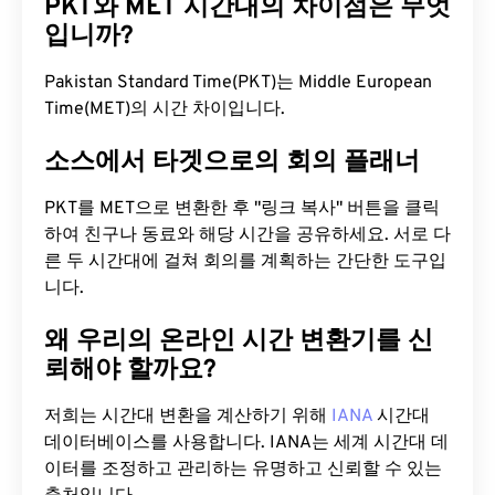
PKT와 MET 시간대의 차이점은 무엇
입니까?
Pakistan Standard Time(PKT)는 Middle European
Time(MET)의 시간 차이입니다.
소스에서 타겟으로의 회의 플래너
PKT를 MET으로 변환한 후 "링크 복사" 버튼을 클릭
하여 친구나 동료와 해당 시간을 공유하세요. 서로 다
른 두 시간대에 걸쳐 회의를 계획하는 간단한 도구입
니다.
왜 우리의 온라인 시간 변환기를 신
뢰해야 할까요?
저희는 시간대 변환을 계산하기 위해
IANA
시간대
데이터베이스를 사용합니다. IANA는 세계 시간대 데
이터를 조정하고 관리하는 유명하고 신뢰할 수 있는