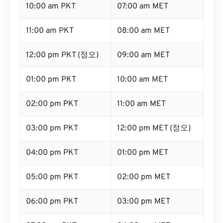
10:00 am PKT
07:00 am MET
11:00 am PKT
08:00 am MET
12:00 pm PKT (정오)
09:00 am MET
01:00 pm PKT
10:00 am MET
02:00 pm PKT
11:00 am MET
03:00 pm PKT
12:00 pm MET (정오)
04:00 pm PKT
01:00 pm MET
05:00 pm PKT
02:00 pm MET
06:00 pm PKT
03:00 pm MET