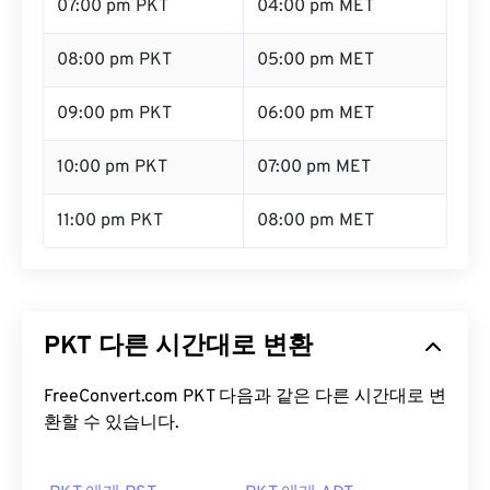
07:00 pm PKT
04:00 pm MET
08:00 pm PKT
05:00 pm MET
09:00 pm PKT
06:00 pm MET
10:00 pm PKT
07:00 pm MET
11:00 pm PKT
08:00 pm MET
PKT 다른 시간대로 변환
FreeConvert.com PKT 다음과 같은 다른 시간대로 변
환할 수 있습니다.