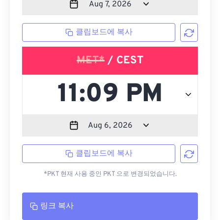
클립보드에 복사
MET*
/ CEST
클립보드에 복사
*PKT 현재 사용 중인 PKT 으로 변경되었습니다.
링크 복사