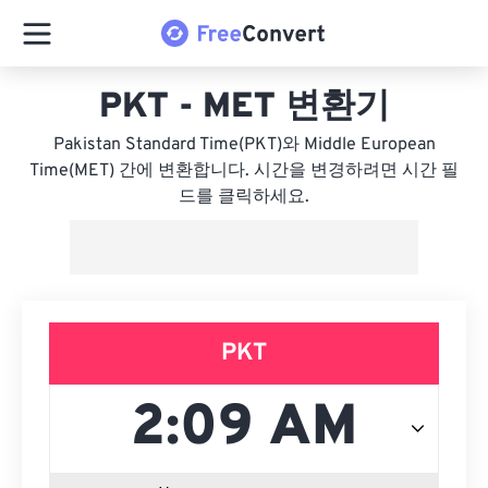
PKT - MET 변환기
Pakistan Standard Time(PKT)와 Middle European
Time(MET) 간에 변환합니다. 시간을 변경하려면 시간 필
드를 클릭하세요.
PKT