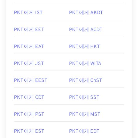
PKT 에게 IST
PKT 에게 AKDT
PKT 에게 EET
PKT 에게 ACDT
PKT 에게 EAT
PKT 에게 HKT
PKT 에게 JST
PKT 에게 WITA
PKT 에게 EEST
PKT 에게 ChST
PKT 에게 CDT
PKT 에게 SST
PKT 에게 PST
PKT 에게 MST
PKT 에게 EST
PKT 에게 EDT