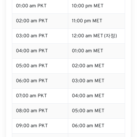
01:00 am PKT
10:00 pm MET
02:00 am PKT
11:00 pm MET
03:00 am PKT
12:00 am MET (자정)
04:00 am PKT
01:00 am MET
05:00 am PKT
02:00 am MET
06:00 am PKT
03:00 am MET
07:00 am PKT
04:00 am MET
08:00 am PKT
05:00 am MET
09:00 am PKT
06:00 am MET