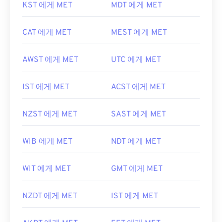
KST 에게 MET
MDT 에게 MET
CAT 에게 MET
MEST 에게 MET
AWST 에게 MET
UTC 에게 MET
IST 에게 MET
ACST 에게 MET
NZST 에게 MET
SAST 에게 MET
WIB 에게 MET
NDT 에게 MET
WIT 에게 MET
GMT 에게 MET
NZDT 에게 MET
IST 에게 MET