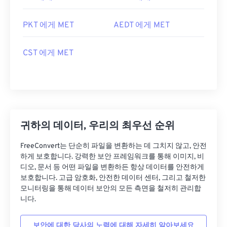
PKT 에게 MET
AEDT 에게 MET
CST 에게 MET
귀하의 데이터, 우리의 최우선 순위
FreeConvert는 단순히 파일을 변환하는 데 그치지 않고, 안전
하게 보호합니다. 강력한 보안 프레임워크를 통해 이미지, 비
디오, 문서 등 어떤 파일을 변환하든 항상 데이터를 안전하게
보호합니다. 고급 암호화, 안전한 데이터 센터, 그리고 철저한
모니터링을 통해 데이터 보안의 모든 측면을 철저히 관리합
니다.
보안에 대한 당사의 노력에 대해 자세히 알아보세요