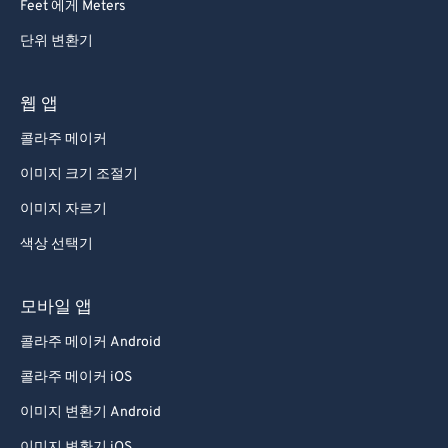
Feet 에게 Meters
단위 변환기
웹 앱
콜라주 메이커
이미지 크기 조절기
이미지 자르기
색상 선택기
모바일 앱
콜라주 메이커 Android
콜라주 메이커 iOS
이미지 변환기 Android
이미지 변환기 iOS