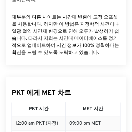
출처입니다.
대부분의 다른 사이트는 시간대 변환에 ​​고정 오프셋
을 사용합니다. 하지만 이 방법은 지정학적 사건이나
일광 절약 시간제 변경으로 인해 오류가 발생하기 쉽
습니다. 따라서 저희는 시간대 데이터베이스를 정기
적으로 업데이트하여 시간 정보가 100% 정확하다는
확신을 드릴 수 있도록 노력하고 있습니다.
PKT 에게 MET 차트
PKT 시간
MET 시간
12:00 am PKT (자정)
09:00 pm MET