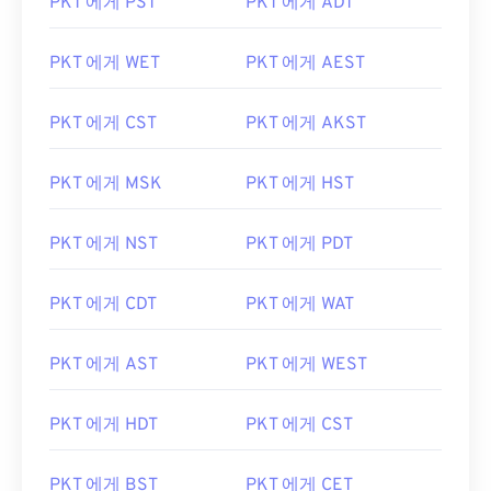
PKT 에게 PST
PKT 에게 ADT
PKT 에게 WET
PKT 에게 AEST
PKT 에게 CST
PKT 에게 AKST
PKT 에게 MSK
PKT 에게 HST
PKT 에게 NST
PKT 에게 PDT
PKT 에게 CDT
PKT 에게 WAT
PKT 에게 AST
PKT 에게 WEST
PKT 에게 HDT
PKT 에게 CST
PKT 에게 BST
PKT 에게 CET