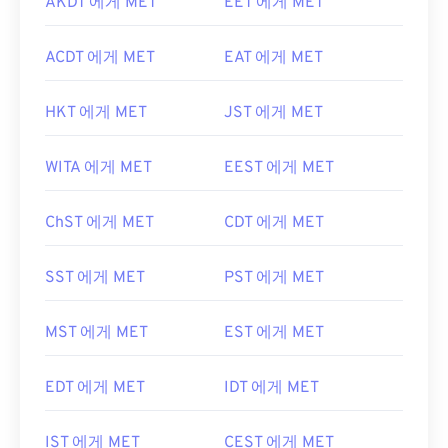
AKDT 에게 MET
EET 에게 MET
ACDT 에게 MET
EAT 에게 MET
HKT 에게 MET
JST 에게 MET
WITA 에게 MET
EEST 에게 MET
ChST 에게 MET
CDT 에게 MET
SST 에게 MET
PST 에게 MET
MST 에게 MET
EST 에게 MET
EDT 에게 MET
IDT 에게 MET
IST 에게 MET
CEST 에게 MET