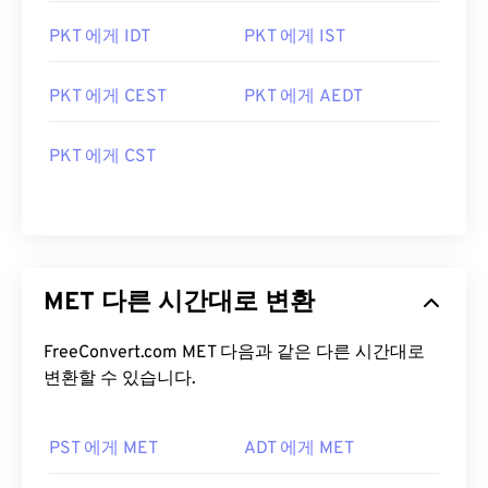
PKT 에게 IDT
PKT 에게 IST
PKT 에게 CEST
PKT 에게 AEDT
PKT 에게 CST
MET 다른 시간대로 변환
FreeConvert.com MET 다음과 같은 다른 시간대로
변환할 수 있습니다.
PST 에게 MET
ADT 에게 MET