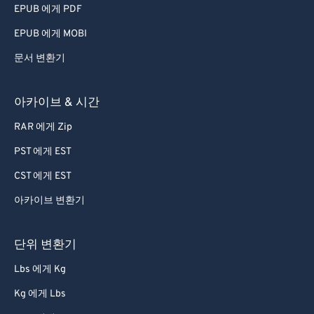
EPUB 에게 PDF
EPUB 에게 MOBI
문서 변환기
아카이브 & 시간
RAR 에게 Zip
PST 에게 EST
CST 에게 EST
아카이브 변환기
단위 변환기
Lbs 에게 Kg
Kg 에게 Lbs