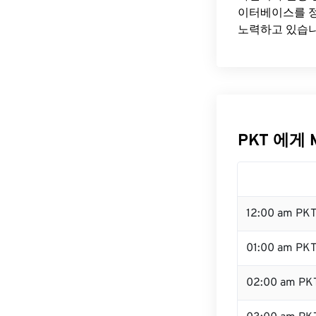
이터베이스를 정
노력하고 있습니
PKT 에게 
12:00 am PK
01:00 am PK
02:00 am PK