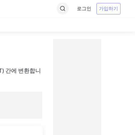
로그인
가입하기
(MEST) 간에 변환합니