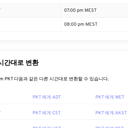
T
07:00 pm MEST
08:00 pm MEST
 시간대로 변환
t.com PKT 다음과 같은 다른 시간대로 변환할 수 있습니다.
PKT 에게 ADT
PKT 에게 WET
T
PKT 에게 CST
PKT 에게 AKST