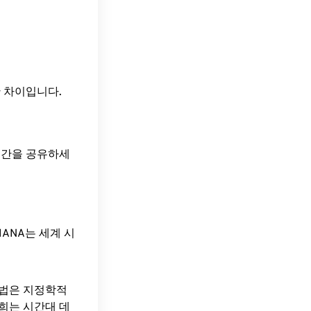
의 시간 차이입니다.
 시간을 공유하세
ANA는 세계 시
방법은 지정학적
희는 시간대 데