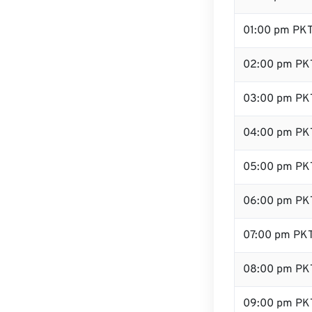
01:00 pm PK
02:00 pm PK
03:00 pm PK
04:00 pm PK
05:00 pm PK
06:00 pm PK
07:00 pm PK
08:00 pm PK
09:00 pm PK