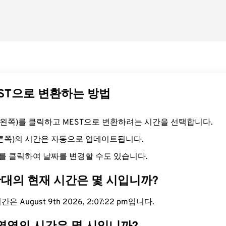
EST으로 변환하는 방법
드(왼쪽)를 클릭하고 MEST으로 변환하려는 시간을 선택합니다.
오른쪽)의 시간은 자동으로 업데이트됩니다.
를 클릭하여 날짜를 변경할 수도 있습니다.
간대의 현재 시간은 몇 시입니까?
은 August 9th 2026, 2:07:23 pm입니다.