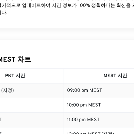
기적으로 업데이트하여 시간 정보가 100% 정확하다는 확신을 
다.
MEST 차트
PKT 시간
MEST 시간
T (자정)
09:00 pm MEST
T
10:00 pm MEST
T
11:00 pm MEST