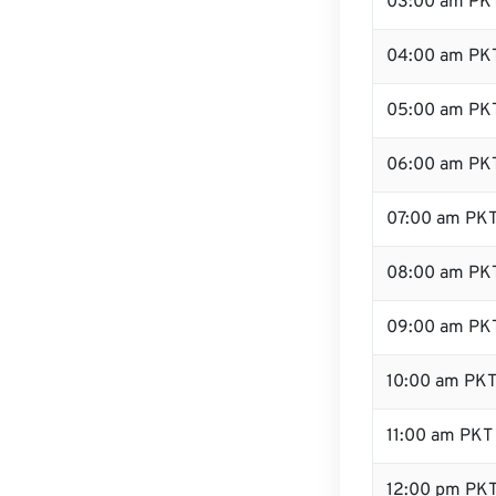
03:00 am PK
04:00 am PK
05:00 am PK
06:00 am PK
07:00 am PK
08:00 am PK
09:00 am PK
10:00 am PK
11:00 am PKT
12:00 pm PK