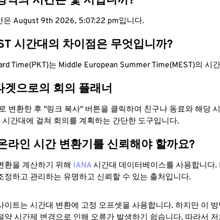
 영역의 시간은 몇 시입니까?
 August 9th 2026, 5:07:23 pm입니다.
EST 시간대의 차이점은 무엇입니까?
ndard Time(PKT)는 Middle European Summer Time(MEST)
타겟으로의 회의 플래너
으로 변환한 후 "링크 복사" 버튼을 클릭하여 친구나 동료와 해당
 두 시간대에 걸쳐 회의를 계획하는 간단한 도구입니다.
 온라인 시간 변환기를 신뢰해야 할까요?
변환을 계산하기 위해
IANA
시간대 데이터베이스를 사용합니다. I
조정하고 관리하는 유명하고 신뢰할 수 있는 출처입니다.
사이트는 시간대 변환에 ​​고정 오프셋을 사용합니다. 하지만 이 
절약 시간제 변경으로 인해 오류가 발생하기 쉽습니다. 따라서 저