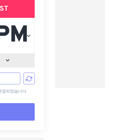
ST
로 변경되었습니다.