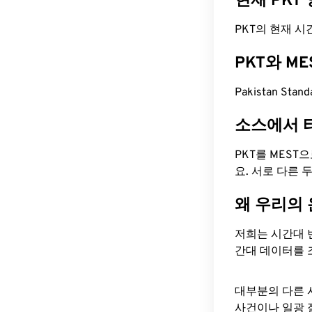
현재 PKT
PKT의 현재 시간은
PKT와 M
Pakistan Sta
소스에서 
PKT를 MEST
요. 서로 다른
왜 우리의
저희는 시간대 
간대 데이터를 
대부분의 다른 
사건이나 일광 