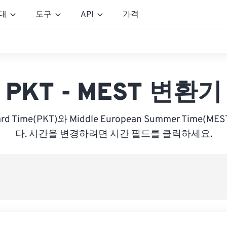
대
도구
API
가격
PKT - MEST 변환기
dard Time(PKT)와 Middle European Summer Time
다. 시간을 변경하려면 시간 필드를 클릭하세요.