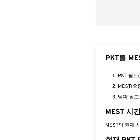
PKT를 M
PKT 필
MEST(
날짜 필드
MEST 시
MEST의 현재 시간