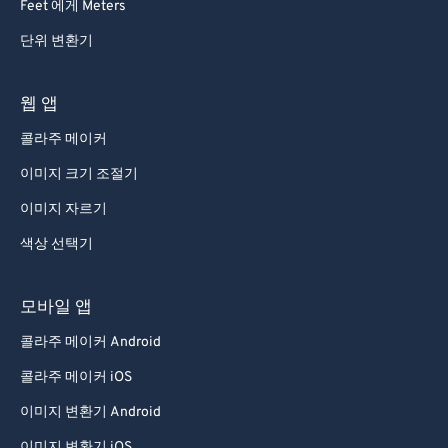
Feet 에게 Meters
단위 변환기
웹 앱
콜라주 메이커
이미지 크기 조절기
이미지 자르기
색상 선택기
모바일 앱
콜라주 메이커 Android
콜라주 메이커 iOS
이미지 변환기 Android
이미지 변환기 iOS