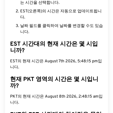
는 시간을 선택합니다.
EST(오른쪽)의 시간은 자동으로 업데이트됩니
다.
날짜 필드를 클릭하여 날짜를 변경할 수도 있습
니다.
EST 시간대의 현재 시간은 몇 시입
니까?
EST의 현재 시간은 August 7th 2026, 5:48:16 pm입
니다.
현재 PKT 영역의 시간은 몇 시입니
까?
PKT의 현재 시간은 August 8th 2026, 2:48:16 am입
니다.