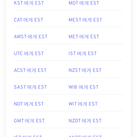
KST 에게 EST
MDT 에게 EST
CAT 에게 EST
MEST 에게 EST
AWST 에게 EST
MET 에게 EST
UTC 에게 EST
IST 에게 EST
ACST 에게 EST
NZST 에게 EST
SAST 에게 EST
WIB 에게 EST
NDT 에게 EST
WIT 에게 EST
GMT 에게 EST
NZDT 에게 EST