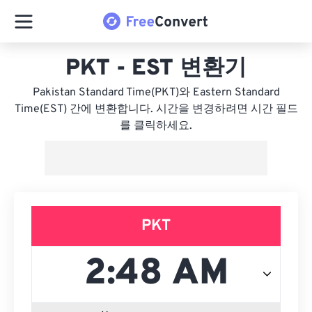
PKT - EST 변환기
Pakistan Standard Time(PKT)와 Eastern Standard
Time(EST) 간에 변환합니다. 시간을 변경하려면 시간 필드
를 클릭하세요.
PKT