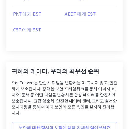
PKT 에게 EST
AEDT 에게 EST
CST 에게 EST
귀하의 데이터, 우리의 최우선 순위
FreeConvert는 단순히 파일을 변환하는 데 그치지 않고, 안전
하게 보호합니다. 강력한 보안 프레임워크를 통해 이미지, 비
디오, 문서 등 어떤 파일을 변환하든 항상 데이터를 안전하게
보호합니다. 고급 암호화, 안전한 데이터 센터, 그리고 철저한
모니터링을 통해 데이터 보안의 모든 측면을 철저히 관리합
니다.
보안에 대한 당사의 노력에 대해 자세히 알아보세요