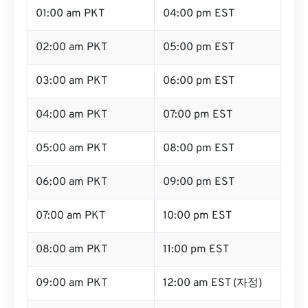
01:00 am PKT
04:00 pm EST
02:00 am PKT
05:00 pm EST
03:00 am PKT
06:00 pm EST
04:00 am PKT
07:00 pm EST
05:00 am PKT
08:00 pm EST
06:00 am PKT
09:00 pm EST
07:00 am PKT
10:00 pm EST
08:00 am PKT
11:00 pm EST
09:00 am PKT
12:00 am EST (자정)