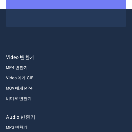
Video 변환기
MP4 변환기
Video 에게 GIF
MOV 에게 MP4
비디오 변환기
Audio 변환기
MP3 변환기