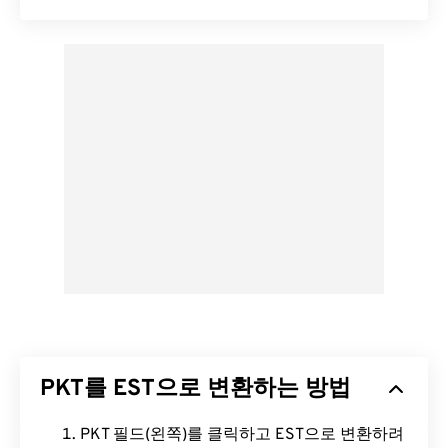
PKT를 EST으로 변환하는 방법
PKT 필드(왼쪽)를 클릭하고 EST으로 변환하려