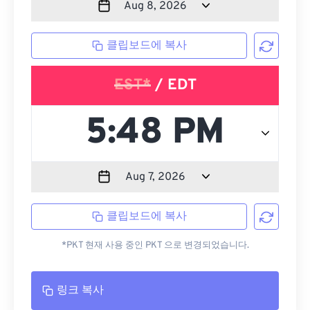
클립보드에 복사
EST*
/ EDT
클립보드에 복사
*PKT 현재 사용 중인 PKT 으로 변경되었습니다.
링크 복사