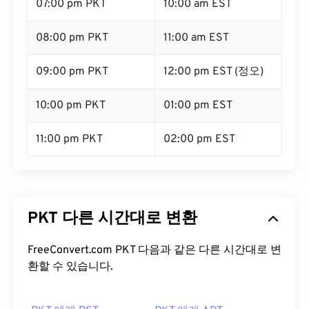
07:00 pm PKT
10:00 am EST
08:00 pm PKT
11:00 am EST
09:00 pm PKT
12:00 pm EST (정오)
10:00 pm PKT
01:00 pm EST
11:00 pm PKT
02:00 pm EST
PKT 다른 시간대로 변환
FreeConvert.com PKT 다음과 같은 다른 시간대로 변
환할 수 있습니다.