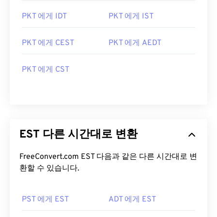
PKT 에게 IDT
PKT 에게 IST
PKT 에게 CEST
PKT 에게 AEDT
PKT 에게 CST
EST 다른 시간대로 변환
FreeConvert.com EST 다음과 같은 다른 시간대로 변
환할 수 있습니다.
PST 에게 EST
ADT 에게 EST