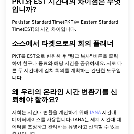
PKT와 EST 시간대의 차이점은 무엇
입니까?
Pakistan Standard Time(PKT)는 Eastern Standard
Time(EST)의 시간 차이입니다.
소스에서 타겟으로의 회의 플래너
PKT를 EST으로 변환한 후 "링크 복사" 버튼을 클릭
하여 친구나 동료와 해당 시간을 공유하세요. 서로 다
른 두 시간대에 걸쳐 회의를 계획하는 간단한 도구입
니다.
왜 우리의 온라인 시간 변환기를 신
뢰해야 할까요?
저희는 시간대 변환을 계산하기 위해
IANA
시간대
데이터베이스를 사용합니다. IANA는 세계 시간대 데
이터를 조정하고 관리하는 유명하고 신뢰할 수 있는