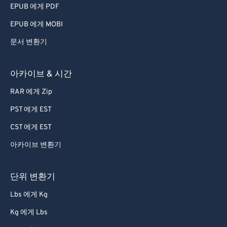
EPUB 에게 PDF
EPUB 에게 MOBI
문서 변환기
아카이브 & 시간
RAR 에게 Zip
PST 에게 EST
CST 에게 EST
아카이브 변환기
단위 변환기
Lbs 에게 Kg
Kg 에게 Lbs