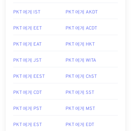
PKT 에게 IST
PKT 에게 AKDT
PKT 에게 EET
PKT 에게 ACDT
PKT 에게 EAT
PKT 에게 HKT
PKT 에게 JST
PKT 에게 WITA
PKT 에게 EEST
PKT 에게 ChST
PKT 에게 CDT
PKT 에게 SST
PKT 에게 PST
PKT 에게 MST
PKT 에게 EST
PKT 에게 EDT