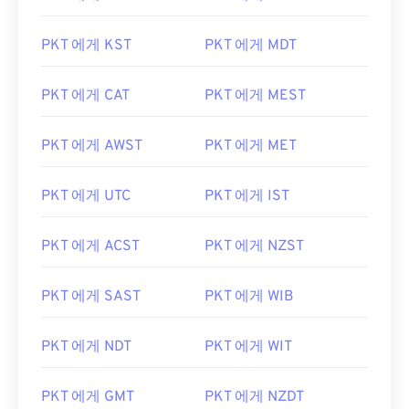
PKT 에게 KST
PKT 에게 MDT
PKT 에게 CAT
PKT 에게 MEST
PKT 에게 AWST
PKT 에게 MET
PKT 에게 UTC
PKT 에게 IST
PKT 에게 ACST
PKT 에게 NZST
PKT 에게 SAST
PKT 에게 WIB
PKT 에게 NDT
PKT 에게 WIT
PKT 에게 GMT
PKT 에게 NZDT