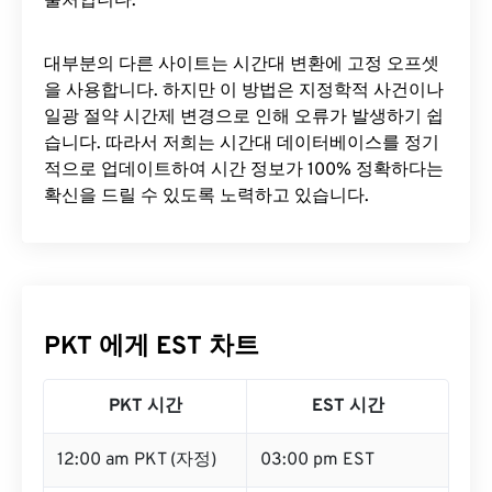
출처입니다.
대부분의 다른 사이트는 시간대 변환에 ​​고정 오프셋
을 사용합니다. 하지만 이 방법은 지정학적 사건이나
일광 절약 시간제 변경으로 인해 오류가 발생하기 쉽
습니다. 따라서 저희는 시간대 데이터베이스를 정기
적으로 업데이트하여 시간 정보가 100% 정확하다는
확신을 드릴 수 있도록 노력하고 있습니다.
PKT 에게 EST 차트
PKT 시간
EST 시간
12:00 am PKT (자정)
03:00 pm EST