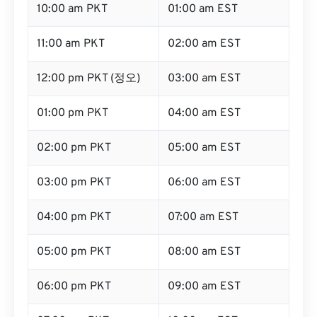
10:00 am PKT
01:00 am EST
11:00 am PKT
02:00 am EST
12:00 pm PKT (정오)
03:00 am EST
01:00 pm PKT
04:00 am EST
02:00 pm PKT
05:00 am EST
03:00 pm PKT
06:00 am EST
04:00 pm PKT
07:00 am EST
05:00 pm PKT
08:00 am EST
06:00 pm PKT
09:00 am EST