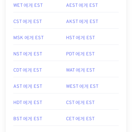
WET 에게 EST
AEST 에게 EST
CST 에게 EST
AKST 에게 EST
MSK 에게 EST
HST 에게 EST
NST 에게 EST
PDT 에게 EST
CDT 에게 EST
WAT 에게 EST
AST 에게 EST
WEST 에게 EST
HDT 에게 EST
CST 에게 EST
BST 에게 EST
CET 에게 EST