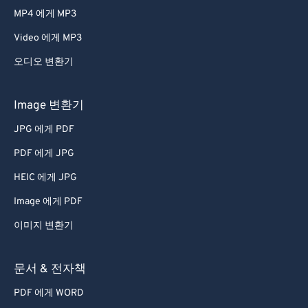
MP4 에게 MP3
Video 에게 MP3
오디오 변환기
Image 변환기
JPG 에게 PDF
PDF 에게 JPG
HEIC 에게 JPG
Image 에게 PDF
이미지 변환기
문서 & 전자책
PDF 에게 WORD