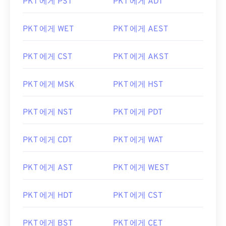
PKT 에게 PST
PKT 에게 ADT
PKT 에게 WET
PKT 에게 AEST
PKT 에게 CST
PKT 에게 AKST
PKT 에게 MSK
PKT 에게 HST
PKT 에게 NST
PKT 에게 PDT
PKT 에게 CDT
PKT 에게 WAT
PKT 에게 AST
PKT 에게 WEST
PKT 에게 HDT
PKT 에게 CST
PKT 에게 BST
PKT 에게 CET