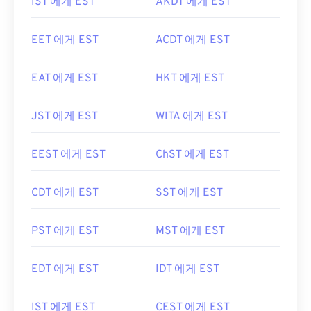
IST 에게 EST
AKDT 에게 EST
EET 에게 EST
ACDT 에게 EST
EAT 에게 EST
HKT 에게 EST
JST 에게 EST
WITA 에게 EST
EEST 에게 EST
ChST 에게 EST
CDT 에게 EST
SST 에게 EST
PST 에게 EST
MST 에게 EST
EDT 에게 EST
IDT 에게 EST
IST 에게 EST
CEST 에게 EST