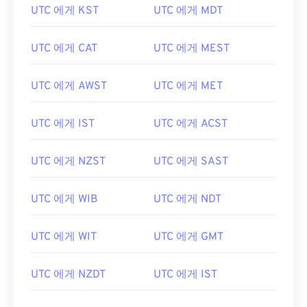
UTC 에게 KST
UTC 에게 MDT
UTC 에게 CAT
UTC 에게 MEST
UTC 에게 AWST
UTC 에게 MET
UTC 에게 IST
UTC 에게 ACST
UTC 에게 NZST
UTC 에게 SAST
UTC 에게 WIB
UTC 에게 NDT
UTC 에게 WIT
UTC 에게 GMT
UTC 에게 NZDT
UTC 에게 IST