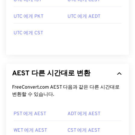
UTC 에게 IST
UTC 에게 CEST
UTC 에게 PKT
UTC 에게 AEDT
UTC 에게 CST
AEST 다른 시간대로 변환
FreeConvert.com AEST 다음과 같은 다른 시간대로
변환할 수 있습니다.
PST 에게 AEST
ADT 에게 AEST
WET 에게 AEST
CST 에게 AEST