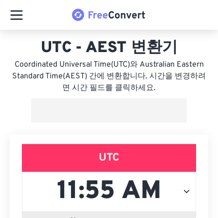
UTC - AEST 변환기
Coordinated Universal Time(UTC)와 Australian Eastern
Standard Time(AEST) 간에 변환합니다. 시간을 변경하려
면 시간 필드를 클릭하세요.
UTC