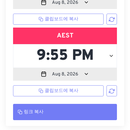
클립보드에 복사
AEST
클립보드에 복사
링크 복사