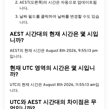
AEST(오른쪽)의 시간은 자동으로 업데이트됩
니다.
날짜 필드를 클릭하여 날짜를 변경할 수도 있습
니다.
AEST 시간대의 현재 시간은 몇 시입
니까?
AEST의 현재 시간은 August 8th 2026, 9:55:14 pm
입니다.
현재 UTC 영역의 시간은 몇 시입니
까?
UTC의 현재 시간은 August 8th 2026, 11:55:14 am입
니다.
UTC와 AEST 시간대의 차이점은 무
엇입니까?