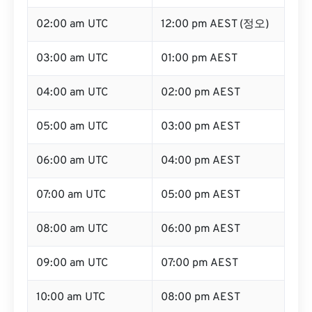
02:00 am UTC
12:00 pm AEST (정오)
03:00 am UTC
01:00 pm AEST
04:00 am UTC
02:00 pm AEST
05:00 am UTC
03:00 pm AEST
06:00 am UTC
04:00 pm AEST
07:00 am UTC
05:00 pm AEST
08:00 am UTC
06:00 pm AEST
09:00 am UTC
07:00 pm AEST
10:00 am UTC
08:00 pm AEST