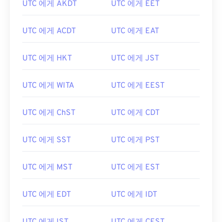
UTC 에게 AKDT
UTC 에게 EET
UTC 에게 ACDT
UTC 에게 EAT
UTC 에게 HKT
UTC 에게 JST
UTC 에게 WITA
UTC 에게 EEST
UTC 에게 ChST
UTC 에게 CDT
UTC 에게 SST
UTC 에게 PST
UTC 에게 MST
UTC 에게 EST
UTC 에게 EDT
UTC 에게 IDT