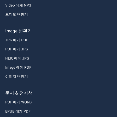
Video 에게 MP3
오디오 변환기
Image 변환기
JPG 에게 PDF
PDF 에게 JPG
HEIC 에게 JPG
Image 에게 PDF
이미지 변환기
문서 & 전자책
PDF 에게 WORD
EPUB 에게 PDF