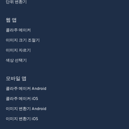
단위 변환기
웹 앱
콜라주 메이커
이미지 크기 조절기
이미지 자르기
색상 선택기
모바일 앱
콜라주 메이커 Android
콜라주 메이커 iOS
이미지 변환기 Android
이미지 변환기 iOS