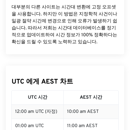
대부분의 다른 사이트는 시간대 변환에 ​​고정 오프셋
을 사용합니다. 하지만 이 방법은 지정학적 사건이나
일광 절약 시간제 변경으로 인해 오류가 발생하기 쉽
습니다. 따라서 저희는 시간대 데이터베이스를 정기
적으로 업데이트하여 시간 정보가 100% 정확하다는
확신을 드릴 수 있도록 노력하고 있습니다.
UTC 에게 AEST 차트
UTC 시간
AEST 시간
12:00 am UTC (자정)
10:00 am AEST
01:00 am UTC
11:00 am AEST