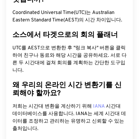
Coordinated Universal Time(UTC)는 Australian
Eastern Standard Time(AEST)의 시간 차이입니다.
소스에서 타겟으로의 회의 플래너
UTC를 AEST으로 변환한 후 "링크 복사" 버튼을 클릭
하여 친구나 동료와 해당 시간을 공유하세요. 서로 다
른 두 시간대에 걸쳐 회의를 계획하는 간단한 도구입
니다.
왜 우리의 온라인 시간 변환기를 신
뢰해야 할까요?
저희는 시간대 변환을 계산하기 위해
IANA
시간대
데이터베이스를 사용합니다. IANA는 세계 시간대 데
이터를 조정하고 관리하는 유명하고 신뢰할 수 있는
출처입니다.