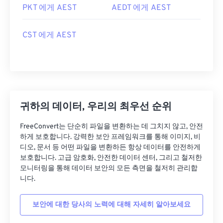
PKT 에게 AEST
AEDT 에게 AEST
CST 에게 AEST
귀하의 데이터, 우리의 최우선 순위
FreeConvert는 단순히 파일을 변환하는 데 그치지 않고, 안전
하게 보호합니다. 강력한 보안 프레임워크를 통해 이미지, 비
디오, 문서 등 어떤 파일을 변환하든 항상 데이터를 안전하게
보호합니다. 고급 암호화, 안전한 데이터 센터, 그리고 철저한
모니터링을 통해 데이터 보안의 모든 측면을 철저히 관리합
니다.
보안에 대한 당사의 노력에 대해 자세히 알아보세요