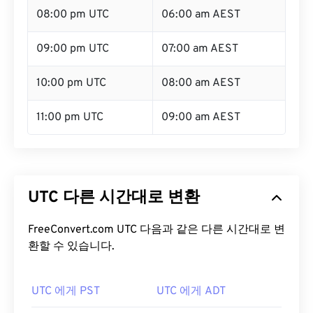
08:00 pm UTC
06:00 am AEST
09:00 pm UTC
07:00 am AEST
10:00 pm UTC
08:00 am AEST
11:00 pm UTC
09:00 am AEST
UTC 다른 시간대로 변환
FreeConvert.com UTC 다음과 같은 다른 시간대로 변
환할 수 있습니다.
UTC 에게 PST
UTC 에게 ADT