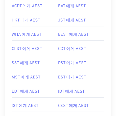
ACDT 에게 AEST
EAT 에게 AEST
HKT 에게 AEST
JST 에게 AEST
WITA 에게 AEST
EEST 에게 AEST
ChST 에게 AEST
CDT 에게 AEST
SST 에게 AEST
PST 에게 AEST
MST 에게 AEST
EST 에게 AEST
EDT 에게 AEST
IDT 에게 AEST
IST 에게 AEST
CEST 에게 AEST