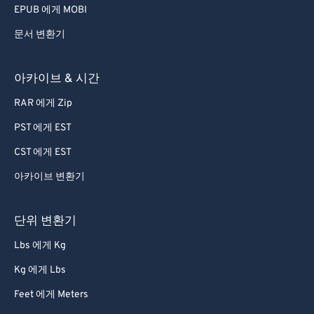
EPUB 에게 MOBI
문서 변환기
아카이브 & 시간
RAR 에게 Zip
PST 에게 EST
CST 에게 EST
아카이브 변환기
단위 변환기
Lbs 에게 Kg
Kg 에게 Lbs
Feet 에게 Meters