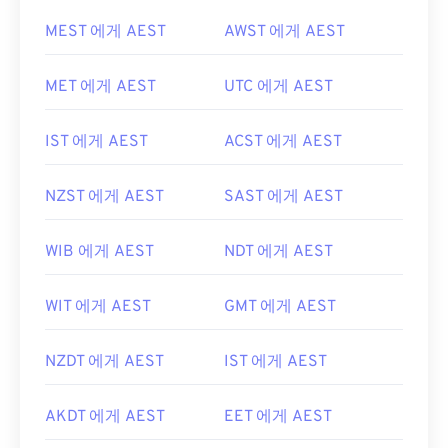
MEST 에게 AEST
AWST 에게 AEST
MET 에게 AEST
UTC 에게 AEST
IST 에게 AEST
ACST 에게 AEST
NZST 에게 AEST
SAST 에게 AEST
WIB 에게 AEST
NDT 에게 AEST
WIT 에게 AEST
GMT 에게 AEST
NZDT 에게 AEST
IST 에게 AEST
AKDT 에게 AEST
EET 에게 AEST