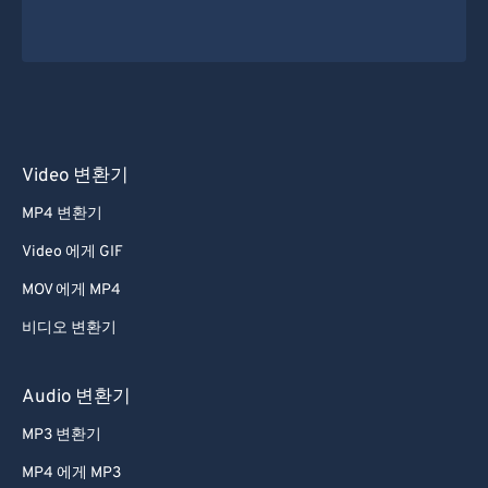
Video 변환기
MP4 변환기
Video 에게 GIF
MOV 에게 MP4
비디오 변환기
Audio 변환기
MP3 변환기
MP4 에게 MP3