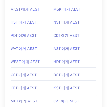
AKST 에게 AEST
MSK 에게 AEST
HST 에게 AEST
NST 에게 AEST
PDT 에게 AEST
CDT 에게 AEST
WAT 에게 AEST
AST 에게 AEST
WEST 에게 AEST
HDT 에게 AEST
CST 에게 AEST
BST 에게 AEST
CET 에게 AEST
KST 에게 AEST
MDT 에게 AEST
CAT 에게 AEST