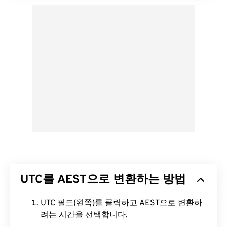
UTC를 AEST으로 변환하는 방법
UTC 필드(왼쪽)를 클릭하고 AEST으로 변환하
려는 시간을 선택합니다.