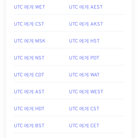
UTC 에게 WET
UTC 에게 AEST
UTC 에게 CST
UTC 에게 AKST
UTC 에게 MSK
UTC 에게 HST
UTC 에게 NST
UTC 에게 PDT
UTC 에게 CDT
UTC 에게 WAT
UTC 에게 AST
UTC 에게 WEST
UTC 에게 HDT
UTC 에게 CST
UTC 에게 BST
UTC 에게 CET