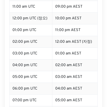
11:00 am UTC
09:00 pm AEST
12:00 pm UTC (정오)
10:00 pm AEST
01:00 pm UTC
11:00 pm AEST
02:00 pm UTC
12:00 am AEST (자정)
03:00 pm UTC
01:00 am AEST
04:00 pm UTC
02:00 am AEST
05:00 pm UTC
03:00 am AEST
06:00 pm UTC
04:00 am AEST
07:00 pm UTC
05:00 am AEST