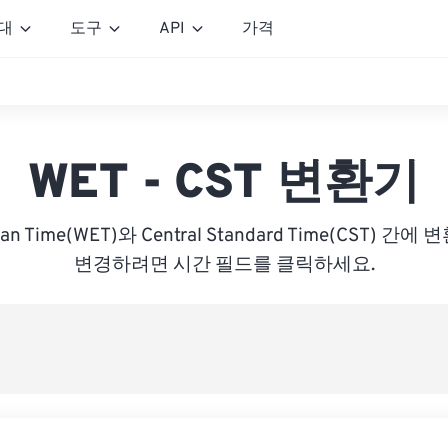
대
도구
API
가격
WET - CST 변환기
pean Time(WET)와 Central Standard Time(CST) 
변경하려면 시간 필드를 클릭하세요.