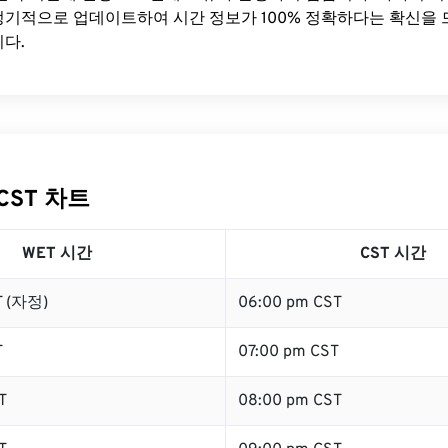
기적으로 업데이트하여 시간 정보가 100% 정확하다는 확신을 
다.
CST 차트
WET 시간
CST 시간
T (자정)
06:00 pm CST
T
07:00 pm CST
T
08:00 pm CST