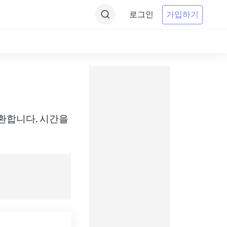
로그인
가입하기
간에 변환합니다. 시간을