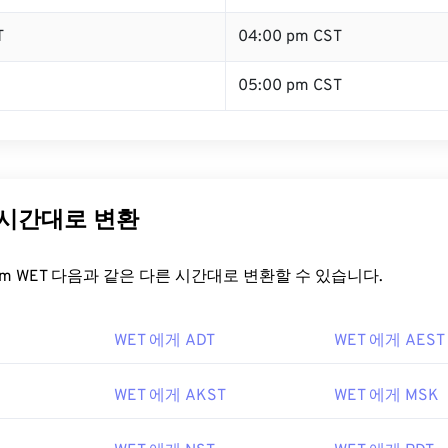
T
04:00 pm CST
05:00 pm CST
 시간대로 변환
t.com WET 다음과 같은 다른 시간대로 변환할 수 있습니다.
WET 에게 ADT
WET 에게 AEST
WET 에게 AKST
WET 에게 MSK