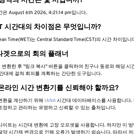
 영역의 시간은 몇 시입니까?
 August 6th 2026, 4:21:15 pm입니다.
ST 시간대의 차이점은 무엇입니까?
pean Time(WET)는 Central Standard Time(CST)의 시간 차이입니
타겟으로의 회의 플래너
로 변환한 후 "링크 복사" 버튼을 클릭하여 친구나 동료와 해당 
시간대에 걸쳐 회의를 계획하는 간단한 도구입니다.
 온라인 시간 변환기를 신뢰해야 할까요?
변환을 계산하기 위해
IANA
시간대 데이터베이스를 사용합니다. I
조정하고 관리하는 유명하고 신뢰할 수 있는 출처입니다.
사이트는 시간대 변환에 ​​고정 오프셋을 사용합니다. 하지만 이 
절약 시간제 변경으로 인해 오류가 발생하기 쉽습니다. 따라서 저