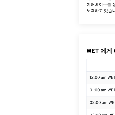
이터베이스를 정
노력하고 있습니
WET 에게 
12:00 am WE
01:00 am WE
02:00 am WE