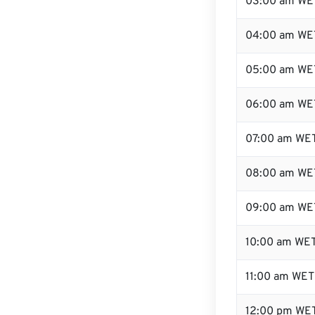
03:00 am WE
04:00 am WE
05:00 am WE
06:00 am WE
07:00 am WE
08:00 am WE
09:00 am WE
10:00 am WE
11:00 am WET
12:00 pm WE