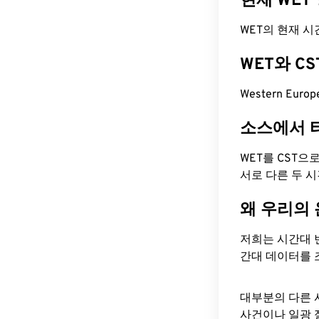
현재 WET
WET의 현재 시간은
WET와 C
Western Euro
소스에서 
WET를 CST으
서로 다른 두 
왜 우리의
저희는 시간대 
간대 데이터를 
대부분의 다른 
사건이나 일광 