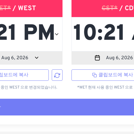
ET*
/ WEST
CST*
/ CD
립보드에 복사
클립보드에 복사
용 중인 WEST 으로 변경되었습니다.
*WET 현재 사용 중인 WEST 으
사