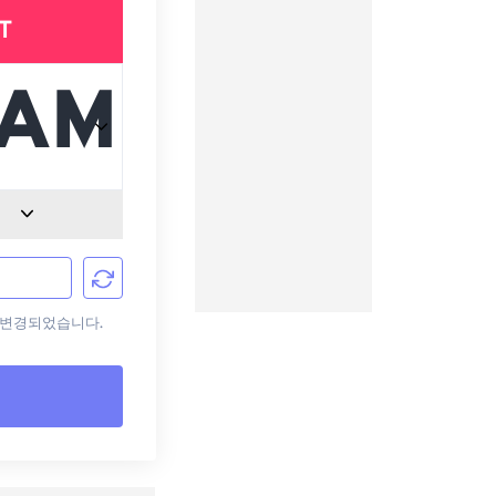
T
로 변경되었습니다.