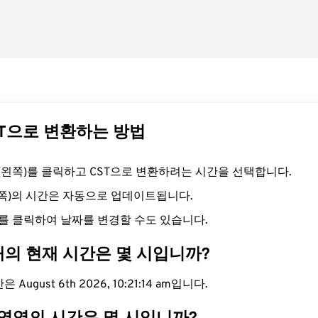
ST으로 변환하는 방법
드(왼쪽)를 클릭하고 CST으로 변환하려는 시간을 선택합니다.
른쪽)의 시간은 자동으로 업데이트됩니다.
를 클릭하여 날짜를 변경할 수도 있습니다.
대의 현재 시간은 몇 시입니까?
August 6th 2026, 10:21:15 am입니다.