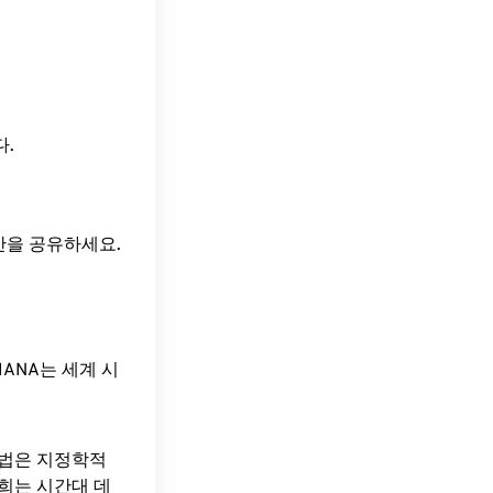
다.
시간을 공유하세요.
ANA는 세계 시
방법은 지정학적
희는 시간대 데