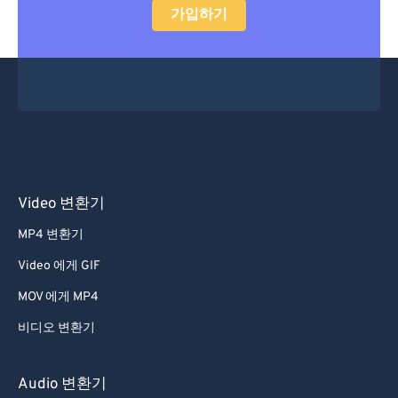
가입하기
Video 변환기
MP4 변환기
Video 에게 GIF
MOV 에게 MP4
비디오 변환기
Audio 변환기