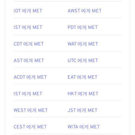
IDT 에게 MET
AWST 에게 MET
IST 에게 MET
PDT 에게 MET
CDT 에게 MET
WAT 에게 MET
AST 에게 MET
UTC 에게 MET
ACDT 에게 MET
EAT 에게 MET
IST 에게 MET
HKT 에게 MET
WEST 에게 MET
JST 에게 MET
CEST 에게 MET
WITA 에게 MET