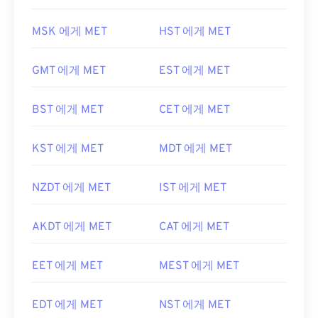
MSK 에게 MET
HST 에게 MET
GMT 에게 MET
EST 에게 MET
BST 에게 MET
CET 에게 MET
KST 에게 MET
MDT 에게 MET
NZDT 에게 MET
IST 에게 MET
AKDT 에게 MET
CAT 에게 MET
EET 에게 MET
MEST 에게 MET
EDT 에게 MET
NST 에게 MET