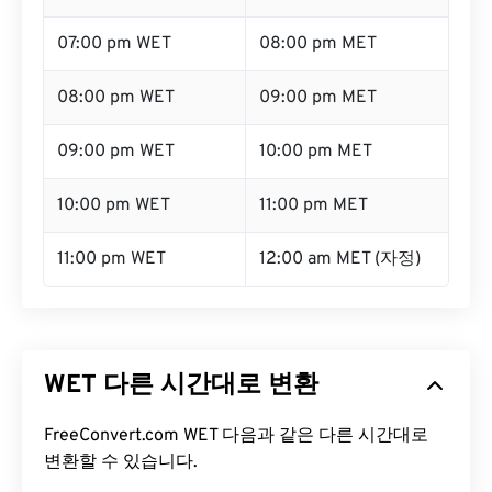
07:00 pm WET
08:00 pm MET
08:00 pm WET
09:00 pm MET
09:00 pm WET
10:00 pm MET
10:00 pm WET
11:00 pm MET
11:00 pm WET
12:00 am MET (자정)
WET 다른 시간대로 변환
FreeConvert.com WET 다음과 같은 다른 시간대로
변환할 수 있습니다.