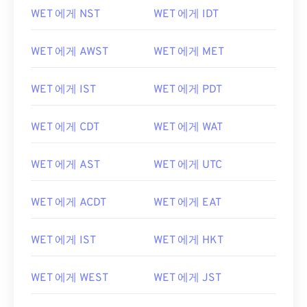
WET 에게 NST
WET 에게 IDT
WET 에게 AWST
WET 에게 MET
WET 에게 IST
WET 에게 PDT
WET 에게 CDT
WET 에게 WAT
WET 에게 AST
WET 에게 UTC
WET 에게 ACDT
WET 에게 EAT
WET 에게 IST
WET 에게 HKT
WET 에게 WEST
WET 에게 JST