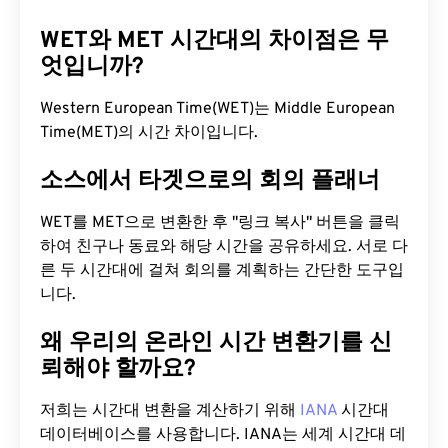
WET와 MET 시간대의 차이점은 무
엇입니까?
Western European Time(WET)는 Middle European
Time(MET)의 시간 차이입니다.
소스에서 타겟으로의 회의 플래너
WET를 MET으로 변환한 후 "링크 복사" 버튼을 클릭
하여 친구나 동료와 해당 시간을 공유하세요. 서로 다
른 두 시간대에 걸쳐 회의를 계획하는 간단한 도구입
니다.
왜 우리의 온라인 시간 변환기를 신
뢰해야 할까요?
저희는 시간대 변환을 계산하기 위해
IANA
시간대
데이터베이스를 사용합니다. IANA는 세계 시간대 데