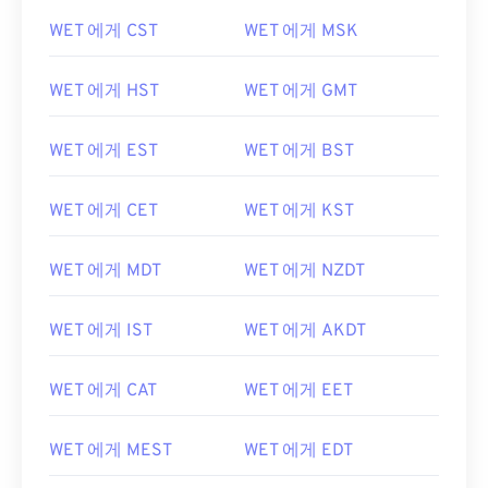
WET 에게 CST
WET 에게 MSK
WET 에게 HST
WET 에게 GMT
WET 에게 EST
WET 에게 BST
WET 에게 CET
WET 에게 KST
WET 에게 MDT
WET 에게 NZDT
WET 에게 IST
WET 에게 AKDT
WET 에게 CAT
WET 에게 EET
WET 에게 MEST
WET 에게 EDT