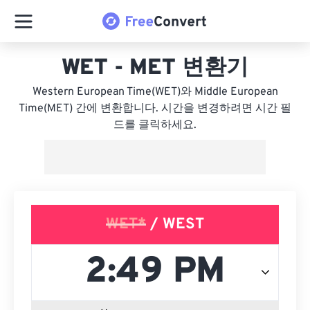
WET - MET 변환기
Western European Time(WET)와 Middle European
Time(MET) 간에 변환합니다. 시간을 변경하려면 시간 필
드를 클릭하세요.
WET*
/ WEST