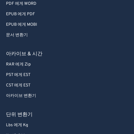
PDF 에게 WORD
EPUB 에게 PDF
EPUB 에게 MOBI
문서 변환기
아카이브 & 시간
RAR 에게 Zip
PST 에게 EST
CST 에게 EST
아카이브 변환기
단위 변환기
Lbs 에게 Kg