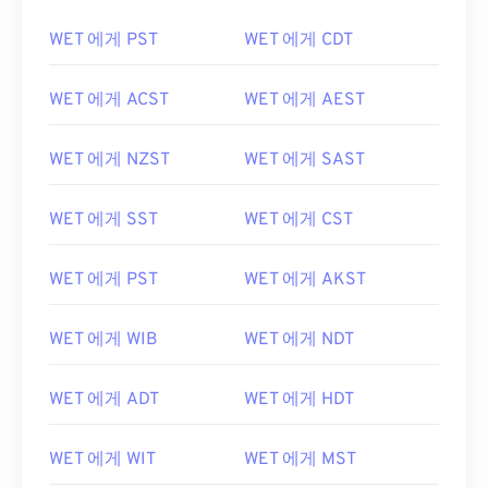
WET 에게 PST
WET 에게 CDT
WET 에게 ACST
WET 에게 AEST
WET 에게 NZST
WET 에게 SAST
WET 에게 SST
WET 에게 CST
WET 에게 PST
WET 에게 AKST
WET 에게 WIB
WET 에게 NDT
WET 에게 ADT
WET 에게 HDT
WET 에게 WIT
WET 에게 MST