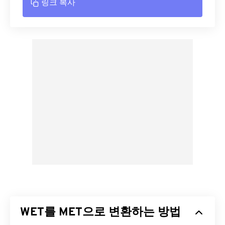
링크 복사
WET를 MET으로 변환하는 방법