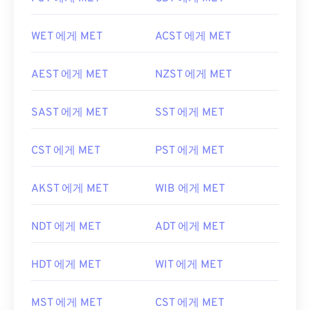
WET 에게 MET
ACST 에게 MET
AEST 에게 MET
NZST 에게 MET
SAST 에게 MET
SST 에게 MET
CST 에게 MET
PST 에게 MET
AKST 에게 MET
WIB 에게 MET
NDT 에게 MET
ADT 에게 MET
HDT 에게 MET
WIT 에게 MET
MST 에게 MET
CST 에게 MET