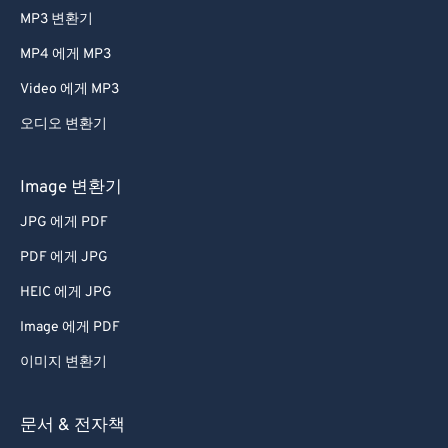
MP3 변환기
MP4 에게 MP3
Video 에게 MP3
오디오 변환기
Image 변환기
JPG 에게 PDF
PDF 에게 JPG
HEIC 에게 JPG
Image 에게 PDF
이미지 변환기
문서 & 전자책