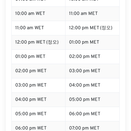
10:00 am WET
11:00 am MET
11:00 am WET
12:00 pm MET (정오)
12:00 pm WET (정오)
01:00 pm MET
01:00 pm WET
02:00 pm MET
02:00 pm WET
03:00 pm MET
03:00 pm WET
04:00 pm MET
04:00 pm WET
05:00 pm MET
05:00 pm WET
06:00 pm MET
06:00 pm WET
07:00 pm MET