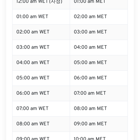
12:00 am WET (자정)
01:00 am MET
01:00 am WET
02:00 am MET
02:00 am WET
03:00 am MET
03:00 am WET
04:00 am MET
04:00 am WET
05:00 am MET
05:00 am WET
06:00 am MET
06:00 am WET
07:00 am MET
07:00 am WET
08:00 am MET
08:00 am WET
09:00 am MET
09:00 am WET
10:00 am MET