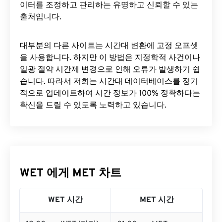
이터를 조정하고 관리하는 유명하고 신뢰할 수 있는
출처입니다.
대부분의 다른 사이트는 시간대 변환에 ​​고정 오프셋
을 사용합니다. 하지만 이 방법은 지정학적 사건이나
일광 절약 시간제 변경으로 인해 오류가 발생하기 쉽
습니다. 따라서 저희는 시간대 데이터베이스를 정기
적으로 업데이트하여 시간 정보가 100% 정확하다는
확신을 드릴 수 있도록 노력하고 있습니다.
WET 에게 MET 차트
WET 시간
MET 시간