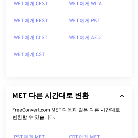
WET 에게 CEST
WET 에게 WITA
WET 에게 EEST
WET 에게 PKT
WET 에게 ChST
WET 에게 AEDT
WET 에게 CST
MET 다른 시간대로 변환
FreeConvert.com MET 다음과 같은 다른 시간대로
변환할 수 있습니다.
PST 에게 MET
CDT 에게 MET