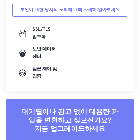
보안에 대한 당사의 노력에 대해 자세히 알아보세요
SSL/TLS
암호화
보안 데이터
센터
접근 제어 및
입증
대기열이나 광고 없이 대용량 파
일을 변환하고 싶으신가요?
지금 업그레이드하세요