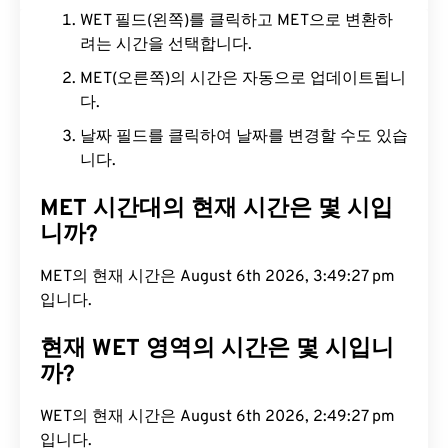
WET 필드(왼쪽)를 클릭하고 MET으로 변환하
려는 시간을 선택합니다.
MET(오른쪽)의 시간은 자동으로 업데이트됩니
다.
날짜 필드를 클릭하여 날짜를 변경할 수도 있습
니다.
MET 시간대의 현재 시간은 몇 시입
니까?
MET의 현재 시간은 August 6th 2026, 3:49:28 pm
입니다.
현재 WET 영역의 시간은 몇 시입니
까?
WET의 현재 시간은 August 6th 2026, 2:49:28 pm
입니다.