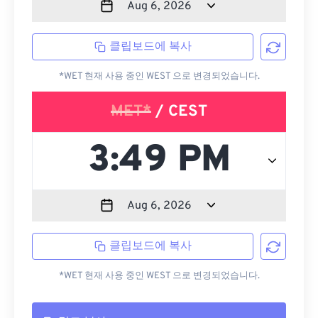
클립보드에 복사
*WET 현재 사용 중인 WEST 으로 변경되었습니다.
MET*
/ CEST
클립보드에 복사
*WET 현재 사용 중인 WEST 으로 변경되었습니다.