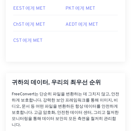
EEST 에게 MET
PKT 에게 MET
ChST 에게 MET
AEDT 에게 MET
CST 에게 MET
귀하의 데이터, 우리의 최우선 순위
FreeConvert는 단순히 파일을 변환하는 데 그치지 않고, 안전
하게 보호합니다. 강력한 보안 프레임워크를 통해 이미지, 비
디오, 문서 등 어떤 파일을 변환하든 항상 데이터를 안전하게
보호합니다. 고급 암호화, 안전한 데이터 센터, 그리고 철저한
모니터링을 통해 데이터 보안의 모든 측면을 철저히 관리합
니다.