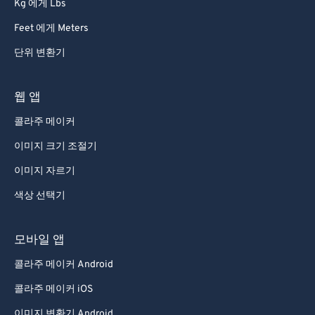
Kg 에게 Lbs
Feet 에게 Meters
단위 변환기
웹 앱
콜라주 메이커
이미지 크기 조절기
이미지 자르기
색상 선택기
모바일 앱
콜라주 메이커 Android
콜라주 메이커 iOS
이미지 변환기 Android