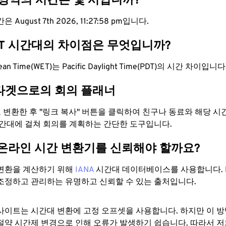
 영역의 시간은 몇 시입니까?
August 7th 2026, 11:27:59 pm입니다.
DT 시간대의 차이점은 무엇입니까?
pean Time(WET)는 Pacific Daylight Time(PDT)의 시간 차이입니다
타겟으로의 회의 플래너
로 변환한 후 "링크 복사" 버튼을 클릭하여 친구나 동료와 해당 
시간대에 걸쳐 회의를 계획하는 간단한 도구입니다.
 온라인 시간 변환기를 신뢰해야 할까요?
변환을 계산하기 위해
IANA
시간대 데이터베이스를 사용합니다. I
조정하고 관리하는 유명하고 신뢰할 수 있는 출처입니다.
사이트는 시간대 변환에 ​​고정 오프셋을 사용합니다. 하지만 이 
절약 시간제 변경으로 인해 오류가 발생하기 쉽습니다. 따라서 저