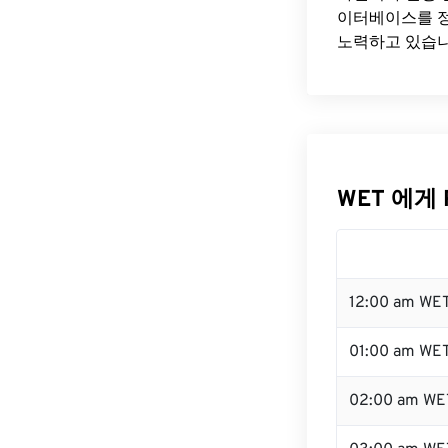
이터베이스를 정
노력하고 있습니
WET 에게 
12:00 am WE
01:00 am WE
02:00 am WE