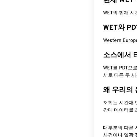
현재 WET
WET의 현재 시간은 
WET와 P
Western Euro
소스에서 
WET를 PDT으
서로 다른 두 
왜 우리의
저희는 시간대 
간대 데이터를 
대부분의 다른 
사건이나 일광 