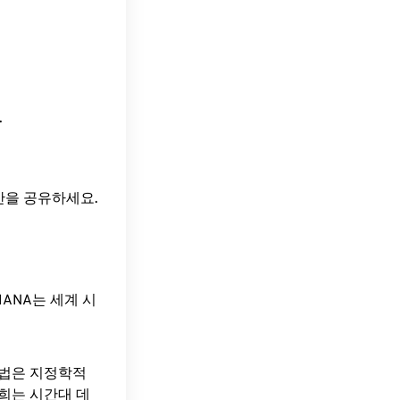
.
시간을 공유하세요.
ANA는 세계 시
방법은 지정학적
희는 시간대 데