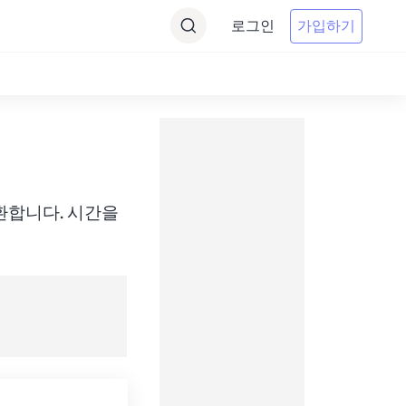
로그인
가입하기
간에 변환합니다. 시간을