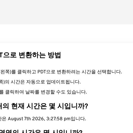
DT으로 변환하는 방법
드(왼쪽)를 클릭하고 PDT으로 변환하려는 시간을 선택합니다.
른쪽)의 시간은 자동으로 업데이트됩니다.
를 클릭하여 날짜를 변경할 수도 있습니다.
대의 현재 시간은 몇 시입니까?
 August 7th 2026, 3:27:59 pm입니다.