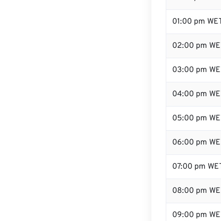
01:00 pm WE
02:00 pm WE
03:00 pm WE
04:00 pm WE
05:00 pm WE
06:00 pm WE
07:00 pm WE
08:00 pm WE
09:00 pm WE