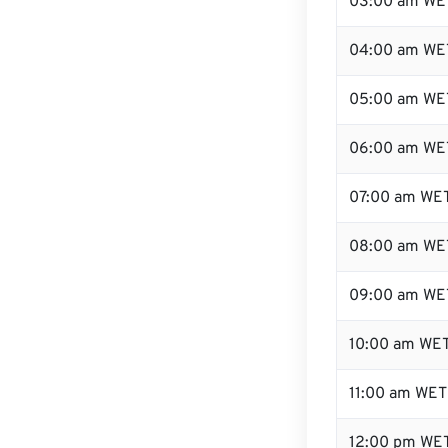
03:00 am WE
04:00 am WE
05:00 am WE
06:00 am WE
07:00 am WE
08:00 am WE
09:00 am WE
10:00 am WE
11:00 am WET
12:00 pm WE