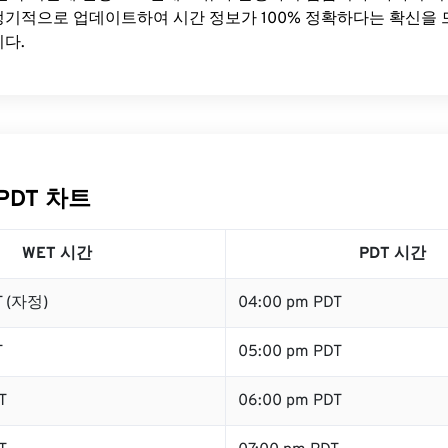
기적으로 업데이트하여 시간 정보가 100% 정확하다는 확신을 
다.
PDT 차트
WET 시간
PDT 시간
T (자정)
04:00 pm PDT
T
05:00 pm PDT
T
06:00 pm PDT