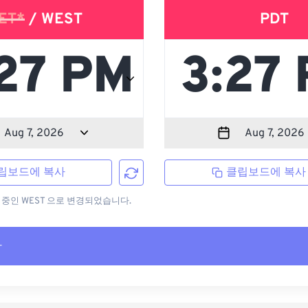
ET*
/ WEST
PDT
립보드에 복사
클립보드에 복사
용 중인 WEST 으로 변경되었습니다.
사