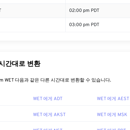
T
02:00 pm PDT
03:00 pm PDT
 시간대로 변환
t.com WET 다음과 같은 다른 시간대로 변환할 수 있습니다.
WET 에게 ADT
WET 에게 AEST
WET 에게 AKST
WET 에게 MSK