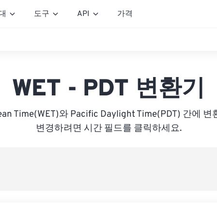
대
도구
API
가격
WET - PDT 변환기
pean Time(WET)와 Pacific Daylight Time(PDT) 
변경하려면 시간 필드를 클릭하세요.