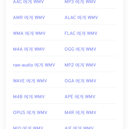
AAC 에게 WMV
MP3 에게 WMV
AMR 에게 WMV
ALAC 에게 WMV
WMA 에게 WMV
FLAC 에게 WMV
M4A 에게 WMV
OGG 에게 WMV
raw-audio 에게 WMV
MP2 에게 WMV
WAVE 에게 WMV
OGA 에게 WMV
M4B 에게 WMV
APE 에게 WMV
OPUS 에게 WMV
M4R 에게 WMV
MID 에게 WMV
AIF 에게 WMV