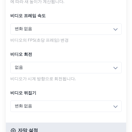
에 따라 새 높이가 계산됩니다.
비디오 프레임 속도
변화 없음
비디오의 FPS(초당 프레임) 변경
비디오 회전
없음
비디오가 시계 방향으로 회전됩니다.
비디오 뒤집기
변화 없음
자막 설정