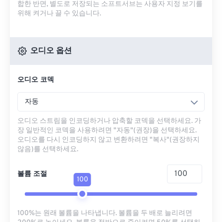
합한 반면, 별도로 저장되는 소프트서브는 사용자 지정 보기를
위해 켜거나 끌 수 있습니다.
오디오 옵션
오디오 코덱
자동
오디오 스트림을 인코딩하거나 압축할 코덱을 선택하세요. 가
장 일반적인 코덱을 사용하려면 "자동"(권장)을 선택하세요.
오디오를 다시 인코딩하지 않고 변환하려면 "복사"(권장하지
않음)를 선택하세요.
볼륨 조절
100
100%는 원래 볼륨을 나타냅니다. 볼륨을 두 배로 늘리려면