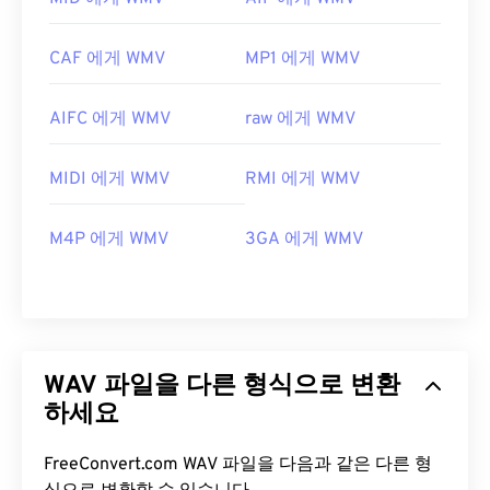
CAF 에게 WMV
MP1 에게 WMV
AIFC 에게 WMV
raw 에게 WMV
MIDI 에게 WMV
RMI 에게 WMV
M4P 에게 WMV
3GA 에게 WMV
WAV 파일을 다른 형식으로 변환
하세요
FreeConvert.com WAV 파일을 다음과 같은 다른 형