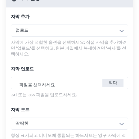
자막 추가
업로드
자막에 가장 적합한 옵션을 선택하세요: 직접 자막을 추가하려
면 '업로드'를 선택하고, 원본 파일에서 복제하려면 '복사'를 선
택하세요.
자막 업로드
먹다
파일을 선택하세요
.srt 또는 .ass 파일을 업로드하세요.
자막 모드
딱딱한
항상 표시되고 비디오에 통합되는 하드서브는 영구 자막에 적