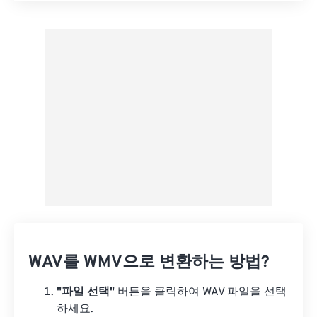
사전 설정에서 적용
사전 설정으로 저장
WAV를 WMV으로 변환하는 방법?
"파일 선택"
버튼을 클릭하여 WAV 파일을 선택
하세요.