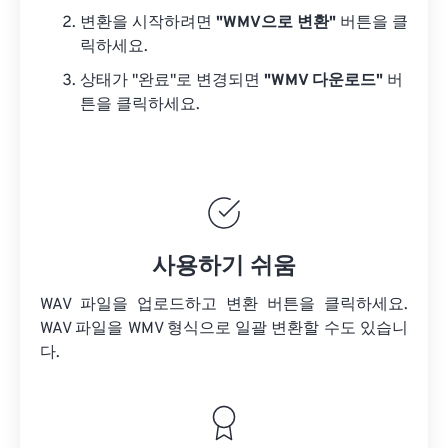
변환을 시작하려면
"WMV으로 변환"
버튼을 클
릭하세요.
상태가 "완료"로 변경되면
"WMV 다운로드"
버
튼을 클릭하세요.
사용하기 쉬움
WAV 파일을 업로드하고 변환 버튼을 클릭하세요.
WAV 파일을
WMV 형식으로 일괄 변환할 수도 있습니
다.