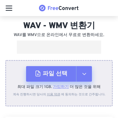
WAV - WMV 변환기
WAV를 WMV으로 온라인에서 무료로 변환하세요.
파일 선택
최대 파일 크기 1GB.
가입하기
더 많은 것을 위해
장치에서
계속 진행하시면 당사의
이용 약관
에 동의하는 것으로 간주됩니다.
Dropbox에서