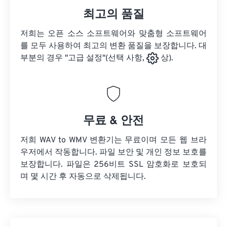
최고의 품질
저희는 오픈 소스 소프트웨어와 맞춤형 소프트웨어
를 모두 사용하여 최고의 변환 품질을 보장합니다. 대
부분의 경우 "고급 설정"(선택 사항,
상).
무료 & 안전
저희 WAV to WMV 변환기는 무료이며 모든 웹 브라
우저에서 작동합니다. 파일 보안 및 개인 정보 보호를
보장합니다. 파일은 256비트 SSL 암호화로 보호되
며 몇 시간 후 자동으로 삭제됩니다.