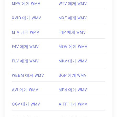
https://en.wikipedia.org/wiki/고급_시스템_포맷
MPV 에게 WMV
WTV 에게 WMV
XVID 에게 WMV
MXF 에게 WMV
M1V 에게 WMV
F4P 에게 WMV
F4V 에게 WMV
MOV 에게 WMV
FLV 에게 WMV
MKV 에게 WMV
WEBM 에게 WMV
3GP 에게 WMV
AVI 에게 WMV
MP4 에게 WMV
OGV 에게 WMV
AIFF 에게 WMV