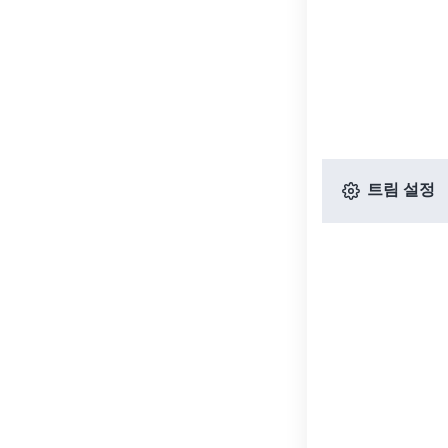
트림 설정