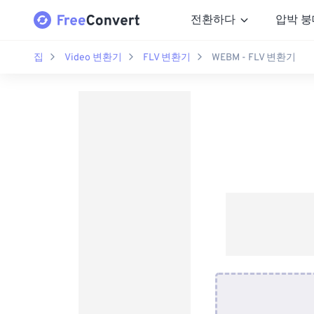
전환하다
압박 붕
집
Video 변환기
FLV 변환기
WEBM - FLV 변환기