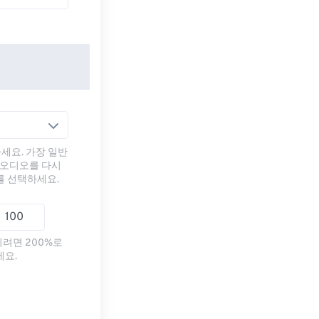
세요. 가장 일반
 오디오를 다시
를 선택하세요.
리려면 200%로
세요.