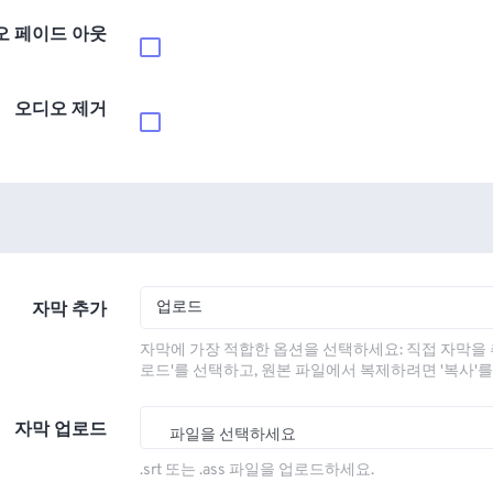
오 페이드 아웃
오디오 제거
업로드
자막 추가
자막에 가장 적합한 옵션을 선택하세요: 직접 자막을 
로드'를 선택하고, 원본 파일에서 복제하려면 '복사'
자막 업로드
파일을 선택하세요
.srt 또는 .ass 파일을 업로드하세요.