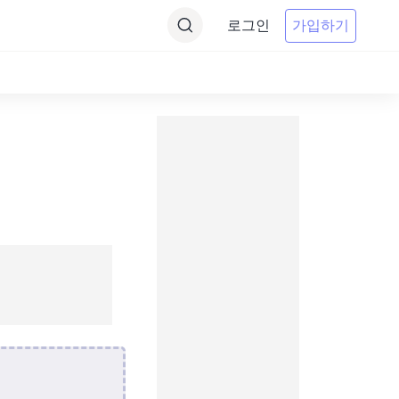
로그인
가입하기