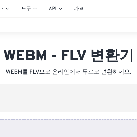
대
도구
API
가격
WEBM - FLV 변환기
WEBM를 FLV으로 온라인에서 무료로 변환하세요.