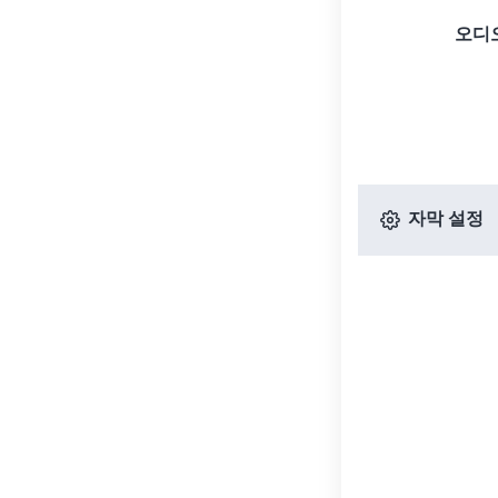
오디
자막 설정