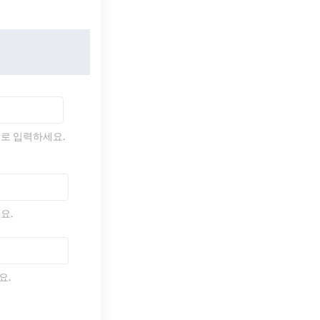
)로 입력하세요.
요.
요.