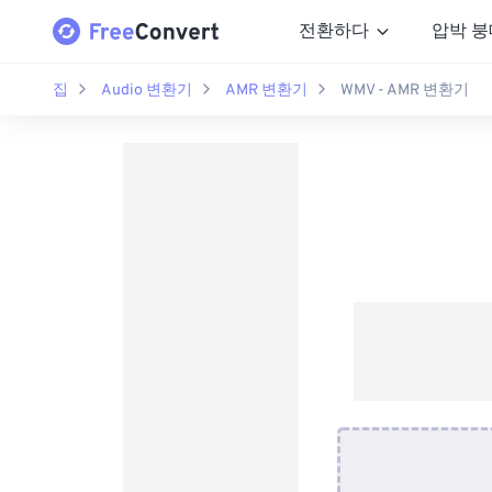
전환하다
압박 붕
집
Audio 변환기
AMR 변환기
WMV - AMR 변환기