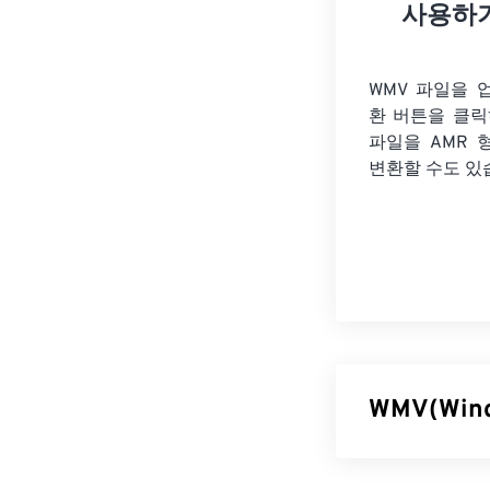
사용하
WMV 파일을 
환 버튼을 클
파일을
AMR 
변환할 수도 있
WMV(Win
Windows Me