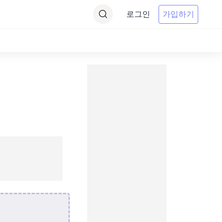
로그인
가입하기