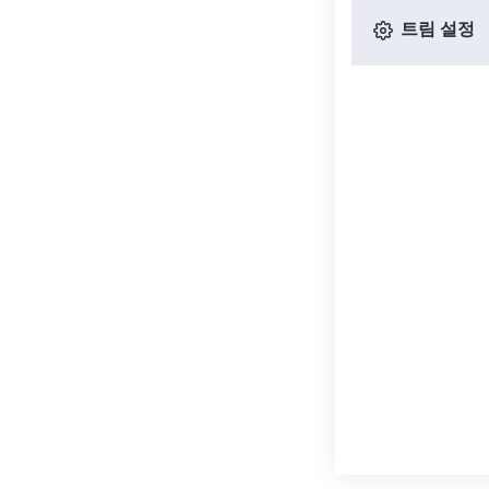
트림 설정