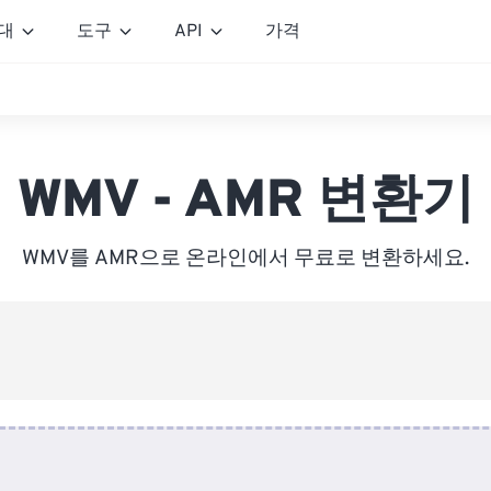
대
도구
API
가격
WMV - AMR 변환기
WMV를 AMR으로 온라인에서 무료로 변환하세요.