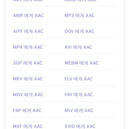
WAV 에게 AAC
ALAC 에게 AAC
AMR 에게 AAC
MP3 에게 AAC
AIFF 에게 AAC
OGV 에게 AAC
MP4 에게 AAC
AVI 에게 AAC
3GP 에게 AAC
WEBM 에게 AAC
MKV 에게 AAC
FLV 에게 AAC
MOV 에게 AAC
F4V 에게 AAC
F4P 에게 AAC
M1V 에게 AAC
MXF 에게 AAC
XVID 에게 AAC