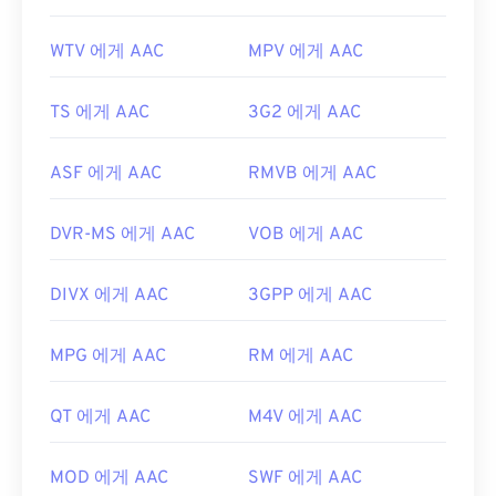
WTV 에게 AAC
MPV 에게 AAC
TS 에게 AAC
3G2 에게 AAC
ASF 에게 AAC
RMVB 에게 AAC
DVR-MS 에게 AAC
VOB 에게 AAC
DIVX 에게 AAC
3GPP 에게 AAC
MPG 에게 AAC
RM 에게 AAC
QT 에게 AAC
M4V 에게 AAC
MOD 에게 AAC
SWF 에게 AAC