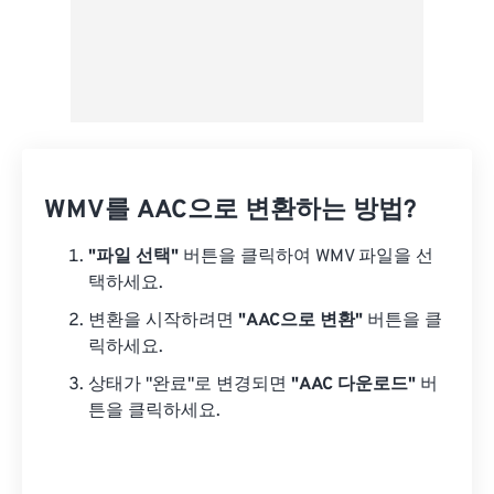
WMV를 AAC으로 변환하는 방법?
"파일 선택"
버튼을 클릭하여 WMV 파일을 선
택하세요.
변환을 시작하려면
"AAC으로 변환"
버튼을 클
릭하세요.
상태가 "완료"로 변경되면
"AAC 다운로드"
버
튼을 클릭하세요.