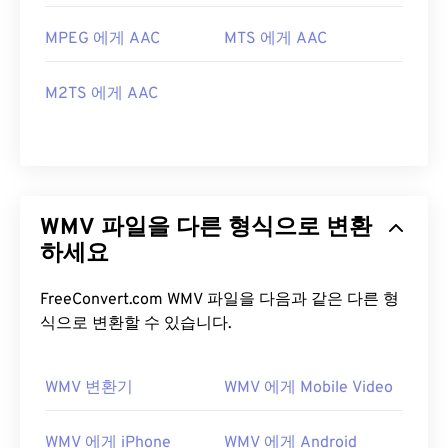
MPEG 에게 AAC
MTS 에게 AAC
M2TS 에게 AAC
WMV 파일을 다른 형식으로 변환
하세요
FreeConvert.com WMV 파일을 다음과 같은 다른 형
식으로 변환할 수 있습니다.
WMV 변환기
WMV 에게 Mobile Video
WMV 에게 iPhone
WMV 에게 Android