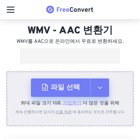
WMV - AAC 변환기
WMV를 AAC으로 온라인에서 무료로 변환하세요.
파일 선택
최대 파일 크기 1GB.
가입하기
더 많은 것을 위해
장치에서
계속 진행하시면 당사의
이용 약관
에 동의하는 것으로 간주됩니다.
Dropbox에서