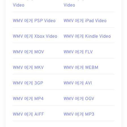
Video
Video
WMV 에게 PSP Video
WMV 에게 iPad Video
WMV 에게 Xbox Video
WMV 에게 Kindle Video
WMV 에게 MOV
WMV 에게 FLV
WMV 에게 MKV
WMV 에게 WEBM
WMV 에게 3GP
WMV 에게 AVI
WMV 에게 MP4
WMV 에게 OGV
WMV 에게 AIFF
WMV 에게 MP3