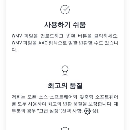
사용하기 쉬움
WMV 파일을 업로드하고 변환 버튼을 클릭하세요.
WMV 파일을
AAC 형식으로 일괄 변환할 수도 있습니
다.
최고의 품질
저희는 오픈 소스 소프트웨어와 맞춤형 소프트웨어
를 모두 사용하여 최고의 변환 품질을 보장합니다. 대
부분의 경우 "고급 설정"(선택 사항,
상).