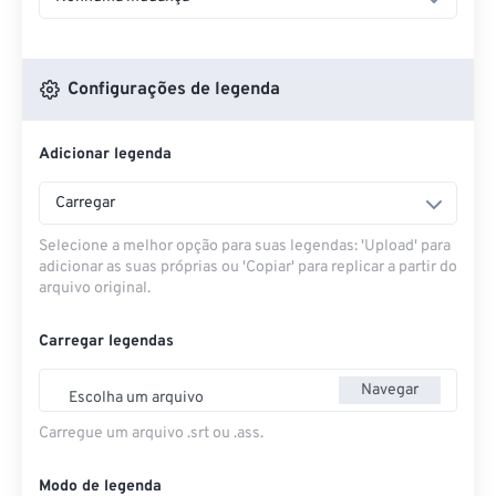
Configurações de legenda
Adicionar legenda
Carregar
Selecione a melhor opção para suas legendas: 'Upload' para
adicionar as suas próprias ou 'Copiar' para replicar a partir do
arquivo original.
Carregar legendas
Navegar
Escolha um arquivo
Carregue um arquivo .srt ou .ass.
Modo de legenda