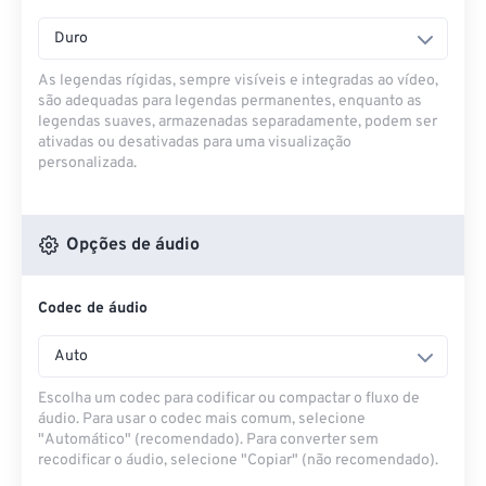
Duro
As legendas rígidas, sempre visíveis e integradas ao vídeo,
são adequadas para legendas permanentes, enquanto as
legendas suaves, armazenadas separadamente, podem ser
ativadas ou desativadas para uma visualização
personalizada.
Opções de áudio
Codec de áudio
Auto
Escolha um codec para codificar ou compactar o fluxo de
áudio. Para usar o codec mais comum, selecione
"Automático" (recomendado). Para converter sem
recodificar o áudio, selecione "Copiar" (não recomendado).