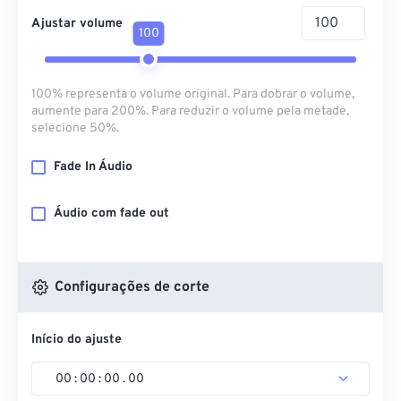
Ajustar volume
100
100% representa o volume original. Para dobrar o volume,
aumente para 200%. Para reduzir o volume pela metade,
selecione 50%.
Fade In Áudio
Áudio com fade out
Configurações de corte
Início do ajuste
00
:
00
:
00
.
00