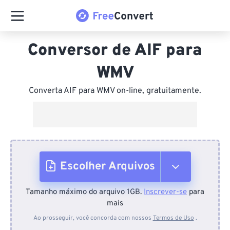
Conversor de AIF para
WMV
Converta AIF para WMV on-line, gratuitamente.
Escolher Arquivos
Tamanho máximo do arquivo 1GB.
Inscrever-se
para
Do dispositivo
mais
Ao prosseguir, você concorda com nossos
Termos de Uso
.