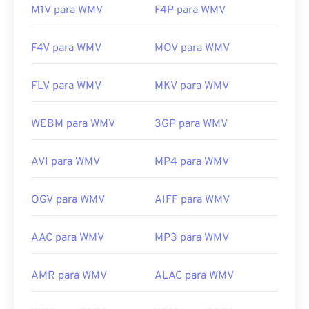
M1V para WMV
F4P para WMV
F4V para WMV
MOV para WMV
FLV para WMV
MKV para WMV
WEBM para WMV
3GP para WMV
AVI para WMV
MP4 para WMV
OGV para WMV
AIFF para WMV
AAC para WMV
MP3 para WMV
AMR para WMV
ALAC para WMV