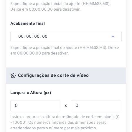
Especifique a posição inicial do ajuste (HH:MM:SS.MS).
Deixe em 00:00:00.00 para desativar.
Acabamento final
00
:
00
:
00
.
00
Especifique a posição final do ajuste (HH:MM:SS.MS). Deixe
em 00:00:00.00 para desativar.
Configurações de corte de vídeo
Largura x Altura (px)
x
Insira a largura e a altura do retângulo de corte em pixels (0
- 10000). Os números ímpares das dimensões serão
arredondados para o número par mais próximo.