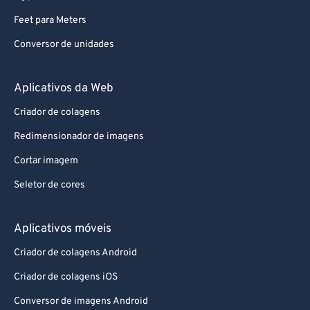
Feet para Meters
Conversor de unidades
Aplicativos da Web
Criador de colagens
Redimensionador de imagens
Cortar imagem
Seletor de cores
Aplicativos móveis
Criador de colagens Android
Criador de colagens iOS
Conversor de imagens Android