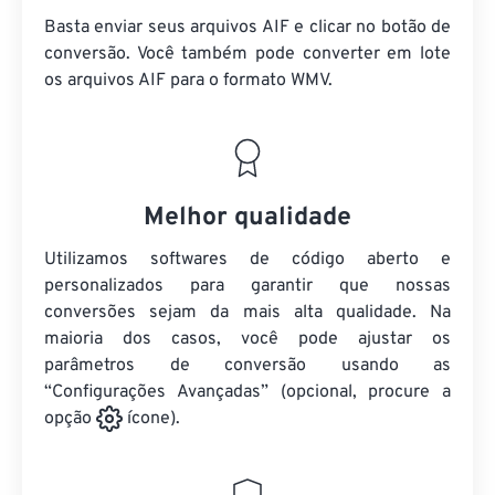
Basta enviar seus arquivos AIF e clicar no botão de
conversão. Você também pode converter em lote
os arquivos AIF
para o formato WMV.
Melhor qualidade
Utilizamos softwares de código aberto e
personalizados para garantir que nossas
conversões sejam da mais alta qualidade. Na
maioria dos casos, você pode ajustar os
parâmetros de conversão usando as
“Configurações Avançadas” (opcional, procure a
opção
ícone).