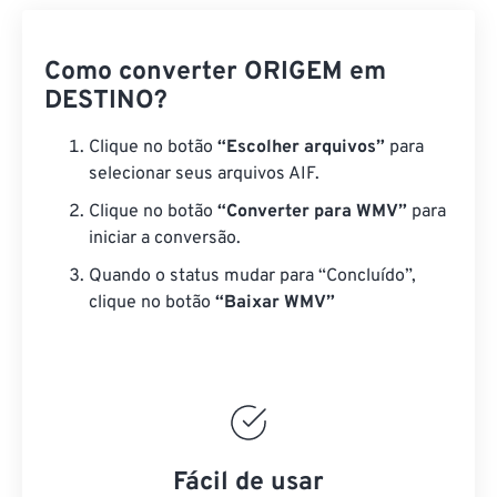
Como converter ORIGEM em
DESTINO?
Clique no botão
“Escolher arquivos”
para
selecionar seus arquivos AIF.
Clique no botão
“Converter para WMV”
para
iniciar a conversão.
Quando o status mudar para “Concluído”,
clique no botão
“Baixar WMV”
Fácil de usar