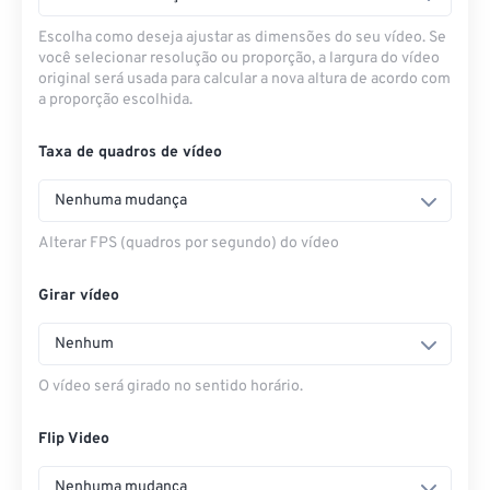
Escolha como deseja ajustar as dimensões do seu vídeo. Se
você selecionar resolução ou proporção, a largura do vídeo
original será usada para calcular a nova altura de acordo com
a proporção escolhida.
Taxa de quadros de vídeo
Nenhuma mudança
Alterar FPS (quadros por segundo) do vídeo
Girar vídeo
Nenhum
O vídeo será girado no sentido horário.
Flip Video
Nenhuma mudança