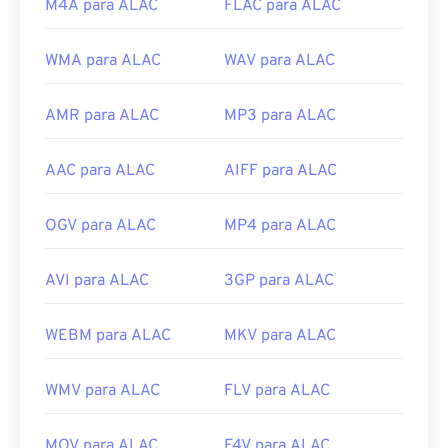
M4A para ALAC
FLAC para ALAC
WMA para ALAC
WAV para ALAC
AMR para ALAC
MP3 para ALAC
AAC para ALAC
AIFF para ALAC
OGV para ALAC
MP4 para ALAC
AVI para ALAC
3GP para ALAC
WEBM para ALAC
MKV para ALAC
WMV para ALAC
FLV para ALAC
MOV para ALAC
F4V para ALAC