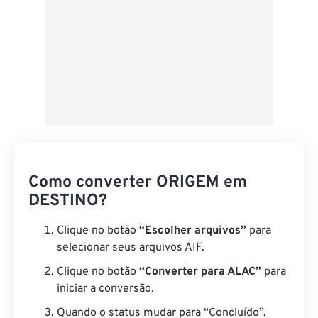
Como converter ORIGEM em
DESTINO?
Clique no botão
“Escolher arquivos”
para
selecionar seus arquivos AIF.
Clique no botão
“Converter para ALAC”
para
iniciar a conversão.
Quando o status mudar para “Concluído”,