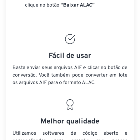
clique no botão
“Baixar ALAC”
Fácil de usar
Basta enviar seus arquivos AIF e clicar no botão de
conversão. Você também pode converter em lote
os arquivos AIF
para o formato ALAC.
Melhor qualidade
Utilizamos softwares de código aberto e