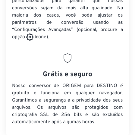
personalizados para garantir que nossas
conversões sejam da mais alta qualidade. Na
maioria dos casos, você pode ajustar os
parâmetros de conversão usando as
“Configurações Avançadas” (opcional, procure a
opção
ícone).
Grátis e seguro
Nosso conversor de ORIGEM para DESTINO é
gratuito e funciona em qualquer navegador.
Garantimos a segurança e a privacidade dos seus
arquivos. Os arquivos são protegidos com
criptografia SSL de 256 bits e são excluídos
automaticamente após algumas horas.