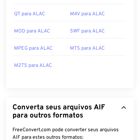
QT para ALAC
M4V para ALAC
MOD para ALAC
SWF para ALAC
MPEG para ALAC
MTS para ALAC
M2TS para ALAC
Converta seus arquivos AIF
para outros formatos
FreeConvert.com pode converter seus arquivos
AIF para estes outros formatos: