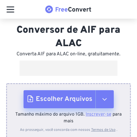
Conversor de AIF para
ALAC
Converta AIF para ALAC on-line, gratuitamente.
Escolher Arquivos
Tamanho máximo do arquivo 1GB.
Inscrever-se
para
Do dispositivo
mais
Ao prosseguir, você concorda com nossos
Termos de Uso
.