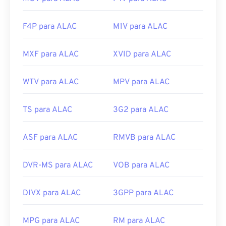
F4P para ALAC
M1V para ALAC
MXF para ALAC
XVID para ALAC
WTV para ALAC
MPV para ALAC
TS para ALAC
3G2 para ALAC
ASF para ALAC
RMVB para ALAC
DVR-MS para ALAC
VOB para ALAC
DIVX para ALAC
3GPP para ALAC
MPG para ALAC
RM para ALAC