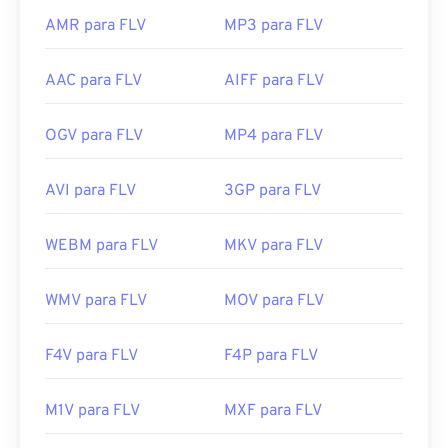
AMR para FLV
MP3 para FLV
AAC para FLV
AIFF para FLV
OGV para FLV
MP4 para FLV
AVI para FLV
3GP para FLV
WEBM para FLV
MKV para FLV
WMV para FLV
MOV para FLV
F4V para FLV
F4P para FLV
M1V para FLV
MXF para FLV