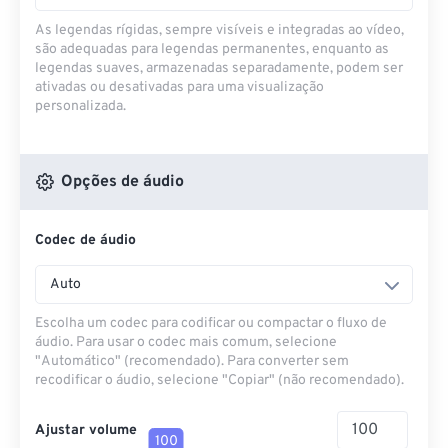
As legendas rígidas, sempre visíveis e integradas ao vídeo,
são adequadas para legendas permanentes, enquanto as
legendas suaves, armazenadas separadamente, podem ser
ativadas ou desativadas para uma visualização
personalizada.
Opções de áudio
Codec de áudio
Auto
Escolha um codec para codificar ou compactar o fluxo de
áudio. Para usar o codec mais comum, selecione
"Automático" (recomendado). Para converter sem
recodificar o áudio, selecione "Copiar" (não recomendado).
Ajustar volume
100