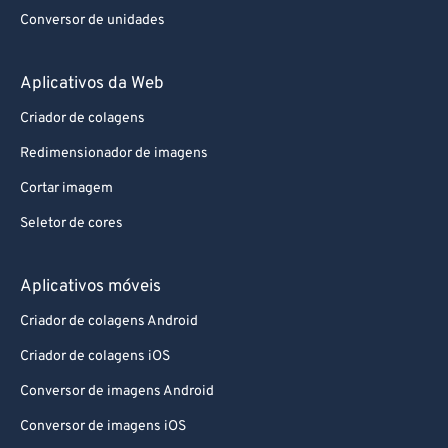
Conversor de unidades
Aplicativos da Web
Criador de colagens
Redimensionador de imagens
Cortar imagem
Seletor de cores
Aplicativos móveis
Criador de colagens Android
Criador de colagens iOS
Conversor de imagens Android
Conversor de imagens iOS