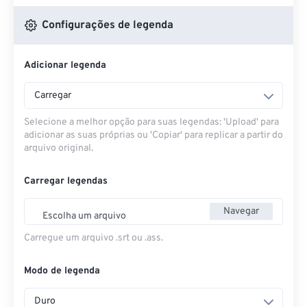
Configurações de legenda
Adicionar legenda
Carregar
Selecione a melhor opção para suas legendas: 'Upload' para
adicionar as suas próprias ou 'Copiar' para replicar a partir do
arquivo original.
Carregar legendas
Navegar
Escolha um arquivo
Carregue um arquivo .srt ou .ass.
Modo de legenda
Duro