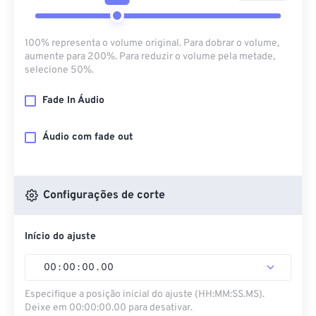
100% representa o volume original. Para dobrar o volume,
aumente para 200%. Para reduzir o volume pela metade,
selecione 50%.
Fade In Áudio
Áudio com fade out
Configurações de corte
Início do ajuste
00
:
00
:
00
.
00
Especifique a posição inicial do ajuste (HH:MM:SS.MS).
Deixe em 00:00:00.00 para desativar.