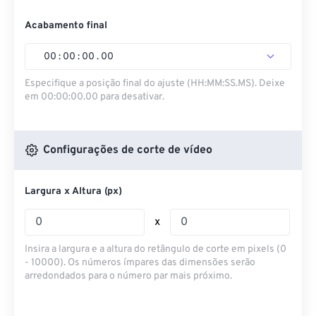
Acabamento final
00
:
00
:
00
.
00
Especifique a posição final do ajuste (HH:MM:SS.MS). Deixe
em 00:00:00.00 para desativar.
Configurações de corte de vídeo
Largura x Altura (px)
x
Insira a largura e a altura do retângulo de corte em pixels (0
- 10000). Os números ímpares das dimensões serão
arredondados para o número par mais próximo.