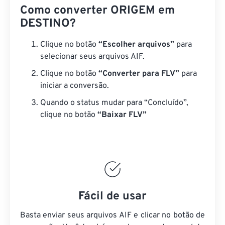
Como converter ORIGEM em
DESTINO?
Clique no botão
“Escolher arquivos”
para
selecionar seus arquivos AIF.
Clique no botão
“Converter para FLV”
para
iniciar a conversão.
Quando o status mudar para “Concluído”,
clique no botão
“Baixar FLV”
Fácil de usar
Basta enviar seus arquivos AIF e clicar no botão de