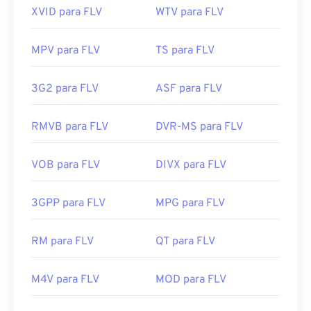
XVID para FLV
WTV para FLV
MPV para FLV
TS para FLV
3G2 para FLV
ASF para FLV
RMVB para FLV
DVR-MS para FLV
VOB para FLV
DIVX para FLV
3GPP para FLV
MPG para FLV
RM para FLV
QT para FLV
M4V para FLV
MOD para FLV