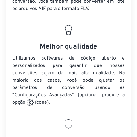
conversão. Você também pode converter em lote
os arquivos AIF
para o formato FLV.
Melhor qualidade
Utilizamos softwares de código aberto e
personalizados para garantir que nossas
conversões sejam da mais alta qualidade. Na
maioria dos casos, você pode ajustar os
parâmetros de conversão usando as
“Configurações Avançadas” (opcional, procure a
opção
ícone).