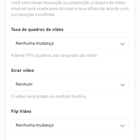
você selecionar resolução ou proporção, a largura do vídeo
original será usada para calcular a nova altura de acordo com
a proporção escolhida.
Taxa de quadros de vídeo
Nenhuma mudança
Alterar FPS (quadros por segundo) do vídeo
Girar vídeo
Nenhum
O vídeo será girado no sentido horário.
Flip Video
Nenhuma mudança