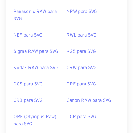
Panasonic RAW para
NRW para SVG
SVG
NEF para SVG
RWL para SVG
Sigma RAW para SVG
K25 para SVG
Kodak RAW para SVG
CRW para SVG
DCS para SVG
DRF para SVG
CR3 para SVG
Canon RAW para SVG
ORF (Olympus Raw)
DCR para SVG
para SVG