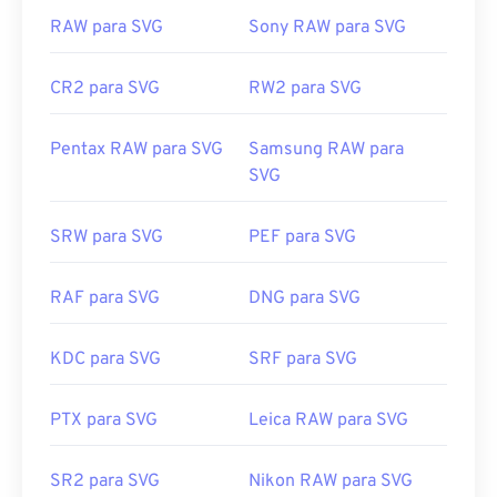
RAW para SVG
Sony RAW para SVG
CR2 para SVG
RW2 para SVG
Pentax RAW para SVG
Samsung RAW para
SVG
SRW para SVG
PEF para SVG
RAF para SVG
DNG para SVG
KDC para SVG
SRF para SVG
PTX para SVG
Leica RAW para SVG
SR2 para SVG
Nikon RAW para SVG