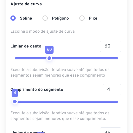
Ajuste de curva
Spline
Polígono
Pixel
Escolha o modo de ajuste de curva
Limiar de canto
60
Execute a subdivisão iterativa suave até que todos os
segmentos sejam menores que esse comprimento
Comprimento do segmento
4
Execute a subdivisão iterativa suave até que todos os
segmentos sejam menores que esse comprimento.