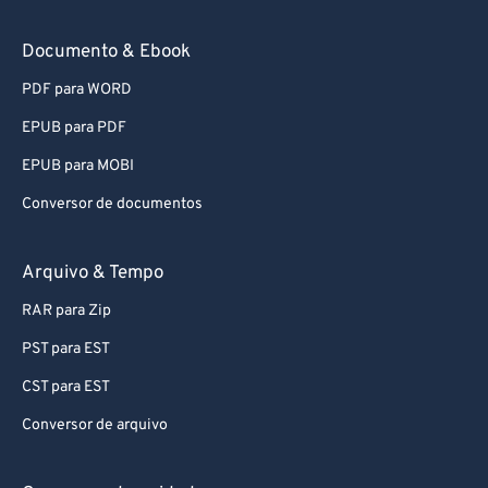
Documento & Ebook
PDF para WORD
EPUB para PDF
EPUB para MOBI
Conversor de documentos
Arquivo & Tempo
RAR para Zip
PST para EST
CST para EST
Conversor de arquivo