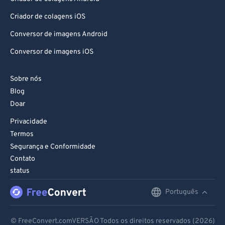
Criador de colagens iOS
Conversor de imagens Android
Conversor de imagens iOS
Sobre nós
Blog
Doar
Privacidade
Termos
Segurança e Conformidade
Contato
status
Português
English
Deutsch
© FreeConvert.comVERSÃO Todos os direitos reservados (2026)