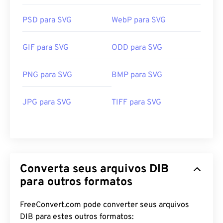
PSD para SVG
WebP para SVG
GIF para SVG
ODD para SVG
PNG para SVG
BMP para SVG
JPG para SVG
TIFF para SVG
Converta seus arquivos DIB
para outros formatos
FreeConvert.com pode converter seus arquivos
DIB para estes outros formatos: