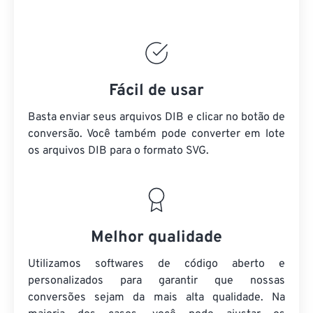
Fácil de usar
Basta enviar seus arquivos DIB e clicar no botão de
conversão. Você também pode converter em lote
os arquivos DIB
para o formato SVG.
Melhor qualidade
Utilizamos softwares de código aberto e
personalizados para garantir que nossas
conversões sejam da mais alta qualidade. Na