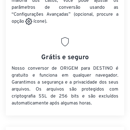
maioria dos casos, você pode ajustar os
parâmetros de conversão usando as
“Configurações Avançadas” (opcional, procure a
opção
ícone).
Grátis e seguro
Nosso conversor de ORIGEM para DESTINO é
gratuito e funciona em qualquer navegador.
Garantimos a segurança e a privacidade dos seus
arquivos. Os arquivos são protegidos com
criptografia SSL de 256 bits e são excluídos
automaticamente após algumas horas.