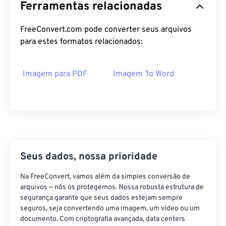
Ferramentas relacionadas
FreeConvert.com pode converter seus arquivos
para estes formatos relacionados:
Imagem para PDF
Imagem To Word
Seus dados, nossa prioridade
Na FreeConvert, vamos além da simples conversão de
arquivos — nós os protegemos. Nossa robusta estrutura de
segurança garante que seus dados estejam sempre
seguros, seja convertendo uma imagem, um vídeo ou um
documento. Com criptografia avançada, data centers