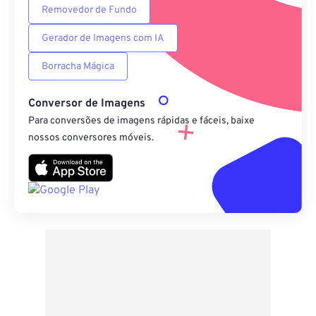
Removedor de Fundo
Gerador de Imagens com IA
Borracha Mágica
Conversor de Imagens
Para conversões de imagens rápidas e fáceis, baixe
nossos conversores móveis.