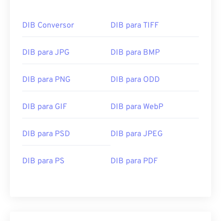
DIB Conversor
DIB para TIFF
DIB para JPG
DIB para BMP
DIB para PNG
DIB para ODD
DIB para GIF
DIB para WebP
DIB para PSD
DIB para JPEG
DIB para PS
DIB para PDF