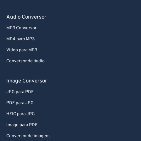
Audio Conversor
MP3 Conversor
MP4 para MP3
Video para MP3
Conversor de áudio
Image Conversor
JPG para PDF
PDF para JPG
HEIC para JPG
Image para PDF
Conversor de imagens