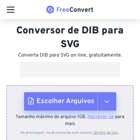
Conversor de DIB para
SVG
Converta DIB para SVG on-line, gratuitamente.
Escolher Arquivos
Tamanho máximo do arquivo 1GB.
Inscrever-se
para
Do dispositivo
mais
Ao prosseguir, você concorda com nossos
Termos de Uso
.