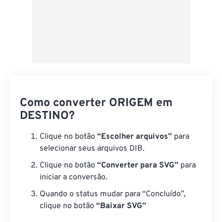
Como converter ORIGEM em
DESTINO?
Clique no botão
“Escolher arquivos”
para
selecionar seus arquivos DIB.
Clique no botão
“Converter para SVG”
para
iniciar a conversão.
Quando o status mudar para “Concluído”,
clique no botão
“Baixar SVG”