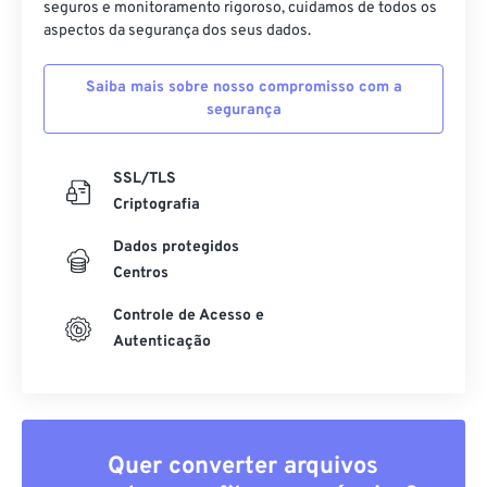
seguros e monitoramento rigoroso, cuidamos de todos os
aspectos da segurança dos seus dados.
Saiba mais sobre nosso compromisso com a
segurança
SSL/TLS
Criptografia
Dados protegidos
Centros
Controle de Acesso e
Autenticação
Quer converter arquivos