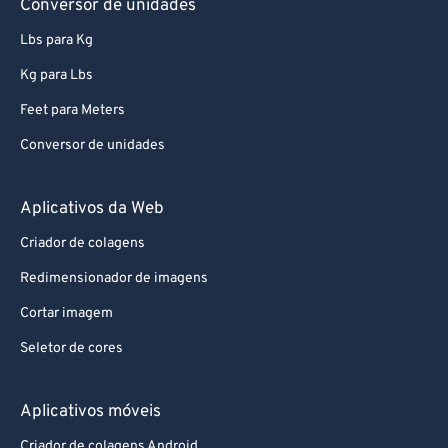
Conversor de unidades
Lbs para Kg
Kg para Lbs
Feet para Meters
Conversor de unidades
Aplicativos da Web
Criador de colagens
Redimensionador de imagens
Cortar imagem
Seletor de cores
Aplicativos móveis
Criador de colagens Android