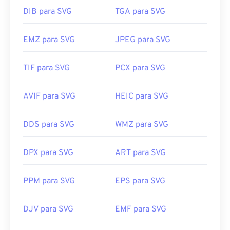
DIB para SVG
TGA para SVG
EMZ para SVG
JPEG para SVG
TIF para SVG
PCX para SVG
AVIF para SVG
HEIC para SVG
DDS para SVG
WMZ para SVG
DPX para SVG
ART para SVG
PPM para SVG
EPS para SVG
DJV para SVG
EMF para SVG