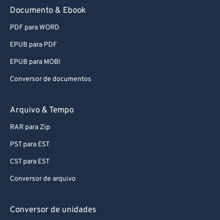
Documento & Ebook
PDF para WORD
EPUB para PDF
EPUB para MOBI
Conversor de documentos
Arquivo & Tempo
RAR para Zip
PST para EST
CST para EST
Conversor de arquivo
Conversor de unidades