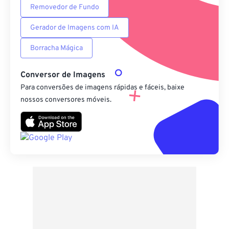
Removedor de Fundo
Gerador de Imagens com IA
Borracha Mágica
Conversor de Imagens
Para conversões de imagens rápidas e fáceis, baixe
nossos conversores móveis.