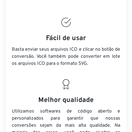
Fácil de usar
Basta enviar seus arquivos ICO e clicar no botão de
conversão. Você também pode converter em lote
os arquivos ICO
para o formato SVG.
Melhor qualidade
Utilizamos softwares de código aberto e
personalizados para garantir que nossas
conversões sejam da mais alta qualidade. Na