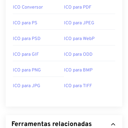
ICO Conversor
ICO para PDF
ICO para PS
ICO para JPEG
ICO para PSD
ICO para WebP
ICO para GIF
ICO para ODD
ICO para PNG
ICO para BMP
ICO para JPG
ICO para TIFF
Ferramentas relacionadas