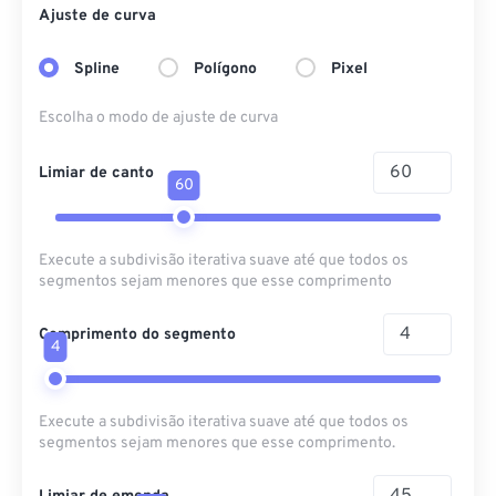
Ajuste de curva
Spline
Polígono
Pixel
Escolha o modo de ajuste de curva
Limiar de canto
60
Execute a subdivisão iterativa suave até que todos os
segmentos sejam menores que esse comprimento
Comprimento do segmento
4
Execute a subdivisão iterativa suave até que todos os
segmentos sejam menores que esse comprimento.