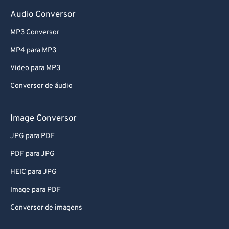
Audio Conversor
MP3 Conversor
MP4 para MP3
Video para MP3
Conversor de áudio
Image Conversor
JPG para PDF
PDF para JPG
HEIC para JPG
Image para PDF
Conversor de imagens