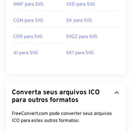
WMF para SVG
VSD para SVG
CGM para SVG
SK para SVG
CDR para SVG
SVGZ para SVG
AI para SVG
SK1 para SVG
Converta seus arquivos ICO
para outros formatos
FreeConvert.com pode converter seus arquivos
ICO para estes outros formatos: