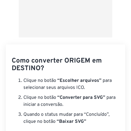
Como converter ORIGEM em
DESTINO?
Clique no botão
“Escolher arquivos”
para
selecionar seus arquivos ICO.
Clique no botão
“Converter para SVG”
para
iniciar a conversão.
Quando o status mudar para “Concluído”,
clique no botão
“Baixar SVG”