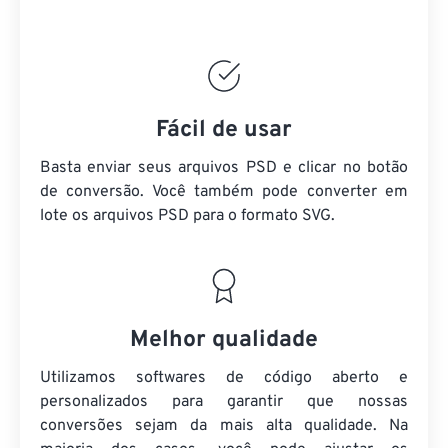
Fácil de usar
Basta enviar seus arquivos PSD e clicar no botão
de conversão. Você também pode converter em
lote
os arquivos PSD
para o formato SVG.
Melhor qualidade
Utilizamos softwares de código aberto e
personalizados para garantir que nossas
conversões sejam da mais alta qualidade. Na