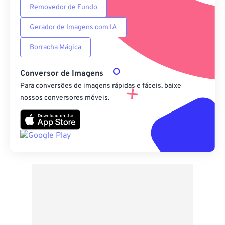
Removedor de Fundo
Gerador de Imagens com IA
Borracha Mágica
Conversor de Imagens
Para conversões de imagens rápidas e fáceis, baixe
nossos conversores móveis.