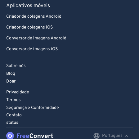
Aplicativos móveis
Criador de colagens Android
Criador de colagens iOS
Conversor de imagens Android
Conversor de imagens iOS
Sobre nós
Blog
Doar
Privacidade
Termos
Segurança e Conformidade
Contato
status
Português
English