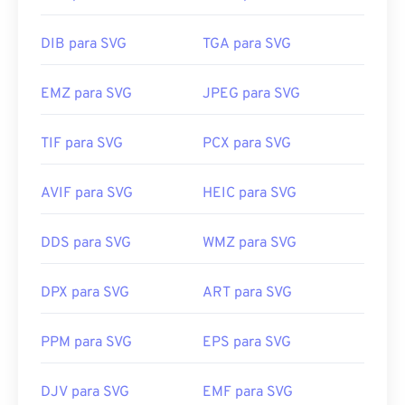
DIB para SVG
TGA para SVG
EMZ para SVG
JPEG para SVG
TIF para SVG
PCX para SVG
AVIF para SVG
HEIC para SVG
DDS para SVG
WMZ para SVG
DPX para SVG
ART para SVG
PPM para SVG
EPS para SVG
DJV para SVG
EMF para SVG