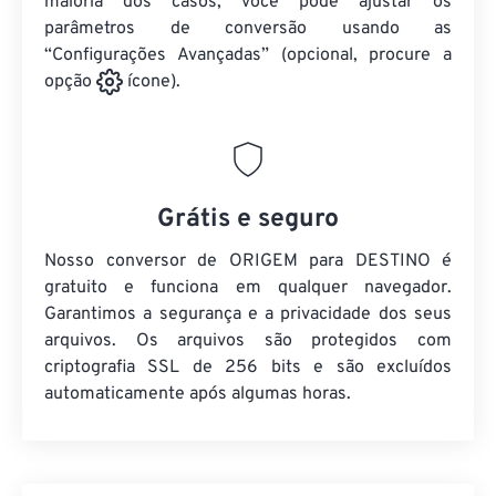
maioria dos casos, você pode ajustar os
parâmetros de conversão usando as
“Configurações Avançadas” (opcional, procure a
opção
ícone).
Grátis e seguro
Nosso conversor de ORIGEM para DESTINO é
gratuito e funciona em qualquer navegador.
Garantimos a segurança e a privacidade dos seus
arquivos. Os arquivos são protegidos com
criptografia SSL de 256 bits e são excluídos
automaticamente após algumas horas.