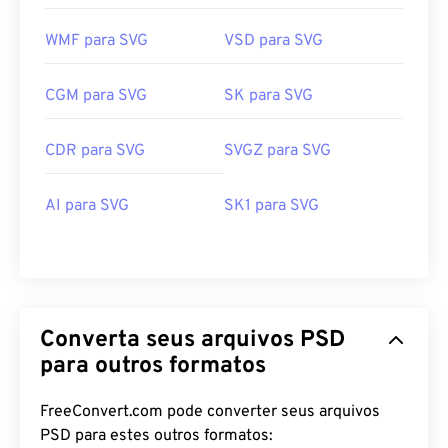
WMF para SVG
VSD para SVG
CGM para SVG
SK para SVG
CDR para SVG
SVGZ para SVG
AI para SVG
SK1 para SVG
Converta seus arquivos PSD
para outros formatos
FreeConvert.com pode converter seus arquivos
PSD para estes outros formatos: