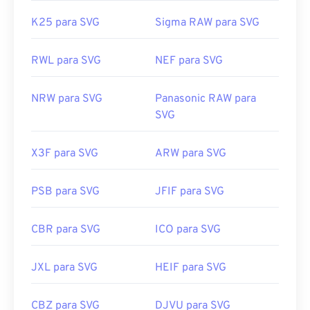
K25 para SVG
Sigma RAW para SVG
RWL para SVG
NEF para SVG
NRW para SVG
Panasonic RAW para
SVG
X3F para SVG
ARW para SVG
PSB para SVG
JFIF para SVG
CBR para SVG
ICO para SVG
JXL para SVG
HEIF para SVG
CBZ para SVG
DJVU para SVG