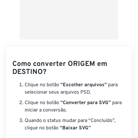
Como converter ORIGEM em
DESTINO?
Clique no botão
“Escolher arquivos”
para
selecionar seus arquivos PSD.
Clique no botão
“Converter para SVG”
para
iniciar a conversão.
Quando o status mudar para “Concluído”,
clique no botão
“Baixar SVG”