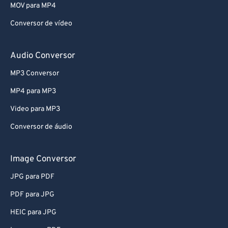
MOV para MP4
Conversor de vídeo
Audio Conversor
MP3 Conversor
MP4 para MP3
Video para MP3
Conversor de áudio
Image Conversor
JPG para PDF
PDF para JPG
HEIC para JPG