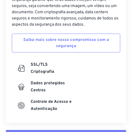
seguros, seja convertendo uma imagem, um vídeo ou um
documento. Com criptografia avançada, data centers
seguros e monitoramento rigoroso, cuidamos de todos os
aspectos da segurança dos seus dados.
Saiba mais sobre nosso compromisso com a
segurança
SSL/TLS
Criptografia
Dados protegidos
Centros
Controle de Acesso e
Autenticação