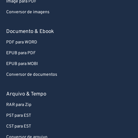
Image para PDF
Conversor de imagens
Documento & Ebook
PDF para WORD
EPUB para PDF
EPUB para MOBI
Conversor de documentos
Arquivo & Tempo
RAR para Zip
PST para EST
CST para EST
Conversor de arquivo