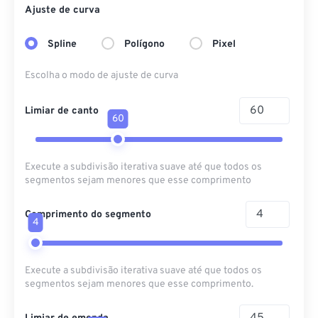
Ajuste de curva
Spline
Polígono
Pixel
Escolha o modo de ajuste de curva
Limiar de canto
60
Execute a subdivisão iterativa suave até que todos os
segmentos sejam menores que esse comprimento
Comprimento do segmento
4
Execute a subdivisão iterativa suave até que todos os
segmentos sejam menores que esse comprimento.