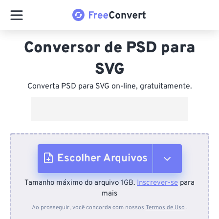
Conversor de PSD para
SVG
Converta PSD para SVG on-line, gratuitamente.
Escolher Arquivos
Tamanho máximo do arquivo 1GB.
Inscrever-se
para
Do dispositivo
mais
Ao prosseguir, você concorda com nossos
Termos de Uso
.