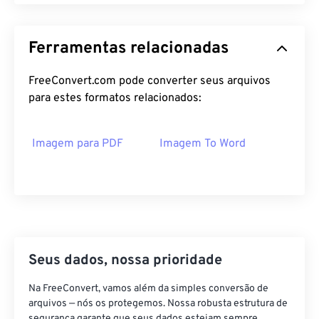
Ferramentas relacionadas
FreeConvert.com pode converter seus arquivos
para estes formatos relacionados:
Imagem para PDF
Imagem To Word
Seus dados, nossa prioridade
Na FreeConvert, vamos além da simples conversão de
arquivos — nós os protegemos. Nossa robusta estrutura de
segurança garante que seus dados estejam sempre