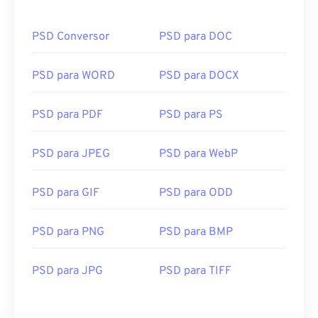
PSD Conversor
PSD para DOC
PSD para WORD
PSD para DOCX
PSD para PDF
PSD para PS
PSD para JPEG
PSD para WebP
PSD para GIF
PSD para ODD
PSD para PNG
PSD para BMP
PSD para JPG
PSD para TIFF