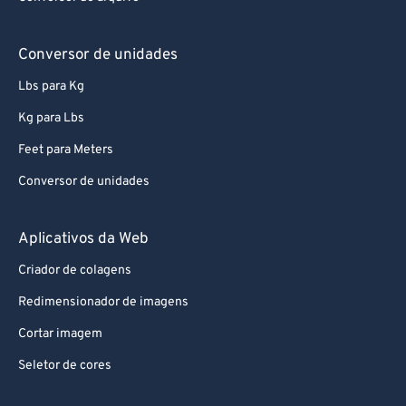
Conversor de unidades
Lbs para Kg
Kg para Lbs
Feet para Meters
Conversor de unidades
Aplicativos da Web
Criador de colagens
Redimensionador de imagens
Cortar imagem
Seletor de cores