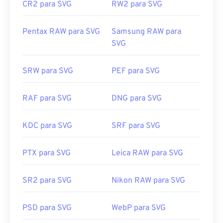
CR2 para SVG
RW2 para SVG
Pentax RAW para SVG
Samsung RAW para
SVG
SRW para SVG
PEF para SVG
RAF para SVG
DNG para SVG
KDC para SVG
SRF para SVG
PTX para SVG
Leica RAW para SVG
SR2 para SVG
Nikon RAW para SVG
PSD para SVG
WebP para SVG