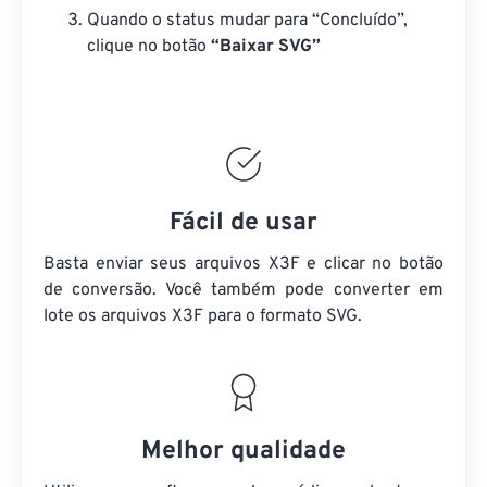
Quando o status mudar para “Concluído”,
clique no botão
“Baixar SVG”
Fácil de usar
Basta enviar seus arquivos X3F e clicar no botão
de conversão. Você também pode converter em
lote
os arquivos X3F
para o formato SVG.
Melhor qualidade