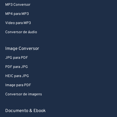
MP3 Conversor
MP4 para MP3
Video para MP3
Conversor de áudio
Image Conversor
JPG para PDF
PDF para JPG
HEIC para JPG
Image para PDF
Conversor de imagens
Documento & Ebook