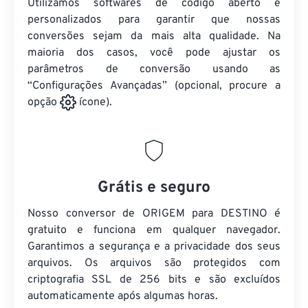
Utilizamos softwares de código aberto e
personalizados para garantir que nossas
conversões sejam da mais alta qualidade. Na
maioria dos casos, você pode ajustar os
parâmetros de conversão usando as
“Configurações Avançadas” (opcional, procure a
opção
ícone).
Grátis e seguro
Nosso conversor de ORIGEM para DESTINO é
gratuito e funciona em qualquer navegador.
Garantimos a segurança e a privacidade dos seus
arquivos. Os arquivos são protegidos com
criptografia SSL de 256 bits e são excluídos
automaticamente após algumas horas.