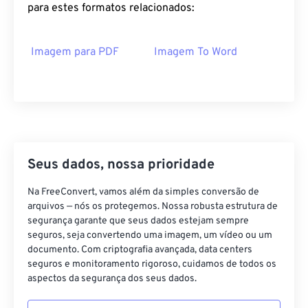
para estes formatos relacionados:
Imagem para PDF
Imagem To Word
Seus dados, nossa prioridade
Na FreeConvert, vamos além da simples conversão de
arquivos — nós os protegemos. Nossa robusta estrutura de
segurança garante que seus dados estejam sempre
seguros, seja convertendo uma imagem, um vídeo ou um
documento. Com criptografia avançada, data centers
seguros e monitoramento rigoroso, cuidamos de todos os
aspectos da segurança dos seus dados.