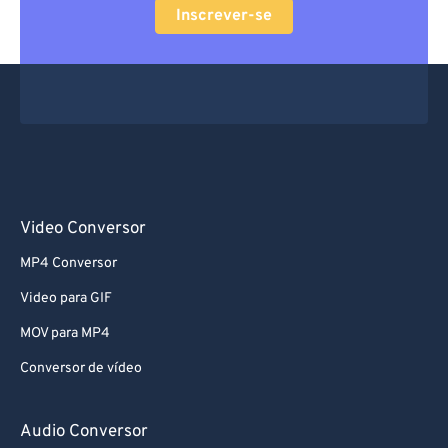
Inscrever-se
Video Conversor
MP4 Conversor
Video para GIF
MOV para MP4
Conversor de vídeo
Audio Conversor