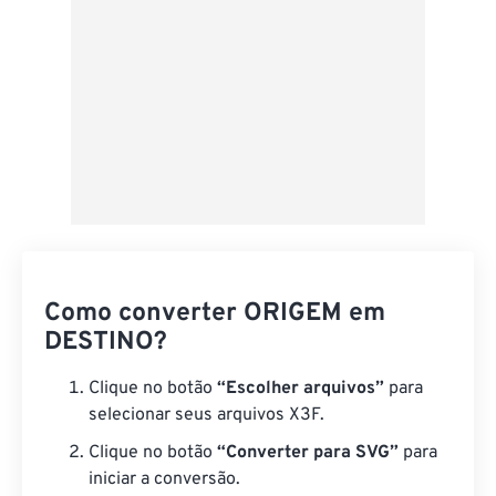
Como converter ORIGEM em
DESTINO?
Clique no botão
“Escolher arquivos”
para
selecionar seus arquivos X3F.
Clique no botão
“Converter para SVG”
para
iniciar a conversão.