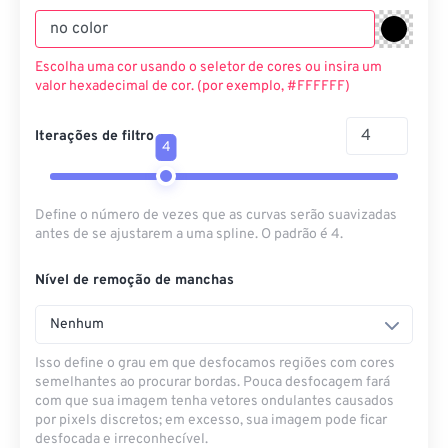
Escolha uma cor usando o seletor de cores ou insira um
valor hexadecimal de cor. (por exemplo, #FFFFFF)
Iterações de filtro
4
Define o número de vezes que as curvas serão suavizadas
antes de se ajustarem a uma spline. O padrão é 4.
Nível de remoção de manchas
Nenhum
Isso define o grau em que desfocamos regiões com cores
semelhantes ao procurar bordas. Pouca desfocagem fará
com que sua imagem tenha vetores ondulantes causados ​​
por pixels discretos; em excesso, sua imagem pode ficar
desfocada e irreconhecível.