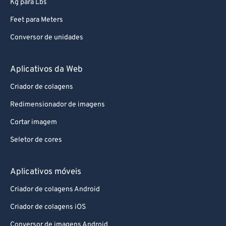
Kg para Lbs
Feet para Meters
Conversor de unidades
Aplicativos da Web
Criador de colagens
Redimensionador de imagens
Cortar imagem
Seletor de cores
Aplicativos móveis
Criador de colagens Android
Criador de colagens iOS
Conversor de imagens Android