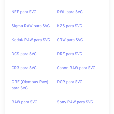
NEF para SVG
RWL para SVG
Sigma RAW para SVG
K25 para SVG
Kodak RAW para SVG
CRW para SVG
DCS para SVG
DRF para SVG
CR3 para SVG
Canon RAW para SVG
ORF (Olympus Raw)
DCR para SVG
para SVG
RAW para SVG
Sony RAW para SVG