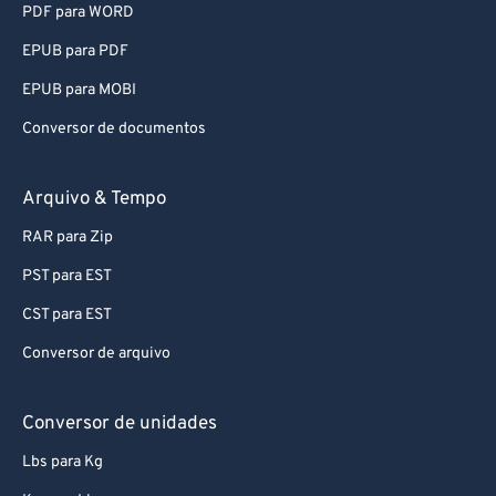
PDF para WORD
EPUB para PDF
EPUB para MOBI
Conversor de documentos
Arquivo & Tempo
RAR para Zip
PST para EST
CST para EST
Conversor de arquivo
Conversor de unidades
Lbs para Kg