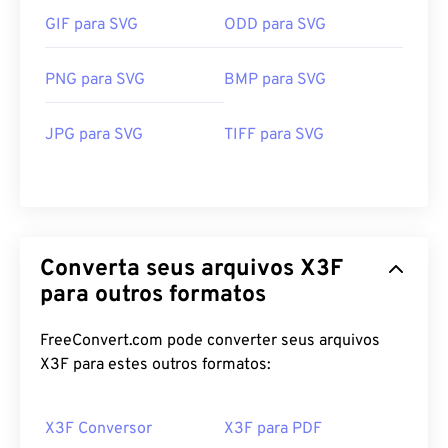
GIF para SVG
ODD para SVG
PNG para SVG
BMP para SVG
JPG para SVG
TIFF para SVG
Converta seus arquivos X3F
para outros formatos
FreeConvert.com pode converter seus arquivos
X3F para estes outros formatos:
X3F Conversor
X3F para PDF