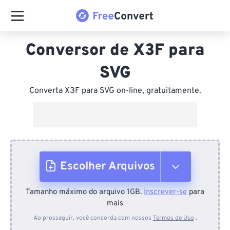
Conversor de X3F para
SVG
Converta X3F para SVG on-line, gratuitamente.
Escolher Arquivos
Tamanho máximo do arquivo 1GB.
Inscrever-se
para
Do dispositivo
mais
Ao prosseguir, você concorda com nossos
Termos de Uso
.