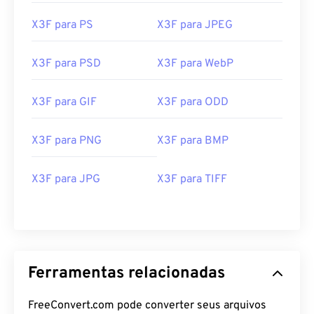
X3F para PS
X3F para JPEG
X3F para PSD
X3F para WebP
X3F para GIF
X3F para ODD
X3F para PNG
X3F para BMP
X3F para JPG
X3F para TIFF
Ferramentas relacionadas
FreeConvert.com pode converter seus arquivos