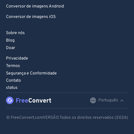
Conversor de imagens Android
Conversor de imagens iOS
Sobre nós
Blog
Doar
Privacidade
Termos
Segurança e Conformidade
Contato
status
Português
English
Deutsch
© FreeConvert.comVERSÃO Todos os direitos reservados (2026)
Español