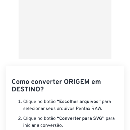
Como converter ORIGEM em
DESTINO?
Clique no botão
“Escolher arquivos”
para
selecionar seus arquivos Pentax RAW.
Clique no botão
“Converter para SVG”
para
iniciar a conversão.