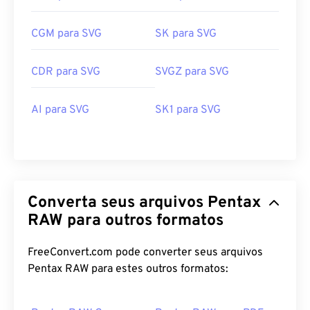
CGM para SVG
SK para SVG
CDR para SVG
SVGZ para SVG
AI para SVG
SK1 para SVG
Converta seus arquivos Pentax
RAW para outros formatos
FreeConvert.com pode converter seus arquivos
Pentax RAW para estes outros formatos: