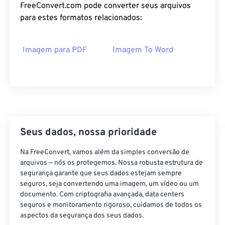
FreeConvert.com pode converter seus arquivos
para estes formatos relacionados:
Imagem para PDF
Imagem To Word
Seus dados, nossa prioridade
Na FreeConvert, vamos além da simples conversão de
arquivos — nós os protegemos. Nossa robusta estrutura de
segurança garante que seus dados estejam sempre
seguros, seja convertendo uma imagem, um vídeo ou um
documento. Com criptografia avançada, data centers
seguros e monitoramento rigoroso, cuidamos de todos os
aspectos da segurança dos seus dados.