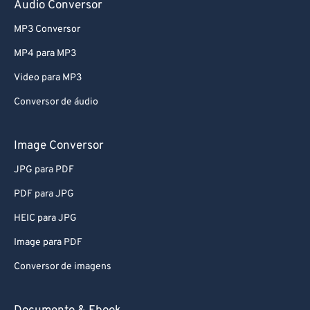
Audio Conversor
MP3 Conversor
MP4 para MP3
Video para MP3
Conversor de áudio
Image Conversor
JPG para PDF
PDF para JPG
HEIC para JPG
Image para PDF
Conversor de imagens