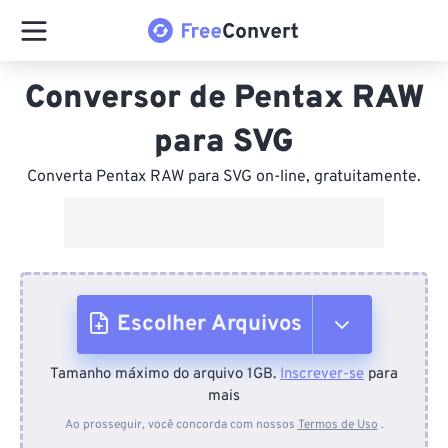
Conversor de Pentax RAW
para SVG
Converta Pentax RAW para SVG on-line, gratuitamente.
Escolher Arquivos
Tamanho máximo do arquivo 1GB.
Inscrever-se
para
Do dispositivo
mais
Ao prosseguir, você concorda com nossos
Termos de Uso
.