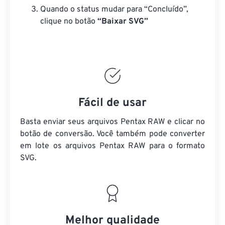
Quando o status mudar para “Concluído”,
clique no botão
“Baixar SVG”
Fácil de usar
Basta enviar seus arquivos Pentax RAW e clicar no
botão de conversão. Você também pode converter
em lote
os arquivos Pentax RAW
para o formato
SVG.
Melhor qualidade