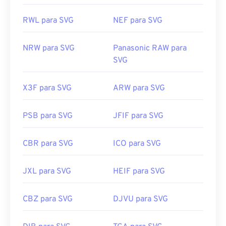
RWL para SVG
NEF para SVG
NRW para SVG
Panasonic RAW para
SVG
X3F para SVG
ARW para SVG
PSB para SVG
JFIF para SVG
CBR para SVG
ICO para SVG
JXL para SVG
HEIF para SVG
CBZ para SVG
DJVU para SVG