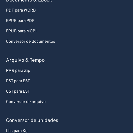
Documento & Ebook
PDF para WORD
EPUB para PDF
EPUB para MOBI
Conversor de documentos
Arquivo & Tempo
RAR para Zip
PST para EST
CST para EST
Conversor de arquivo
Conversor de unidades
Lbs para Kg