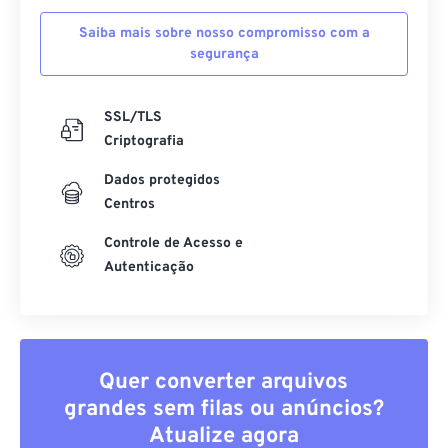
Saiba mais sobre nosso compromisso com a
segurança
SSL/TLS
Criptografia
Dados protegidos
Centros
Controle de Acesso e
Autenticação
Quer converter arquivos
grandes sem filas ou anúncios?
Atualize agora