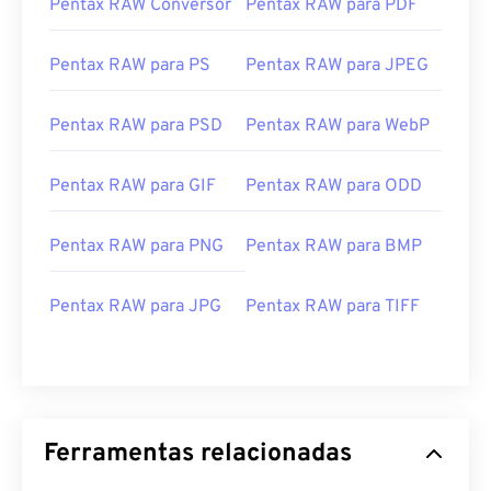
Pentax RAW Conversor
Pentax RAW para PDF
Pentax RAW para PS
Pentax RAW para JPEG
Pentax RAW para PSD
Pentax RAW para WebP
Pentax RAW para GIF
Pentax RAW para ODD
Pentax RAW para PNG
Pentax RAW para BMP
Pentax RAW para JPG
Pentax RAW para TIFF
Ferramentas relacionadas