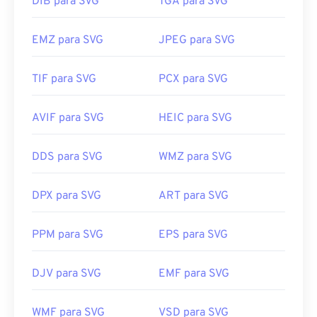
DIB para SVG
TGA para SVG
EMZ para SVG
JPEG para SVG
TIF para SVG
PCX para SVG
AVIF para SVG
HEIC para SVG
DDS para SVG
WMZ para SVG
DPX para SVG
ART para SVG
PPM para SVG
EPS para SVG
DJV para SVG
EMF para SVG
WMF para SVG
VSD para SVG