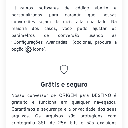
Utilizamos softwares de código aberto e
personalizados para garantir que nossas
conversões sejam da mais alta qualidade. Na
maioria dos casos, você pode ajustar os
parâmetros de conversão usando as
“Configurações Avançadas” (opcional, procure a
opção
ícone).
Grátis e seguro
Nosso conversor de ORIGEM para DESTINO é
gratuito e funciona em qualquer navegador.
Garantimos a segurança e a privacidade dos seus
arquivos. Os arquivos são protegidos com
criptografia SSL de 256 bits e são excluídos