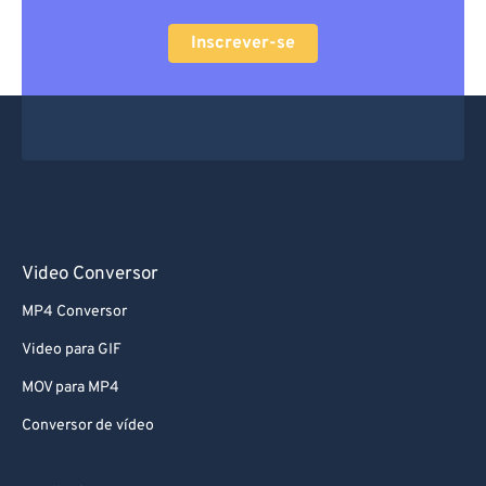
Inscrever-se
Video Conversor
MP4 Conversor
Video para GIF
MOV para MP4
Conversor de vídeo