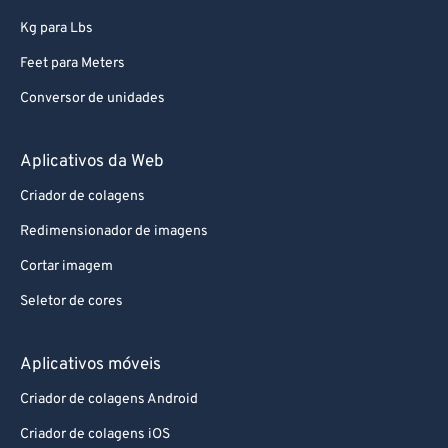
Kg para Lbs
Feet para Meters
Conversor de unidades
Aplicativos da Web
Criador de colagens
Redimensionador de imagens
Cortar imagem
Seletor de cores
Aplicativos móveis
Criador de colagens Android
Criador de colagens iOS