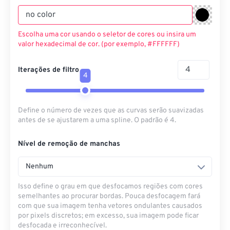
Escolha uma cor usando o seletor de cores ou insira um
valor hexadecimal de cor. (por exemplo, #FFFFFF)
Iterações de filtro
4
Define o número de vezes que as curvas serão suavizadas
antes de se ajustarem a uma spline. O padrão é 4.
Nível de remoção de manchas
Nenhum
Isso define o grau em que desfocamos regiões com cores
semelhantes ao procurar bordas. Pouca desfocagem fará
com que sua imagem tenha vetores ondulantes causados ​​
por pixels discretos; em excesso, sua imagem pode ficar
desfocada e irreconhecível.