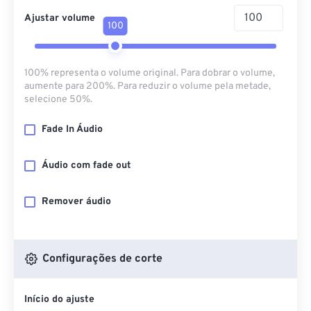
Ajustar volume
100
100% representa o volume original. Para dobrar o volume,
aumente para 200%. Para reduzir o volume pela metade,
selecione 50%.
Fade In Áudio
Áudio com fade out
Remover áudio
Configurações de corte
Início do ajuste