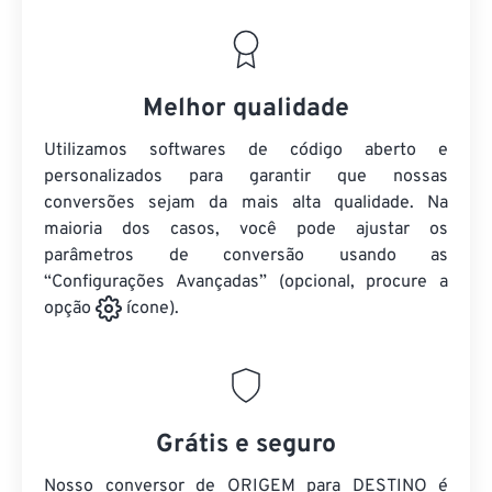
Melhor qualidade
Utilizamos softwares de código aberto e
personalizados para garantir que nossas
conversões sejam da mais alta qualidade. Na
maioria dos casos, você pode ajustar os
parâmetros de conversão usando as
“Configurações Avançadas” (opcional, procure a
opção
ícone).
Grátis e seguro
Nosso conversor de ORIGEM para DESTINO é