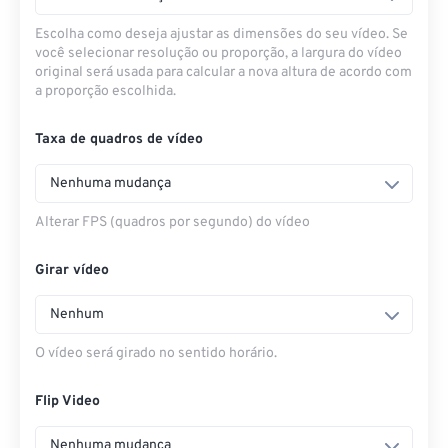
Escolha como deseja ajustar as dimensões do seu vídeo. Se
você selecionar resolução ou proporção, a largura do vídeo
original será usada para calcular a nova altura de acordo com
a proporção escolhida.
Taxa de quadros de vídeo
Nenhuma mudança
Alterar FPS (quadros por segundo) do vídeo
Girar vídeo
Nenhum
O vídeo será girado no sentido horário.
Flip Video
Nenhuma mudança