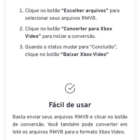
Clique no botão
“Escolher arquivos”
para
selecionar seus arquivos RMVB.
Clique no botão
“Converter para Xbox
Video”
para iniciar a conversão.
Quando o status mudar para “Concluído”,
clique no botão
“Baixar Xbox Video”
Fácil de usar
Basta enviar seus arquivos RMVB e clicar no botão
de conversão. Você também pode converter em
lote
os arquivos RMVB
para o formato Xbox Video.