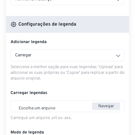
Configurações de legenda
Adicionar legenda
Carregar
Selecione a melhor opção para suas legendas: 'Upload' para
adicionar as suas próprias ou 'Copiar' para replicar a partir do
arquivo original.
Carregar legendas
Navegar
Escolha um arquivo
Carregue um arquivo .srt ou .ass.
Modo de legenda