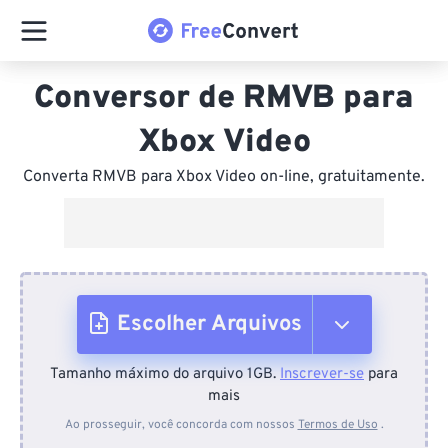
Conversor de RMVB para
Xbox Video
Converta RMVB para Xbox Video on-line, gratuitamente.
Escolher Arquivos
Tamanho máximo do arquivo 1GB.
Inscrever-se
para
Do dispositivo
mais
Ao prosseguir, você concorda com nossos
Termos de Uso
.