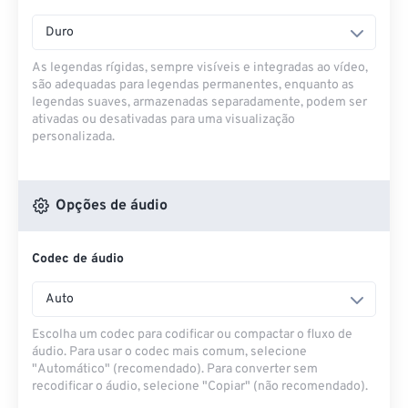
Duro
As legendas rígidas, sempre visíveis e integradas ao vídeo,
são adequadas para legendas permanentes, enquanto as
legendas suaves, armazenadas separadamente, podem ser
ativadas ou desativadas para uma visualização
personalizada.
Opções de áudio
Codec de áudio
Auto
Escolha um codec para codificar ou compactar o fluxo de
áudio. Para usar o codec mais comum, selecione
"Automático" (recomendado). Para converter sem
recodificar o áudio, selecione "Copiar" (não recomendado).