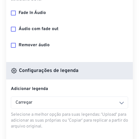
Fade In Áudio
Áudio com fade out
Remover áudio
Configurações de legenda
Adicionar legenda
Carregar
Selecione a melhor opção para suas legendas: 'Upload' para
adicionar as suas próprias ou 'Copiar' para replicar a partir do
arquivo original.