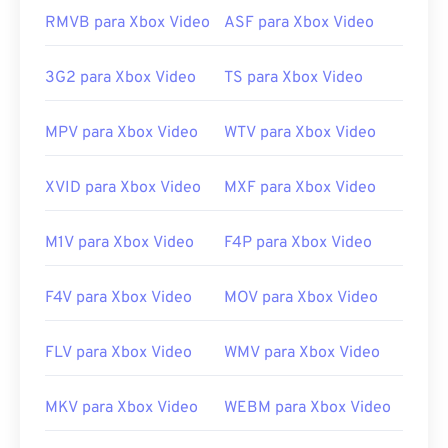
RMVB para Xbox Video
ASF para Xbox Video
3G2 para Xbox Video
TS para Xbox Video
MPV para Xbox Video
WTV para Xbox Video
XVID para Xbox Video
MXF para Xbox Video
M1V para Xbox Video
F4P para Xbox Video
F4V para Xbox Video
MOV para Xbox Video
FLV para Xbox Video
WMV para Xbox Video
MKV para Xbox Video
WEBM para Xbox Video