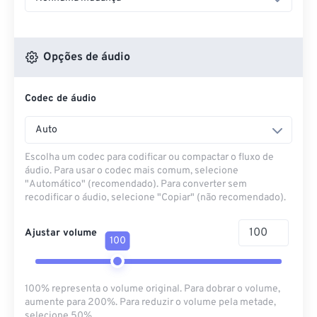
Opções de áudio
Codec de áudio
Auto
Escolha um codec para codificar ou compactar o fluxo de
áudio. Para usar o codec mais comum, selecione
"Automático" (recomendado). Para converter sem
recodificar o áudio, selecione "Copiar" (não recomendado).
Ajustar volume
100
100% representa o volume original. Para dobrar o volume,
aumente para 200%. Para reduzir o volume pela metade,
selecione 50%.