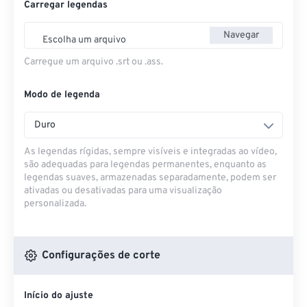
Carregar legendas
Navegar
Escolha um arquivo
Carregue um arquivo .srt ou .ass.
Modo de legenda
Duro
As legendas rígidas, sempre visíveis e integradas ao vídeo,
são adequadas para legendas permanentes, enquanto as
legendas suaves, armazenadas separadamente, podem ser
ativadas ou desativadas para uma visualização
personalizada.
Configurações de corte
Início do ajuste