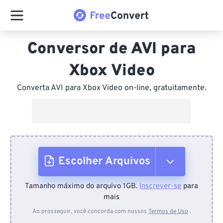
Conversor de AVI para
Xbox Video
Converta AVI para Xbox Video on-line, gratuitamente.
Escolher Arquivos
Tamanho máximo do arquivo 1GB.
Inscrever-se
para
Do dispositivo
mais
Ao prosseguir, você concorda com nossos
Termos de Uso
.