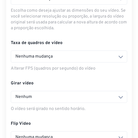
Escolha como deseja ajustar as dimensões do seu vídeo. Se
você selecionar resolução ou proporção, a largura do vídeo
original será usada para calcular a nova altura de acordo com
a proporção escolhida.
Taxa de quadros de vídeo
Nenhuma mudança
Alterar FPS (quadros por segundo) do vídeo
Girar vídeo
Nenhum
O vídeo será girado no sentido horário.
Flip Video
Nenhuma mudança