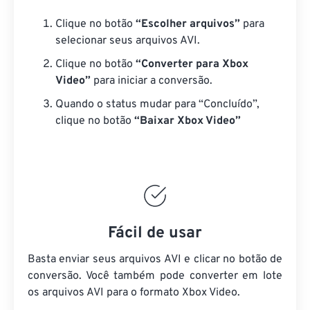
Clique no botão
“Escolher arquivos”
para
selecionar seus arquivos AVI.
Clique no botão
“Converter para Xbox
Video”
para iniciar a conversão.
Quando o status mudar para “Concluído”,
clique no botão
“Baixar Xbox Video”
Fácil de usar
Basta enviar seus arquivos AVI e clicar no botão de
conversão. Você também pode converter em lote
os arquivos AVI
para o formato Xbox Video.