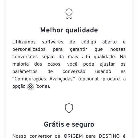
Melhor qualidade
Utilizamos softwares de código aberto e
personalizados para garantir que nossas
conversões sejam da mais alta qualidade. Na
maioria dos casos, você pode ajustar os
parâmetros de conversão usando as
“Configurações Avançadas” (opcional, procure a
opção
ícone).
Grátis e seguro
Nosso conversor de ORIGEM para DESTINO é