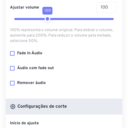
Ajustar volume
100
100% representa o volume original. Para dobrar o volume,
aumente para 200%. Para reduzir o volume pela metade,
selecione 50%.
Fade In Áudio
Áudio com fade out
Remover áudio
Configurações de corte
Início do ajuste