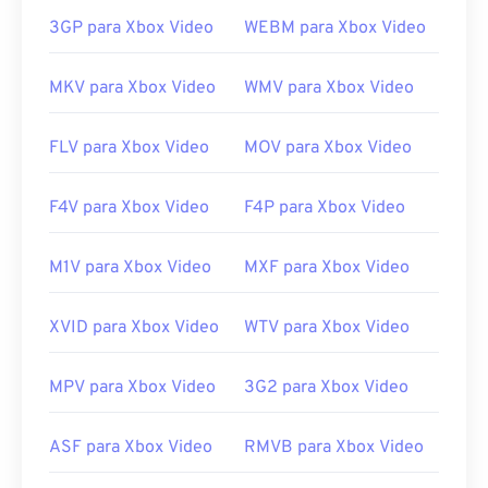
3GP para Xbox Video
WEBM para Xbox Video
MKV para Xbox Video
WMV para Xbox Video
FLV para Xbox Video
MOV para Xbox Video
F4V para Xbox Video
F4P para Xbox Video
M1V para Xbox Video
MXF para Xbox Video
XVID para Xbox Video
WTV para Xbox Video
MPV para Xbox Video
3G2 para Xbox Video
ASF para Xbox Video
RMVB para Xbox Video