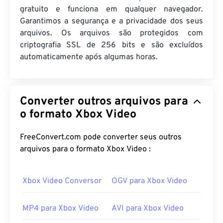
gratuito e funciona em qualquer navegador.
Garantimos a segurança e a privacidade dos seus
arquivos. Os arquivos são protegidos com
criptografia SSL de 256 bits e são excluídos
automaticamente após algumas horas.
Converter outros arquivos para
o formato Xbox Video
FreeConvert.com pode converter seus outros
arquivos para o formato Xbox Video :
Xbox Video Conversor
OGV para Xbox Video
MP4 para Xbox Video
AVI para Xbox Video