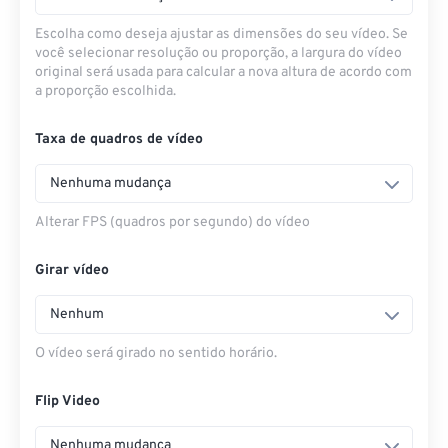
Escolha como deseja ajustar as dimensões do seu vídeo. Se
você selecionar resolução ou proporção, a largura do vídeo
original será usada para calcular a nova altura de acordo com
a proporção escolhida.
Taxa de quadros de vídeo
Nenhuma mudança
Alterar FPS (quadros por segundo) do vídeo
Girar vídeo
Nenhum
O vídeo será girado no sentido horário.
Flip Video
Nenhuma mudança