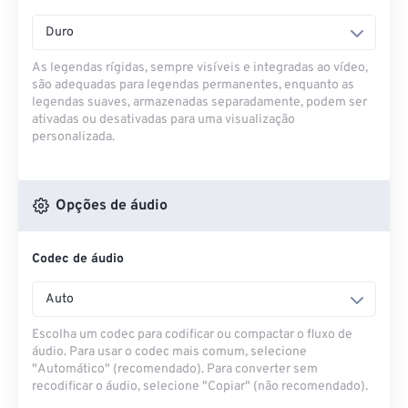
Duro
As legendas rígidas, sempre visíveis e integradas ao vídeo,
são adequadas para legendas permanentes, enquanto as
legendas suaves, armazenadas separadamente, podem ser
ativadas ou desativadas para uma visualização
personalizada.
Opções de áudio
Codec de áudio
Auto
Escolha um codec para codificar ou compactar o fluxo de
áudio. Para usar o codec mais comum, selecione
"Automático" (recomendado). Para converter sem
recodificar o áudio, selecione "Copiar" (não recomendado).