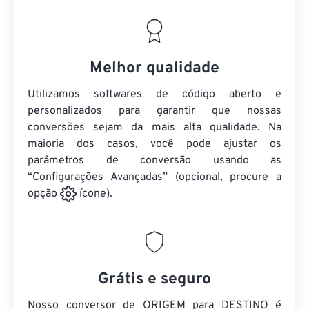
Melhor qualidade
Utilizamos softwares de código aberto e
personalizados para garantir que nossas
conversões sejam da mais alta qualidade. Na
maioria dos casos, você pode ajustar os
parâmetros de conversão usando as
“Configurações Avançadas” (opcional, procure a
opção
ícone).
Grátis e seguro
Nosso conversor de ORIGEM para DESTINO é