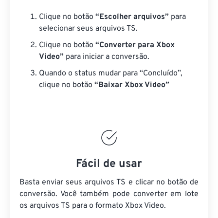
Clique no botão
“Escolher arquivos”
para
selecionar seus arquivos TS.
Clique no botão
“Converter para Xbox
Video”
para iniciar a conversão.
Quando o status mudar para “Concluído”,
clique no botão
“Baixar Xbox Video”
Fácil de usar
Basta enviar seus arquivos TS e clicar no botão de
conversão. Você também pode converter em lote
os arquivos TS
para o formato Xbox Video.