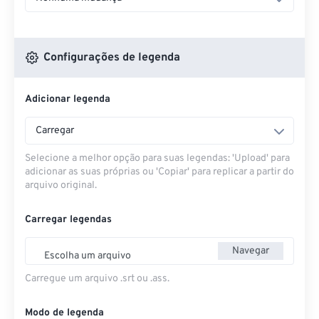
Configurações de legenda
Adicionar legenda
Carregar
Selecione a melhor opção para suas legendas: 'Upload' para
adicionar as suas próprias ou 'Copiar' para replicar a partir do
arquivo original.
Carregar legendas
Navegar
Escolha um arquivo
Carregue um arquivo .srt ou .ass.
Modo de legenda