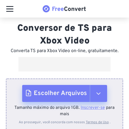
Conversor de TS para
Xbox Video
Converta TS para Xbox Video on-line, gratuitamente.
Escolher Arquivos
Tamanho máximo do arquivo 1GB.
Inscrever-se
para
Do dispositivo
mais
Ao prosseguir, você concorda com nossos
Termos de Uso
.