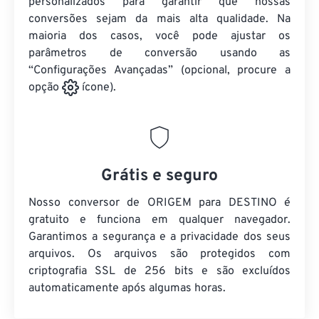
personalizados para garantir que nossas
conversões sejam da mais alta qualidade. Na
maioria dos casos, você pode ajustar os
parâmetros de conversão usando as
“Configurações Avançadas” (opcional, procure a
opção
ícone).
Grátis e seguro
Nosso conversor de ORIGEM para DESTINO é
gratuito e funciona em qualquer navegador.
Garantimos a segurança e a privacidade dos seus
arquivos. Os arquivos são protegidos com
criptografia SSL de 256 bits e são excluídos
automaticamente após algumas horas.