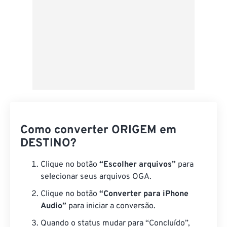
Como converter ORIGEM em
DESTINO?
Clique no botão
“Escolher arquivos”
para
selecionar seus arquivos OGA.
Clique no botão
“Converter para iPhone
Audio”
para iniciar a conversão.
Quando o status mudar para “Concluído”,