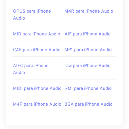
OPUS para iPhone
M4R para iPhone Audio
Audio
MID para iPhone Audio
AIF para iPhone Audio
CAF para iPhone Audio
MP1 para iPhone Audio
AIFC para iPhone
raw para iPhone Audio
Audio
MIDI para iPhone Audio
RMI para iPhone Audio
M4P para iPhone Audio
3GA para iPhone Audio