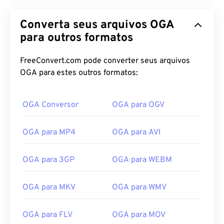
Converta seus arquivos OGA
para outros formatos
FreeConvert.com pode converter seus arquivos
OGA para estes outros formatos:
OGA Conversor
OGA para OGV
OGA para MP4
OGA para AVI
OGA para 3GP
OGA para WEBM
OGA para MKV
OGA para WMV
OGA para FLV
OGA para MOV