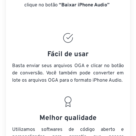
clique no botão
“Baixar iPhone Audio”
Fácil de usar
Basta enviar seus arquivos OGA e clicar no botão
de conversão. Você também pode converter em
lote
os arquivos OGA
para o formato iPhone Audio.
Melhor qualidade
Utilizamos softwares de código aberto e