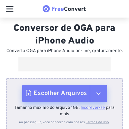
Conversor de OGA para
iPhone Audio
Converta OGA para iPhone Audio on-line, gratuitamente.
Escolher Arquivos
Tamanho máximo do arquivo 1GB.
Inscrever-se
para
Do dispositivo
mais
Ao prosseguir, você concorda com nossos
Termos de Uso
.