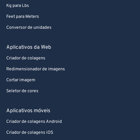
Kg para Lbs
Feet para Meters
Conversor de unidades
Aplicativos da Web
Criador de colagens
Redimensionador de imagens
Cortar imagem
Seletor de cores
Aplicativos móveis
Criador de colagens Android
Criador de colagens iOS