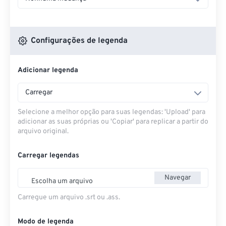
Configurações de legenda
Adicionar legenda
Carregar
Selecione a melhor opção para suas legendas: 'Upload' para
adicionar as suas próprias ou 'Copiar' para replicar a partir do
arquivo original.
Carregar legendas
Navegar
Escolha um arquivo
Carregue um arquivo .srt ou .ass.
Modo de legenda