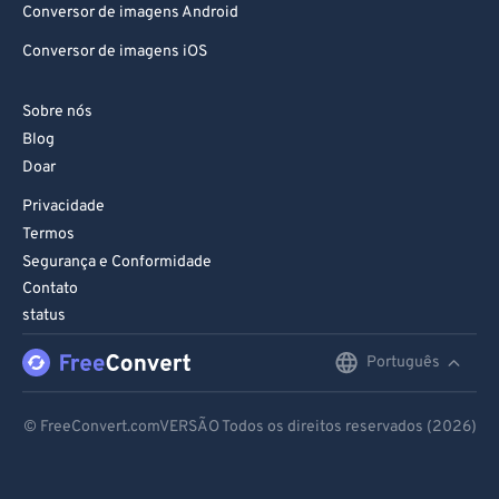
Conversor de imagens Android
Conversor de imagens iOS
Sobre nós
Blog
Doar
Privacidade
Termos
Segurança e Conformidade
Contato
status
Português
English
Deutsch
© FreeConvert.comVERSÃO Todos os direitos reservados (2026)
Español