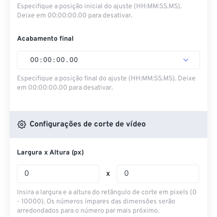
Especifique a posição inicial do ajuste (HH:MM:SS.MS).
Deixe em 00:00:00.00 para desativar.
Acabamento final
00
:
00
:
00
.
00
Especifique a posição final do ajuste (HH:MM:SS.MS). Deixe
em 00:00:00.00 para desativar.
Configurações de corte de vídeo
Largura x Altura (px)
x
Insira a largura e a altura do retângulo de corte em pixels (0
- 10000). Os números ímpares das dimensões serão
arredondados para o número par mais próximo.