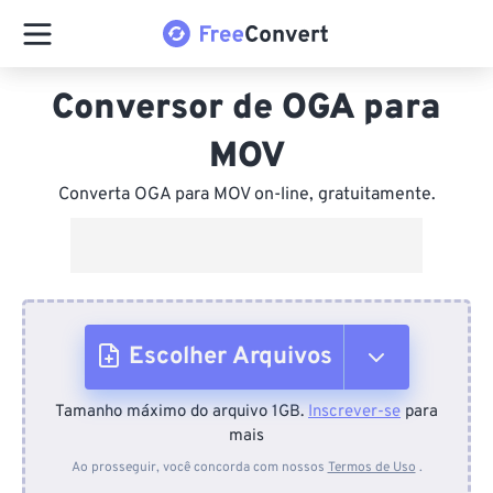
Conversor de OGA para
MOV
Converta OGA para MOV on-line, gratuitamente.
Escolher Arquivos
Tamanho máximo do arquivo 1GB.
Inscrever-se
para
Do dispositivo
mais
Ao prosseguir, você concorda com nossos
Termos de Uso
.