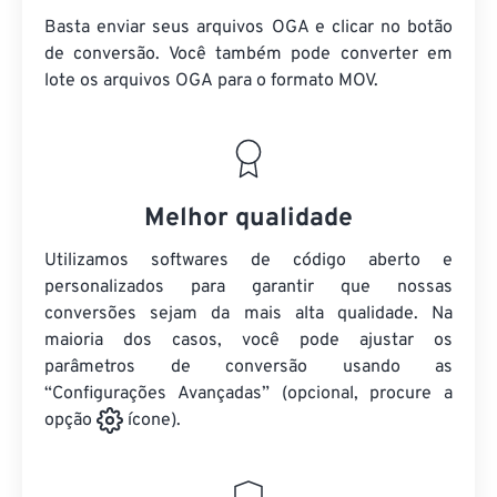
Basta enviar seus arquivos OGA e clicar no botão
de conversão. Você também pode converter em
lote
os arquivos OGA
para o formato MOV.
Melhor qualidade
Utilizamos softwares de código aberto e
personalizados para garantir que nossas
conversões sejam da mais alta qualidade. Na
maioria dos casos, você pode ajustar os
parâmetros de conversão usando as
“Configurações Avançadas” (opcional, procure a
opção
ícone).