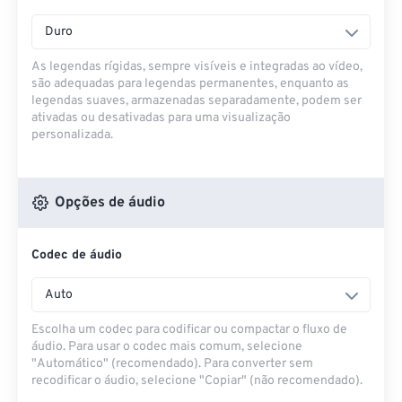
Duro
As legendas rígidas, sempre visíveis e integradas ao vídeo,
são adequadas para legendas permanentes, enquanto as
legendas suaves, armazenadas separadamente, podem ser
ativadas ou desativadas para uma visualização
personalizada.
Opções de áudio
Codec de áudio
Auto
Escolha um codec para codificar ou compactar o fluxo de
áudio. Para usar o codec mais comum, selecione
"Automático" (recomendado). Para converter sem
recodificar o áudio, selecione "Copiar" (não recomendado).