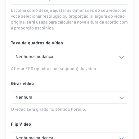
Escolha como deseja ajustar as dimensões do seu vídeo. Se
você selecionar resolução ou proporção, a largura do vídeo
original será usada para calcular a nova altura de acordo com
a proporção escolhida.
Taxa de quadros de vídeo
Nenhuma mudança
Alterar FPS (quadros por segundo) do vídeo
Girar vídeo
Nenhum
O vídeo será girado no sentido horário.
Flip Video
Nenhuma mudança