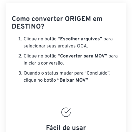
Como converter ORIGEM em
DESTINO?
Clique no botão
“Escolher arquivos”
para
selecionar seus arquivos OGA.
Clique no botão
“Converter para MOV”
para
iniciar a conversão.
Quando o status mudar para “Concluído”,
clique no botão
“Baixar MOV”
Fácil de usar