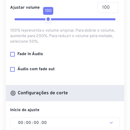
Ajustar volume
100
100% representa o volume original. Para dobrar o volume,
aumente para 200%. Para reduzir o volume pela metade,
selecione 50%.
Fade In Áudio
Áudio com fade out
Configurações de corte
Início do ajuste
00
:
00
:
00
.
00