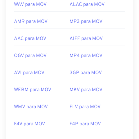
WAV para MOV
ALAC para MOV
AMR para MOV
MP3 para MOV
AAC para MOV
AIFF para MOV
OGV para MOV
MP4 para MOV
AVI para MOV
3GP para MOV
WEBM para MOV
MKV para MOV
WMV para MOV
FLV para MOV
F4V para MOV
F4P para MOV