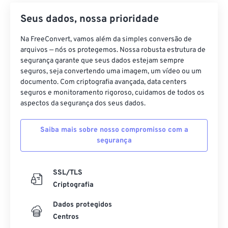
Seus dados, nossa prioridade
Na FreeConvert, vamos além da simples conversão de
arquivos — nós os protegemos. Nossa robusta estrutura de
segurança garante que seus dados estejam sempre
seguros, seja convertendo uma imagem, um vídeo ou um
documento. Com criptografia avançada, data centers
seguros e monitoramento rigoroso, cuidamos de todos os
aspectos da segurança dos seus dados.
Saiba mais sobre nosso compromisso com a
segurança
SSL/TLS
Criptografia
Dados protegidos
Centros