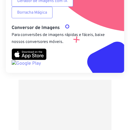
Gerador de Imagens com IA
Borracha Mágica
Conversor de Imagens
Para conversões de imagens rápidas e fáceis, baixe
nossos conversores móveis.