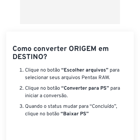
Como converter ORIGEM em
DESTINO?
Clique no botão
“Escolher arquivos”
para
selecionar seus arquivos Pentax RAW.
Clique no botão
“Converter para PS”
para
iniciar a conversão.
Quando o status mudar para “Concluído”,
clique no botão
“Baixar PS”