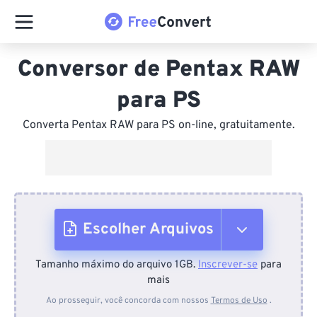
Conversor de Pentax RAW
para PS
Converta Pentax RAW para PS on-line, gratuitamente.
Escolher Arquivos
Tamanho máximo do arquivo 1GB.
Inscrever-se
para
Do dispositivo
mais
Ao prosseguir, você concorda com nossos
Termos de Uso
.