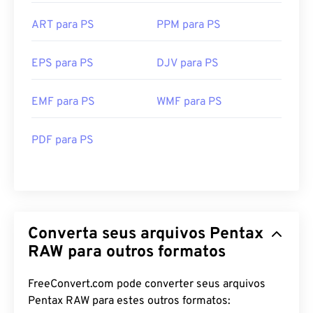
ART para PS
PPM para PS
EPS para PS
DJV para PS
EMF para PS
WMF para PS
PDF para PS
Converta seus arquivos Pentax
RAW para outros formatos
FreeConvert.com pode converter seus arquivos
Pentax RAW para estes outros formatos: