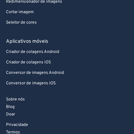
Redimensionador de imagens
Cortar imagem
Seletor de cores
Aplicativos móveis
Criador de colagens Android
Criador de colagens iOS
Conversor de imagens Android
Conversor de imagens iOS
Sobre nós
Blog
Doar
Privacidade
Termos