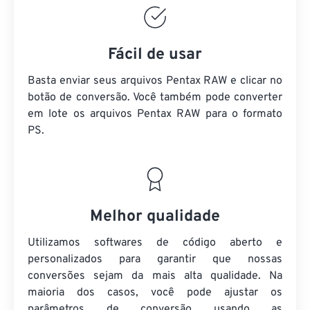
Fácil de usar
Basta enviar seus arquivos Pentax RAW e clicar no
botão de conversão. Você também pode converter
em lote
os arquivos Pentax RAW
para o formato
PS.
Melhor qualidade
Utilizamos softwares de código aberto e
personalizados para garantir que nossas
conversões sejam da mais alta qualidade. Na
maioria dos casos, você pode ajustar os
parâmetros de conversão usando as