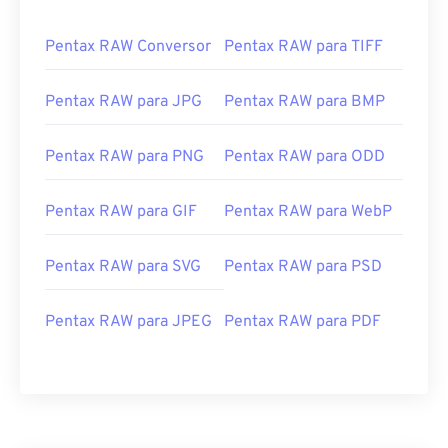
Pentax RAW Conversor
Pentax RAW para TIFF
Pentax RAW para JPG
Pentax RAW para BMP
Pentax RAW para PNG
Pentax RAW para ODD
Pentax RAW para GIF
Pentax RAW para WebP
Pentax RAW para SVG
Pentax RAW para PSD
Pentax RAW para JPEG
Pentax RAW para PDF