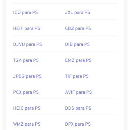
ICO para PS
JXL para PS
HEIF para PS
CBZ para PS
DJVU para PS
DIB para PS
TGA para PS
EMZ para PS
JPEG para PS
TIF para PS
PCX para PS
AVIF para PS
HEIC para PS
DDS para PS
WMZ para PS
DPX para PS