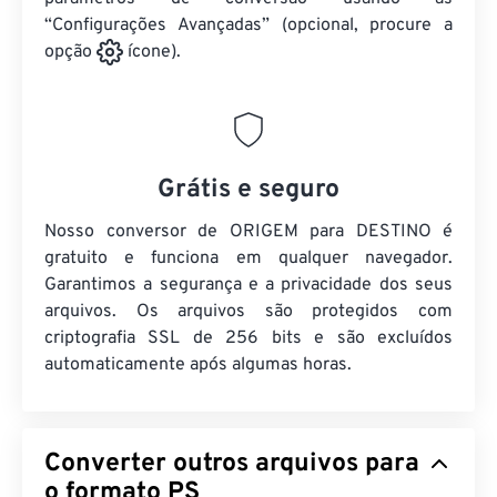
“Configurações Avançadas” (opcional, procure a
opção
ícone).
Grátis e seguro
Nosso conversor de ORIGEM para DESTINO é
gratuito e funciona em qualquer navegador.
Garantimos a segurança e a privacidade dos seus
arquivos. Os arquivos são protegidos com
criptografia SSL de 256 bits e são excluídos
automaticamente após algumas horas.
Converter outros arquivos para
o formato PS