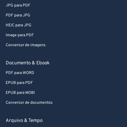
JPG para PDF
PDF para JPG
HEIC para JPG
Image para PDF
Conversor de imagens
Documento & Ebook
PDF para WORD
EPUB para PDF
EPUB para MOBI
Conversor de documentos
Arquivo & Tempo