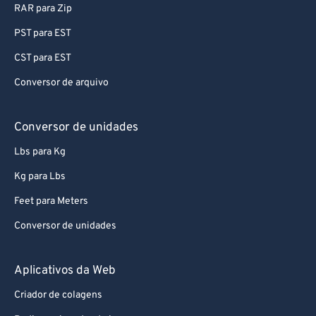
RAR para Zip
PST para EST
CST para EST
Conversor de arquivo
Conversor de unidades
Lbs para Kg
Kg para Lbs
Feet para Meters
Conversor de unidades
Aplicativos da Web
Criador de colagens