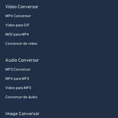
Video Conversor
MP4 Conversor
Video para GIF
MOV para MP4
Conversor de vídeo
Audio Conversor
MP3 Conversor
MP4 para MP3
Video para MP3
Conversor de áudio
Image Conversor