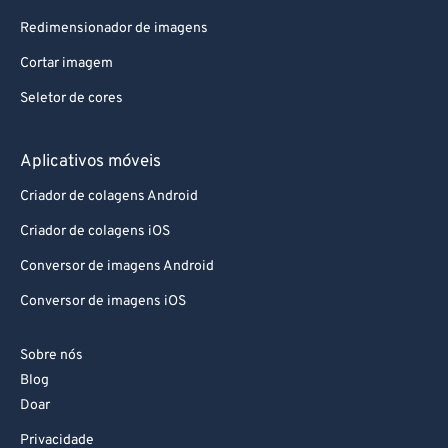
Redimensionador de imagens
Cortar imagem
Seletor de cores
Aplicativos móveis
Criador de colagens Android
Criador de colagens iOS
Conversor de imagens Android
Conversor de imagens iOS
Sobre nós
Blog
Doar
Privacidade