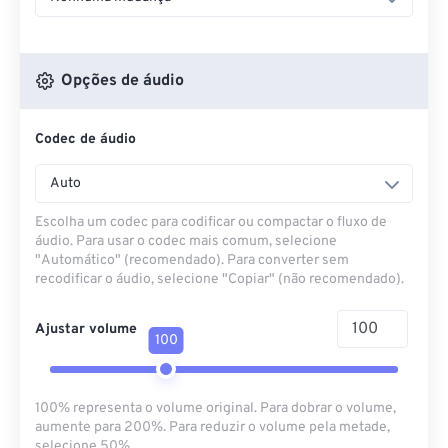
Opções de áudio
Codec de áudio
Auto
Escolha um codec para codificar ou compactar o fluxo de
áudio. Para usar o codec mais comum, selecione
"Automático" (recomendado). Para converter sem
recodificar o áudio, selecione "Copiar" (não recomendado).
Ajustar volume
100
100% representa o volume original. Para dobrar o volume,
aumente para 200%. Para reduzir o volume pela metade,
selecione 50%.