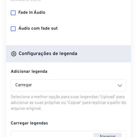
Fade In Áudio
Áudio com fade out
Configurações de legenda
Adicionar legenda
Carregar
Selecione a melhor opção para suas legendas: 'Upload' para
adicionar as suas próprias ou 'Copiar' para replicar a partir do
arquivo original.
Carregar legendas
Navegar