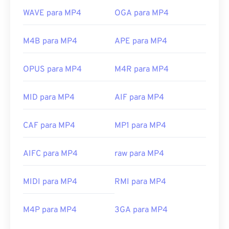
WAVE para MP4
OGA para MP4
M4B para MP4
APE para MP4
OPUS para MP4
M4R para MP4
MID para MP4
AIF para MP4
CAF para MP4
MP1 para MP4
AIFC para MP4
raw para MP4
MIDI para MP4
RMI para MP4
M4P para MP4
3GA para MP4