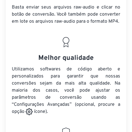
Basta enviar seus arquivos raw-audio e clicar no
botão de conversão. Você também pode converter
em lote
os arquivos raw-audio
para o formato MP4.
Melhor qualidade
Utilizamos softwares de código aberto e
personalizados para garantir que nossas
conversões sejam da mais alta qualidade. Na
maioria dos casos, você pode ajustar os
parâmetros de conversão usando as
“Configurações Avançadas” (opcional, procure a
opção
ícone).