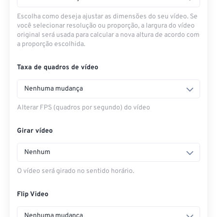
Escolha como deseja ajustar as dimensões do seu vídeo. Se
você selecionar resolução ou proporção, a largura do vídeo
original será usada para calcular a nova altura de acordo com
a proporção escolhida.
Taxa de quadros de vídeo
Nenhuma mudança
Alterar FPS (quadros por segundo) do vídeo
Girar vídeo
Nenhum
O vídeo será girado no sentido horário.
Flip Video
Nenhuma mudança