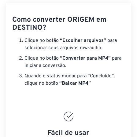
Como converter ORIGEM em
DESTINO?
Clique no botão
“Escolher arquivos”
para
selecionar seus arquivos raw-audio.
Clique no botão
“Converter para MP4”
para
iniciar a conversão.
Quando o status mudar para “Concluído”,
clique no botão
“Baixar MP4”
Fácil de usar