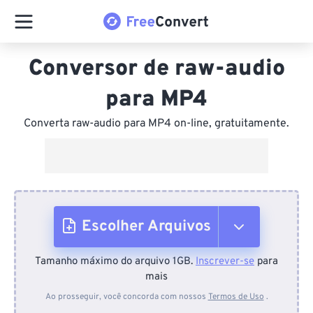
Conversor de raw-audio
para MP4
Converta raw-audio para MP4 on-line, gratuitamente.
Escolher Arquivos
Tamanho máximo do arquivo 1GB.
Inscrever-se
para
Do dispositivo
mais
Ao prosseguir, você concorda com nossos
Termos de Uso
.