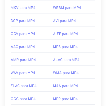
MKV para MP4
WEBM para MP4
3GP para MP4
AVI para MP4
OGV para MP4
AIFF para MP4
AAC para MP4
MP3 para MP4
AMR para MP4
ALAC para MP4
WAV para MP4
WMA para MP4
FLAC para MP4
M4A para MP4
OGG para MP4
MP2 para MP4