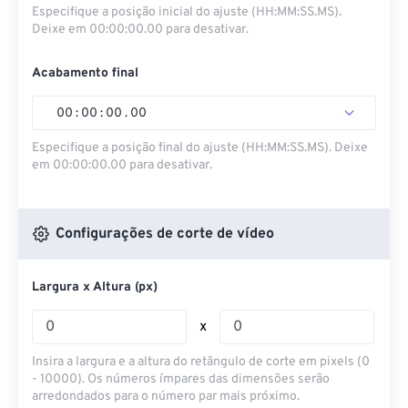
Especifique a posição inicial do ajuste (HH:MM:SS.MS).
Deixe em 00:00:00.00 para desativar.
Acabamento final
00
:
00
:
00
.
00
Especifique a posição final do ajuste (HH:MM:SS.MS). Deixe
em 00:00:00.00 para desativar.
Configurações de corte de vídeo
Largura x Altura (px)
x
Insira a largura e a altura do retângulo de corte em pixels (0
- 10000). Os números ímpares das dimensões serão
arredondados para o número par mais próximo.