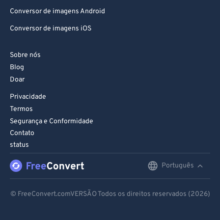
Conversor de imagens Android
Conversor de imagens iOS
Sobre nós
Blog
Doar
Privacidade
Termos
Segurança e Conformidade
Contato
status
Português
English
Deutsch
© FreeConvert.comVERSÃO Todos os direitos reservados (2026)
Español