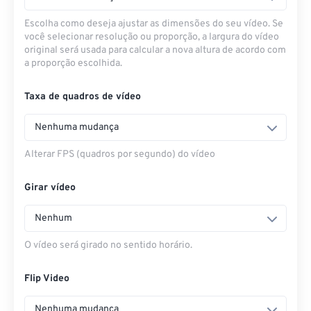
Escolha como deseja ajustar as dimensões do seu vídeo. Se
você selecionar resolução ou proporção, a largura do vídeo
original será usada para calcular a nova altura de acordo com
a proporção escolhida.
Taxa de quadros de vídeo
Nenhuma mudança
Alterar FPS (quadros por segundo) do vídeo
Girar vídeo
Nenhum
O vídeo será girado no sentido horário.
Flip Video
Nenhuma mudança