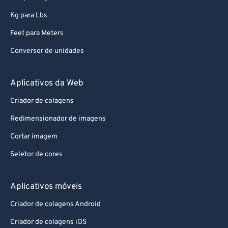
Kg para Lbs
Feet para Meters
Conversor de unidades
Aplicativos da Web
Criador de colagens
Redimensionador de imagens
Cortar imagem
Seletor de cores
Aplicativos móveis
Criador de colagens Android
Criador de colagens iOS