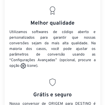
Melhor qualidade
Utilizamos softwares de código aberto e
personalizados para garantir que nossas
conversões sejam da mais alta qualidade. Na
maioria dos casos, você pode ajustar os
parâmetros de conversão usando as
“Configurações Avançadas” (opcional, procure a
opção
ícone).
Grátis e seguro
Nosso conversor de ORIGEM para DESTINO é