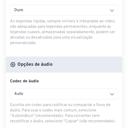
Duro
As legendas rígidas, sempre visíveis e integradas ao vídeo,
são adequadas para legendas permanentes, enquanto as
legendas suaves, armazenadas separadamente, podem ser
ativadas ou desativadas para uma visualização
personalizada.
Opções de áudio
Codec de áudio
Auto
Escolha um codec para codificar ou compactar o fluxo de
áudio. Para usar o codec mais comum, selecione
"Automático" (recomendado). Para converter sem
recodificar o áudio, selecione "Copiar" (não recomendado).