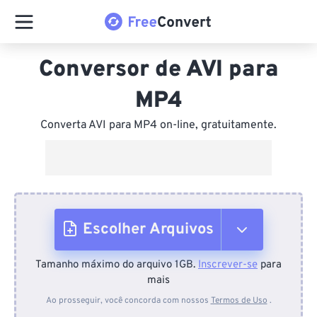
Conversor de AVI para
MP4
Converta AVI para MP4 on-line, gratuitamente.
Escolher Arquivos
Tamanho máximo do arquivo 1GB.
Inscrever-se
para
Do dispositivo
mais
Ao prosseguir, você concorda com nossos
Termos de Uso
.