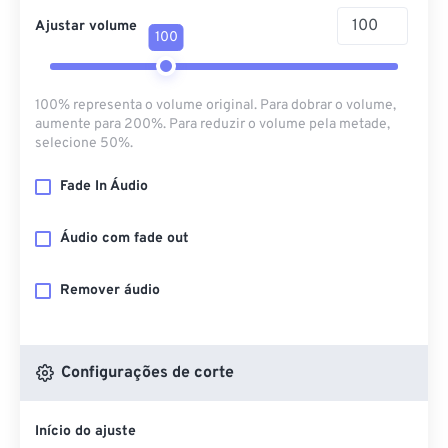
Ajustar volume
100
100% representa o volume original. Para dobrar o volume,
aumente para 200%. Para reduzir o volume pela metade,
selecione 50%.
Fade In Áudio
Áudio com fade out
Remover áudio
Configurações de corte
Início do ajuste