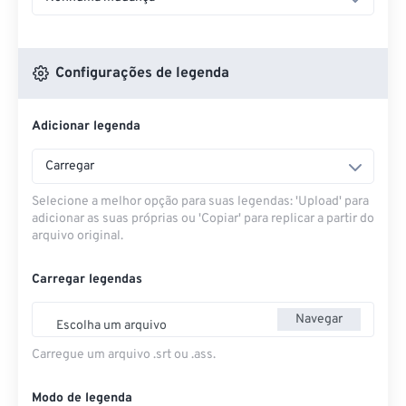
Configurações de legenda
Adicionar legenda
Carregar
Selecione a melhor opção para suas legendas: 'Upload' para
adicionar as suas próprias ou 'Copiar' para replicar a partir do
arquivo original.
Carregar legendas
Navegar
Escolha um arquivo
Carregue um arquivo .srt ou .ass.
Modo de legenda