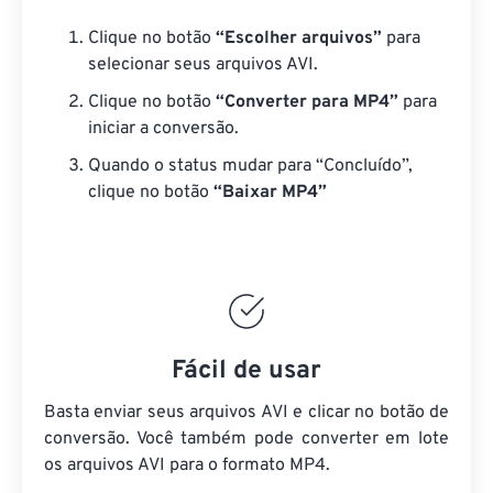
Clique no botão
“Escolher arquivos”
para
selecionar seus arquivos AVI.
Clique no botão
“Converter para MP4”
para
iniciar a conversão.
Quando o status mudar para “Concluído”,
clique no botão
“Baixar MP4”
Fácil de usar
Basta enviar seus arquivos AVI e clicar no botão de
conversão. Você também pode converter em lote
os arquivos AVI
para o formato MP4.