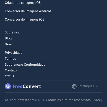
Criador de colagens iOS
Conversor de imagens Android
Conversor de imagens iOS
Sobre nós
Blog
Doar
Privacidade
Termos
Segurança e Conformidade
Contato
status
Português
English
Deutsch
© FreeConvert.comVERSÃO Todos os direitos reservados (2026)
Español