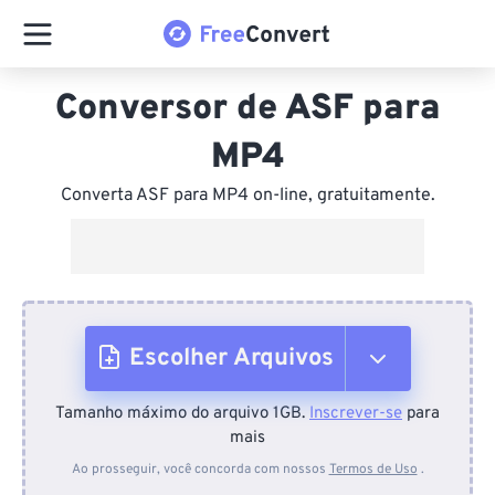
Conversor de ASF para
MP4
Converta ASF para MP4 on-line, gratuitamente.
Escolher Arquivos
Tamanho máximo do arquivo 1GB.
Inscrever-se
para
Do dispositivo
mais
Ao prosseguir, você concorda com nossos
Termos de Uso
.