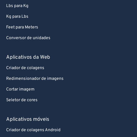
Lbs para Kg
Kg para Lbs
Feet para Meters
Conversor de unidades
Aplicativos da Web
Criador de colagens
Redimensionador de imagens
Cortar imagem
Seletor de cores
Aplicativos móveis
Criador de colagens Android