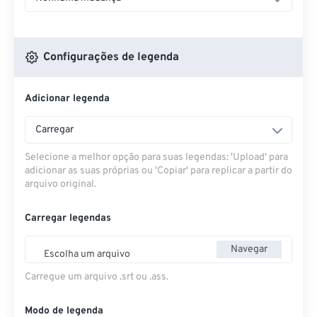
Configurações de legenda
Adicionar legenda
Carregar
Selecione a melhor opção para suas legendas: 'Upload' para
adicionar as suas próprias ou 'Copiar' para replicar a partir do
arquivo original.
Carregar legendas
Navegar
Escolha um arquivo
Carregue um arquivo .srt ou .ass.
Modo de legenda