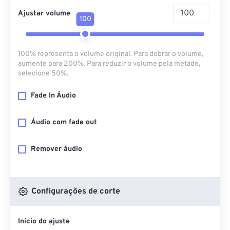
Ajustar volume
100
100% representa o volume original. Para dobrar o volume,
aumente para 200%. Para reduzir o volume pela metade,
selecione 50%.
Fade In Áudio
Áudio com fade out
Remover áudio
Configurações de corte
Início do ajuste