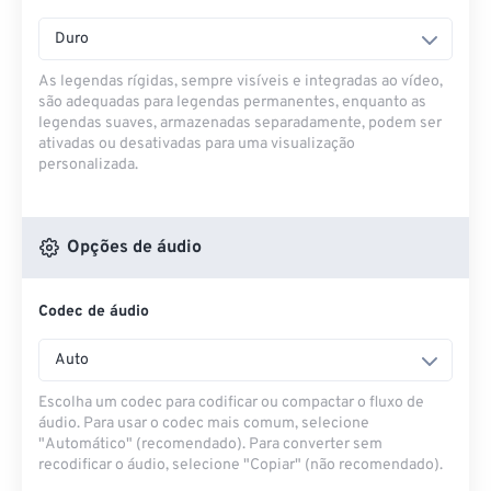
Duro
As legendas rígidas, sempre visíveis e integradas ao vídeo,
são adequadas para legendas permanentes, enquanto as
legendas suaves, armazenadas separadamente, podem ser
ativadas ou desativadas para uma visualização
personalizada.
Opções de áudio
Codec de áudio
Auto
Escolha um codec para codificar ou compactar o fluxo de
áudio. Para usar o codec mais comum, selecione
"Automático" (recomendado). Para converter sem
recodificar o áudio, selecione "Copiar" (não recomendado).