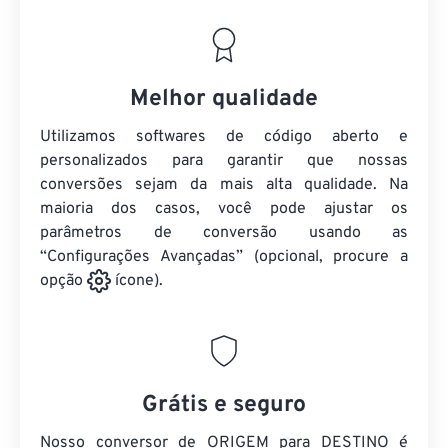
Melhor qualidade
Utilizamos softwares de código aberto e
personalizados para garantir que nossas
conversões sejam da mais alta qualidade. Na
maioria dos casos, você pode ajustar os
parâmetros de conversão usando as
“Configurações Avançadas” (opcional, procure a
opção
ícone).
Grátis e seguro
Nosso conversor de ORIGEM para DESTINO é