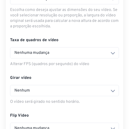
Escolha como deseja ajustar as dimensões do seu vídeo. Se
você selecionar resolução ou proporção, a largura do vídeo
original será usada para calcular a nova altura de acordo com
a proporção escolhida.
Taxa de quadros de vídeo
Nenhuma mudança
Alterar FPS (quadros por segundo) do vídeo
Girar vídeo
Nenhum
O vídeo será girado no sentido horário.
Flip Video
Nenhuma mudança