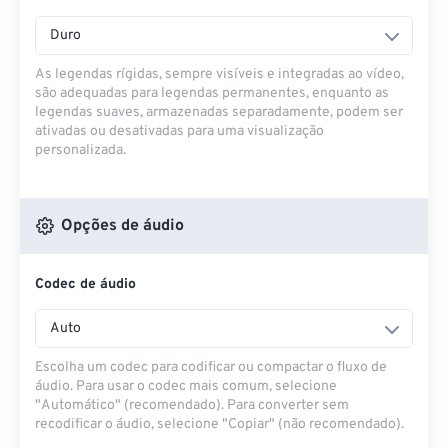
Duro
As legendas rígidas, sempre visíveis e integradas ao vídeo,
são adequadas para legendas permanentes, enquanto as
legendas suaves, armazenadas separadamente, podem ser
ativadas ou desativadas para uma visualização
personalizada.
Opções de áudio
Codec de áudio
Auto
Escolha um codec para codificar ou compactar o fluxo de
áudio. Para usar o codec mais comum, selecione
"Automático" (recomendado). Para converter sem
recodificar o áudio, selecione "Copiar" (não recomendado).