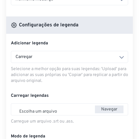
Configurações de legenda
Adicionar legenda
Carregar
Selecione a melhor opção para suas legendas: 'Upload' para
adicionar as suas próprias ou 'Copiar' para replicar a partir do
arquivo original.
Carregar legendas
Navegar
Escolha um arquivo
Carregue um arquivo .srt ou .ass.
Modo de legenda