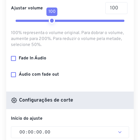
Ajustar volume
100
100% representa o volume original. Para dobrar o volume,
aumente para 200%. Para reduzir o volume pela metade,
selecione 50%.
Fade In Áudio
Áudio com fade out
Configurações de corte
Início do ajuste
00
:
00
:
00
.
00