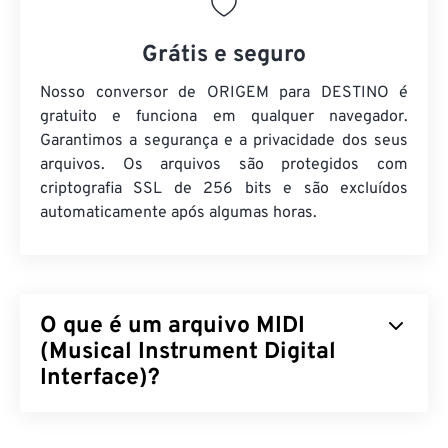
Grátis e seguro
Nosso conversor de ORIGEM para DESTINO é
gratuito e funciona em qualquer navegador.
Garantimos a segurança e a privacidade dos seus
arquivos. Os arquivos são protegidos com
criptografia SSL de 256 bits e são excluídos
automaticamente após algumas horas.
O que é um arquivo MIDI
(Musical Instrument Digital
Interface)?
A Interface Digital para Instrumentos Musicais