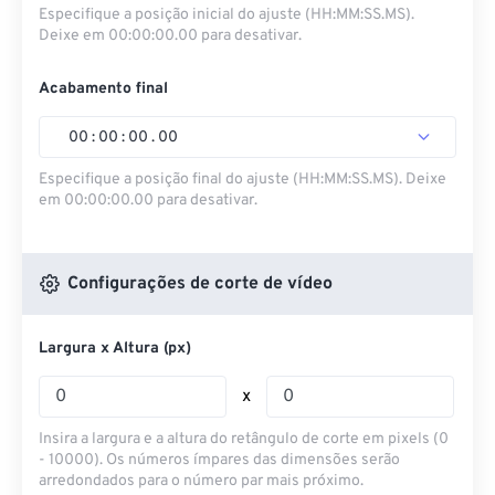
Especifique a posição inicial do ajuste (HH:MM:SS.MS).
Deixe em 00:00:00.00 para desativar.
Acabamento final
00
:
00
:
00
.
00
Especifique a posição final do ajuste (HH:MM:SS.MS). Deixe
em 00:00:00.00 para desativar.
Configurações de corte de vídeo
Largura x Altura (px)
x
Insira a largura e a altura do retângulo de corte em pixels (0
- 10000). Os números ímpares das dimensões serão
arredondados para o número par mais próximo.