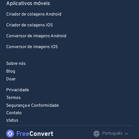
Aplicativos móveis
Criador de colagens Android
Criador de colagens iOS
Conversor de imagens Android
Conversor de imagens iOS
Sobre nós
Blog
Doar
Privacidade
Termos
Segurança e Conformidade
Contato
status
Português
English