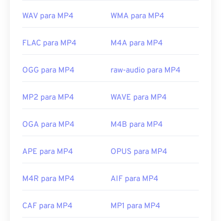
WAV para MP4
WMA para MP4
FLAC para MP4
M4A para MP4
OGG para MP4
raw-audio para MP4
MP2 para MP4
WAVE para MP4
OGA para MP4
M4B para MP4
APE para MP4
OPUS para MP4
M4R para MP4
AIF para MP4
CAF para MP4
MP1 para MP4