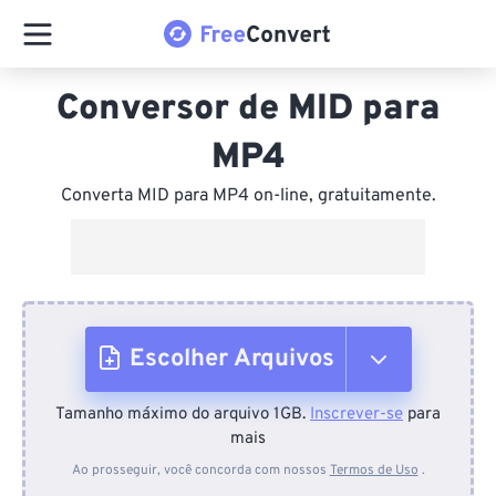
Conversor de MID para
MP4
Converta MID para MP4 on-line, gratuitamente.
Escolher Arquivos
Tamanho máximo do arquivo 1GB.
Inscrever-se
para
Do dispositivo
mais
Ao prosseguir, você concorda com nossos
Termos de Uso
.