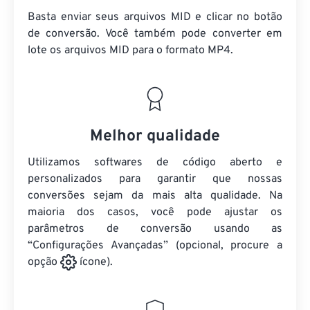
Basta enviar seus arquivos MID e clicar no botão
de conversão. Você também pode converter em
lote
os arquivos MID
para o formato MP4.
Melhor qualidade
Utilizamos softwares de código aberto e
personalizados para garantir que nossas
conversões sejam da mais alta qualidade. Na
maioria dos casos, você pode ajustar os
parâmetros de conversão usando as
“Configurações Avançadas” (opcional, procure a
opção
ícone).