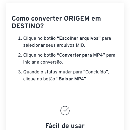
Como converter ORIGEM em
DESTINO?
Clique no botão
“Escolher arquivos”
para
selecionar seus arquivos MID.
Clique no botão
“Converter para MP4”
para
iniciar a conversão.
Quando o status mudar para “Concluído”,
clique no botão
“Baixar MP4”
Fácil de usar