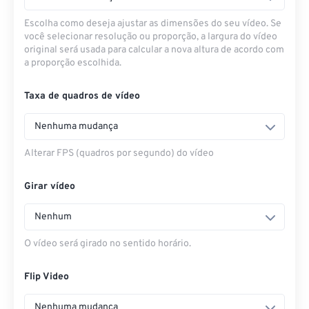
Escolha como deseja ajustar as dimensões do seu vídeo. Se
você selecionar resolução ou proporção, a largura do vídeo
original será usada para calcular a nova altura de acordo com
a proporção escolhida.
Taxa de quadros de vídeo
Nenhuma mudança
Alterar FPS (quadros por segundo) do vídeo
Girar vídeo
Nenhum
O vídeo será girado no sentido horário.
Flip Video
Nenhuma mudança