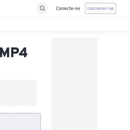
Conecte-se
Inscrever-se
 MP4