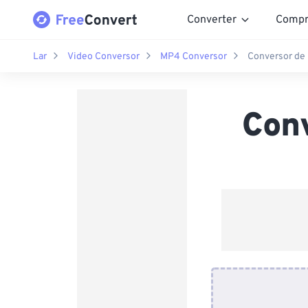
Converter
Compr
Lar
Video Conversor
MP4 Conversor
Conversor de
Con