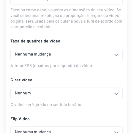
Escolha como deseja ajustar as dimensões do seu vídeo. Se
você selecionar resolução ou proporção, a largura do vídeo
original será usada para calcular a nova altura de acordo com
a proporção escolhida.
Taxa de quadros de vídeo
Nenhuma mudança
Alterar FPS (quadros por segundo) do vídeo
Girar vídeo
Nenhum
O vídeo será girado no sentido horário.
Flip Video
Nenhuma mudança