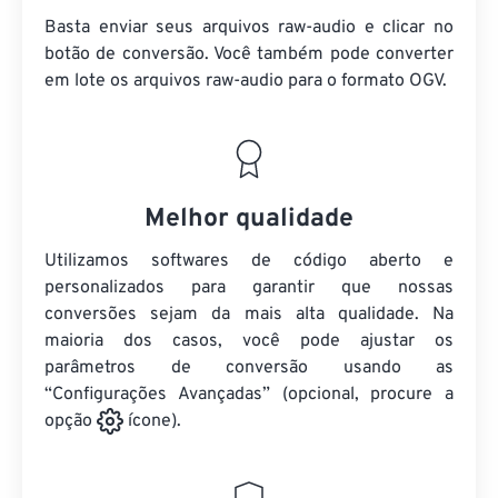
Basta enviar seus arquivos raw-audio e clicar no
botão de conversão. Você também pode converter
em lote
os arquivos raw-audio
para o formato OGV.
Melhor qualidade
Utilizamos softwares de código aberto e
personalizados para garantir que nossas
conversões sejam da mais alta qualidade. Na
maioria dos casos, você pode ajustar os
parâmetros de conversão usando as
“Configurações Avançadas” (opcional, procure a
opção
ícone).