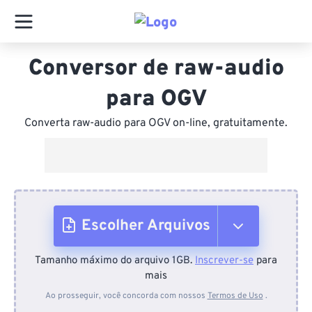
Conversor de raw-audio
para OGV
Converta raw-audio para OGV on-line, gratuitamente.
Escolher Arquivos
Tamanho máximo do arquivo 1GB.
Inscrever-se
para
Do dispositivo
mais
Ao prosseguir, você concorda com nossos
Termos de Uso
.