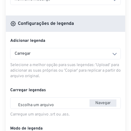
Configurações de legenda
Adicionar legenda
Carregar
Selecione a melhor opção para suas legendas: 'Upload' para
adicionar as suas próprias ou 'Copiar' para replicar a partir do
arquivo original.
Carregar legendas
Navegar
Escolha um arquivo
Carregue um arquivo .srt ou .ass.
Modo de legenda