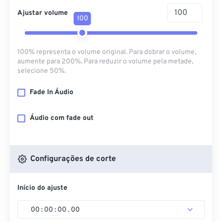
Ajustar volume
100
100% representa o volume original. Para dobrar o volume,
aumente para 200%. Para reduzir o volume pela metade,
selecione 50%.
Fade In Áudio
Áudio com fade out
Configurações de corte
Início do ajuste
00
:
00
:
00
.
00