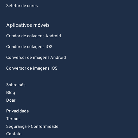
Seletor de cores
Aplicativos móveis
Criador de colagens Android
Criador de colagens iOS
Conversor de imagens Android
Conversor de imagens iOS
Sobre nós
Blog
Doar
Privacidade
Termos
Segurança e Conformidade
Contato