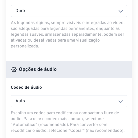
Duro
As legendas rígidas, sempre visíveis e integradas ao vídeo,
são adequadas para legendas permanentes, enquanto as
legendas suaves, armazenadas separadamente, podem ser
ativadas ou desativadas para uma visualização
personalizada.
Opções de áudio
Codec de áudio
Auto
Escolha um codec para codificar ou compactar o fluxo de
áudio. Para usar o codec mais comum, selecione
"Automático" (recomendado). Para converter sem
recodificar o áudio, selecione "Copiar" (não recomendado).