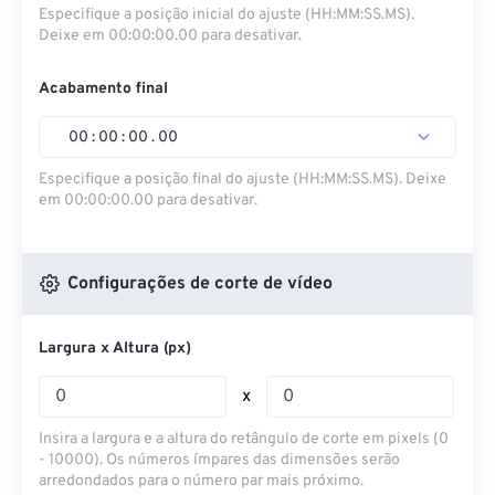
Especifique a posição inicial do ajuste (HH:MM:SS.MS).
Deixe em 00:00:00.00 para desativar.
Acabamento final
00
:
00
:
00
.
00
Especifique a posição final do ajuste (HH:MM:SS.MS). Deixe
em 00:00:00.00 para desativar.
Configurações de corte de vídeo
Largura x Altura (px)
x
Insira a largura e a altura do retângulo de corte em pixels (0
- 10000). Os números ímpares das dimensões serão
arredondados para o número par mais próximo.