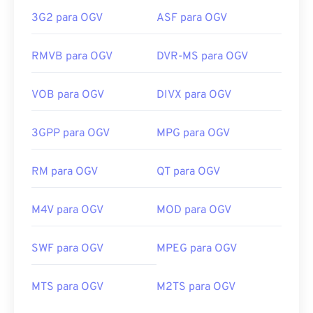
3G2 para OGV
ASF para OGV
RMVB para OGV
DVR-MS para OGV
VOB para OGV
DIVX para OGV
3GPP para OGV
MPG para OGV
RM para OGV
QT para OGV
M4V para OGV
MOD para OGV
SWF para OGV
MPEG para OGV
MTS para OGV
M2TS para OGV