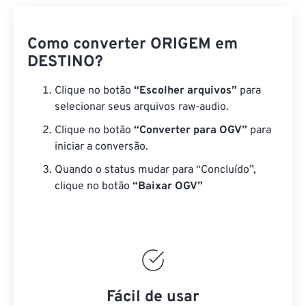
Como converter ORIGEM em
DESTINO?
Clique no botão
“Escolher arquivos”
para
selecionar seus arquivos raw-audio.
Clique no botão
“Converter para OGV”
para
iniciar a conversão.
Quando o status mudar para “Concluído”,
clique no botão
“Baixar OGV”
Fácil de usar