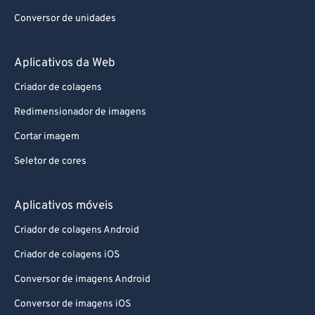
Conversor de unidades
Aplicativos da Web
Criador de colagens
Redimensionador de imagens
Cortar imagem
Seletor de cores
Aplicativos móveis
Criador de colagens Android
Criador de colagens iOS
Conversor de imagens Android
Conversor de imagens iOS