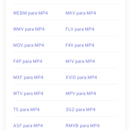
WEBM para MP4
MKV para MP4
WMV para MP4
FLV para MP4
MOV para MP4
F4V para MP4
F4P para MP4
M1V para MP4
MXF para MP4
XVID para MP4
WTV para MP4
MPV para MP4
TS para MP4
3G2 para MP4
ASF para MP4
RMVB para MP4