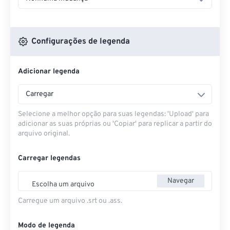
Configurações de legenda
Adicionar legenda
Carregar
Selecione a melhor opção para suas legendas: 'Upload' para
adicionar as suas próprias ou 'Copiar' para replicar a partir do
arquivo original.
Carregar legendas
Navegar
Escolha um arquivo
Carregue um arquivo .srt ou .ass.
Modo de legenda