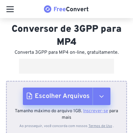
Conversor de 3GPP para
MP4
Converta 3GPP para MP4 on-line, gratuitamente.
Escolher Arquivos
Tamanho máximo do arquivo 1GB.
Inscrever-se
para
Do dispositivo
mais
Ao prosseguir, você concorda com nossos
Termos de Uso
.