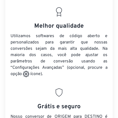
Melhor qualidade
Utilizamos softwares de código aberto e
personalizados para garantir que nossas
conversões sejam da mais alta qualidade. Na
maioria dos casos, você pode ajustar os
parâmetros de conversão usando as
“Configurações Avançadas” (opcional, procure a
opção
ícone).
Grátis e seguro
Nosso conversor de ORIGEM para DESTINO é