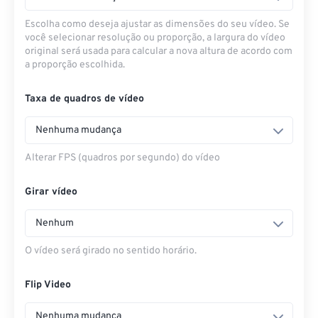
Escolha como deseja ajustar as dimensões do seu vídeo. Se
você selecionar resolução ou proporção, a largura do vídeo
original será usada para calcular a nova altura de acordo com
a proporção escolhida.
Taxa de quadros de vídeo
Nenhuma mudança
Alterar FPS (quadros por segundo) do vídeo
Girar vídeo
Nenhum
O vídeo será girado no sentido horário.
Flip Video
Nenhuma mudança