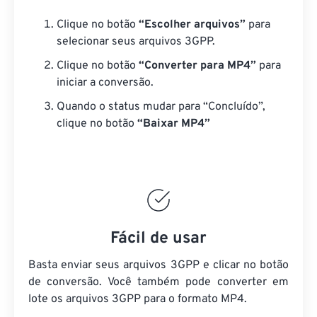
Clique no botão
“Escolher arquivos”
para
selecionar seus arquivos 3GPP.
Clique no botão
“Converter para MP4”
para
iniciar a conversão.
Quando o status mudar para “Concluído”,
clique no botão
“Baixar MP4”
Fácil de usar
Basta enviar seus arquivos 3GPP e clicar no botão
de conversão. Você também pode converter em
lote
os arquivos 3GPP
para o formato MP4.