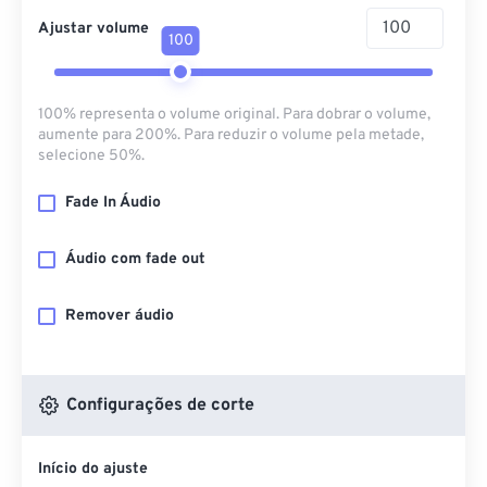
Ajustar volume
100
100% representa o volume original. Para dobrar o volume,
aumente para 200%. Para reduzir o volume pela metade,
selecione 50%.
Fade In Áudio
Áudio com fade out
Remover áudio
Configurações de corte
Início do ajuste