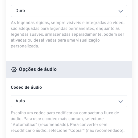
Duro
As legendas rígidas, sempre visíveis e integradas ao vídeo,
são adequadas para legendas permanentes, enquanto as
legendas suaves, armazenadas separadamente, podem ser
ativadas ou desativadas para uma visualização
personalizada.
Opções de áudio
Codec de áudio
Auto
Escolha um codec para codificar ou compactar o fluxo de
áudio. Para usar o codec mais comum, selecione
"Automático" (recomendado). Para converter sem
recodificar o áudio, selecione "Copiar" (não recomendado).