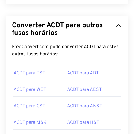
Converter ACDT para outros
fusos horários
FreeConvert.com pode converter ACDT para estes
outros fusos horários:
ACDT para PST
ACDT para ADT
ACDT para WET
ACDT para AEST
ACDT para CST
ACDT para AKST
ACDT para MSK
ACDT para HST