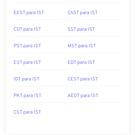
EEST para IST
ChST para IST
CDT para IST
SST para IST
PST para IST
MST para IST
EST para IST
EDT para IST
IDT para IST
CEST para IST
PKT para IST
AEDT para IST
CST para IST