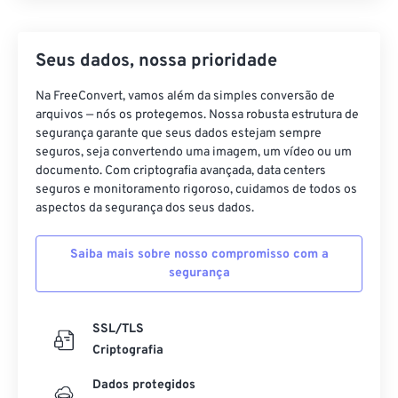
Seus dados, nossa prioridade
Na FreeConvert, vamos além da simples conversão de
arquivos — nós os protegemos. Nossa robusta estrutura de
segurança garante que seus dados estejam sempre
seguros, seja convertendo uma imagem, um vídeo ou um
documento. Com criptografia avançada, data centers
seguros e monitoramento rigoroso, cuidamos de todos os
aspectos da segurança dos seus dados.
Saiba mais sobre nosso compromisso com a
segurança
SSL/TLS
Criptografia
Dados protegidos