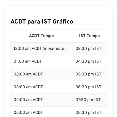
ACDT para IST Gráfico
ACDT Tempo
IST Tempo
12:00 am ACDT (meia-noite)
03:30 pm IST
01:00 am ACDT
04:30 pm IST
02:00 am ACDT
05:30 pm IST
03:00 am ACDT
06:30 pm IST
04:00 am ACDT
07:30 pm IST
05:00 am ACDT
08:30 pm IST