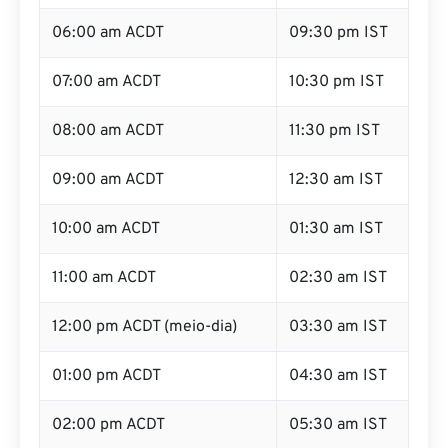
06:00 am ACDT
09:30 pm IST
07:00 am ACDT
10:30 pm IST
08:00 am ACDT
11:30 pm IST
09:00 am ACDT
12:30 am IST
10:00 am ACDT
01:30 am IST
11:00 am ACDT
02:30 am IST
12:00 pm ACDT (meio-dia)
03:30 am IST
01:00 pm ACDT
04:30 am IST
02:00 pm ACDT
05:30 am IST