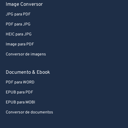
Image Conversor
JPG para PDF
PDF para JPG
HEIC para JPG
Image para PDF
Conversor de imagens
Documento & Ebook
PDF para WORD
EPUB para PDF
EPUB para MOBI
Conversor de documentos