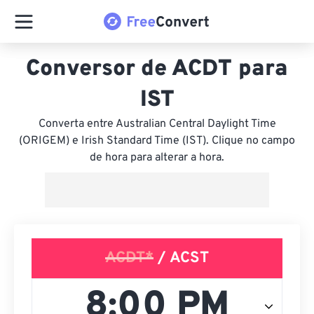
Conversor de ACDT para
IST
Converta entre Australian Central Daylight Time
(ORIGEM) e Irish Standard Time (IST). Clique no campo
de hora para alterar a hora.
ACDT*
/ ACST