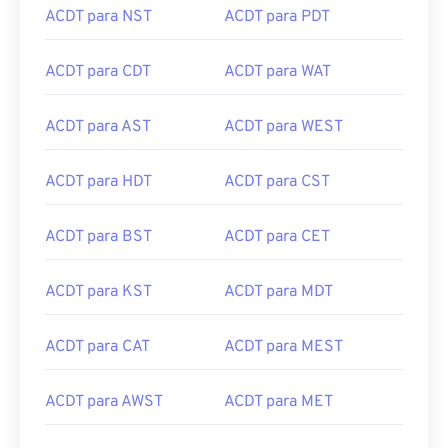
ACDT para NST
ACDT para PDT
ACDT para CDT
ACDT para WAT
ACDT para AST
ACDT para WEST
ACDT para HDT
ACDT para CST
ACDT para BST
ACDT para CET
ACDT para KST
ACDT para MDT
ACDT para CAT
ACDT para MEST
ACDT para AWST
ACDT para MET