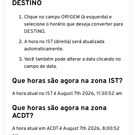
DESTINO
Clique no campo ORIGEM (à esquerda) e
selecione o horário que deseja converter para
DESTINO.
A hora no IST (direita) será atualizada
automaticamente.
Você também pode alterar a data clicando no
campo de data.
Que horas são agora na zona IST?
A hora atual no IST é August 7th 2026, 11:30:53 am
Que horas são agora na zona
ACDT?
A hora atual em ACDT é August 7th 2026, 8:00:53