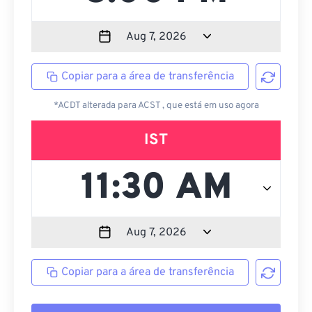
Copiar para a área de transferência
*ACDT alterada para ACST , que está em uso agora
IST
Copiar para a área de transferência