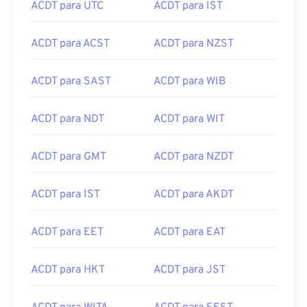
ACDT para UTC
ACDT para IST
ACDT para ACST
ACDT para NZST
ACDT para SAST
ACDT para WIB
ACDT para NDT
ACDT para WIT
ACDT para GMT
ACDT para NZDT
ACDT para IST
ACDT para AKDT
ACDT para EET
ACDT para EAT
ACDT para HKT
ACDT para JST