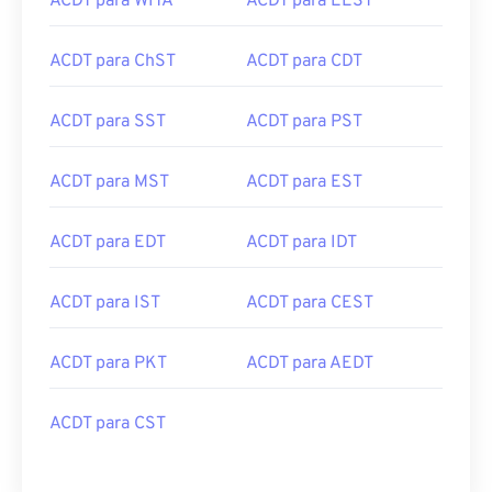
ACDT para WITA
ACDT para EEST
ACDT para ChST
ACDT para CDT
ACDT para SST
ACDT para PST
ACDT para MST
ACDT para EST
ACDT para EDT
ACDT para IDT
ACDT para IST
ACDT para CEST
ACDT para PKT
ACDT para AEDT
ACDT para CST