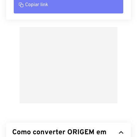
Copiar link
Como converter ORIGEM em