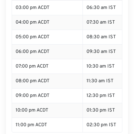
03:00 pm ACDT
06:30 am IST
04:00 pm ACDT
07:30 am IST
05:00 pm ACDT
08:30 am IST
06:00 pm ACDT
09:30 am IST
07:00 pm ACDT
10:30 am IST
08:00 pm ACDT
11:30 am IST
09:00 pm ACDT
12:30 pm IST
10:00 pm ACDT
01:30 pm IST
11:00 pm ACDT
02:30 pm IST