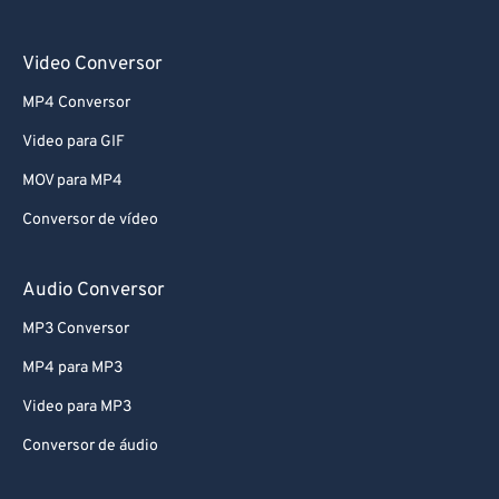
Video Conversor
MP4 Conversor
Video para GIF
MOV para MP4
Conversor de vídeo
Audio Conversor
MP3 Conversor
MP4 para MP3
Video para MP3
Conversor de áudio