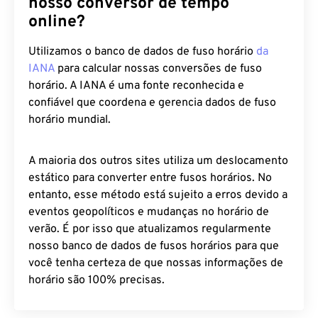
nosso conversor de tempo
online?
Utilizamos o banco de dados de fuso horário
da
IANA
para calcular nossas conversões de fuso
horário. A IANA é uma fonte reconhecida e
confiável que coordena e gerencia dados de fuso
horário mundial.
A maioria dos outros sites utiliza um deslocamento
estático para converter entre fusos horários. No
entanto, esse método está sujeito a erros devido a
eventos geopolíticos e mudanças no horário de
verão. É por isso que atualizamos regularmente
nosso banco de dados de fusos horários para que
você tenha certeza de que nossas informações de
horário são 100% precisas.