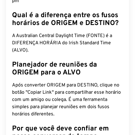
pm
Qual é a diferença entre os fusos
horários de ORIGEM e DESTINO?
A Australian Central Daylight Time (FONTE) é a
DIFERENÇA HORÁRIA do Irish Standard Time
(ALVO).
Planejador de reuniões da
ORIGEM para o ALVO
Após converter ORIGEM para DESTINO, clique no
botão "Copiar Link" para compartilhar esse horário
com um amigo ou colega. É uma ferramenta
simples para planejar reuniões em dois fusos
horários diferentes.
Por que você deve confiar em