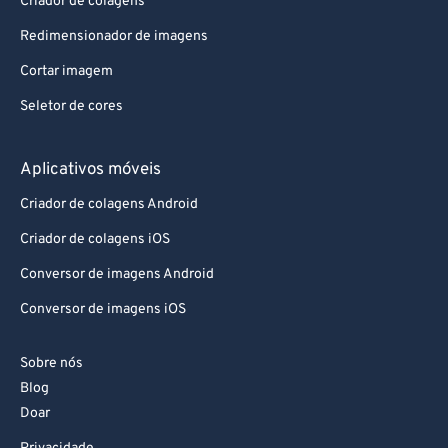
Criador de colagens
Redimensionador de imagens
Cortar imagem
Seletor de cores
Aplicativos móveis
Criador de colagens Android
Criador de colagens iOS
Conversor de imagens Android
Conversor de imagens iOS
Sobre nós
Blog
Doar