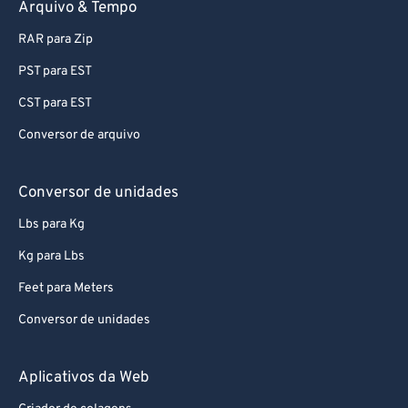
Arquivo & Tempo
RAR para Zip
PST para EST
CST para EST
Conversor de arquivo
Conversor de unidades
Lbs para Kg
Kg para Lbs
Feet para Meters
Conversor de unidades
Aplicativos da Web