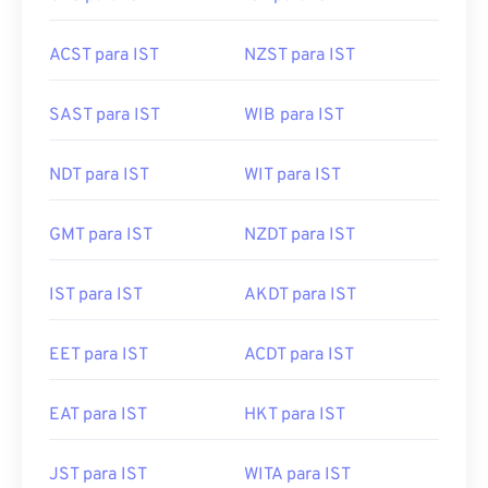
ACST para IST
NZST para IST
SAST para IST
WIB para IST
NDT para IST
WIT para IST
GMT para IST
NZDT para IST
IST para IST
AKDT para IST
EET para IST
ACDT para IST
EAT para IST
HKT para IST
JST para IST
WITA para IST