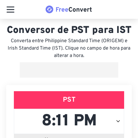
Conversor de PST para IST
Converta entre Philippine Standard Time (ORIGEM) e
Irish Standard Time (IST). Clique no campo de hora para
alterar a hora.
PST