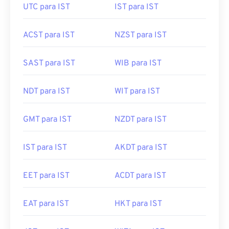
UTC para IST
IST para IST
ACST para IST
NZST para IST
SAST para IST
WIB para IST
NDT para IST
WIT para IST
GMT para IST
NZDT para IST
IST para IST
AKDT para IST
EET para IST
ACDT para IST
EAT para IST
HKT para IST