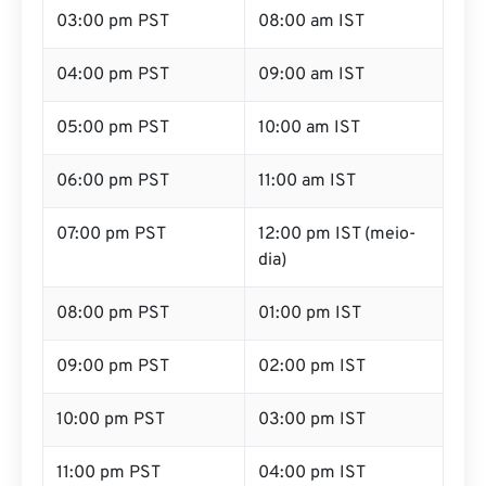
03:00 pm PST
08:00 am IST
04:00 pm PST
09:00 am IST
05:00 pm PST
10:00 am IST
06:00 pm PST
11:00 am IST
07:00 pm PST
12:00 pm IST (meio-
dia)
08:00 pm PST
01:00 pm IST
09:00 pm PST
02:00 pm IST
10:00 pm PST
03:00 pm IST
11:00 pm PST
04:00 pm IST