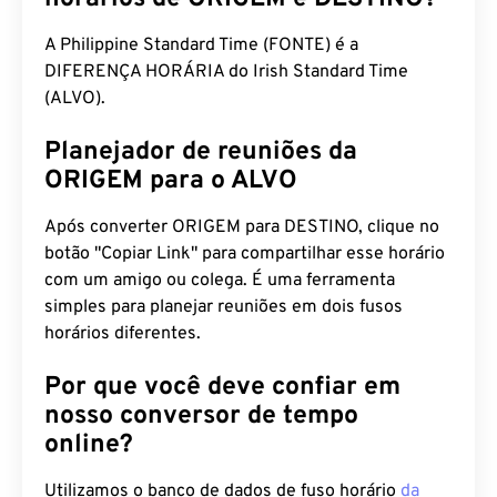
A Philippine Standard Time (FONTE) é a
DIFERENÇA HORÁRIA do Irish Standard Time
(ALVO).
Planejador de reuniões da
ORIGEM para o ALVO
Após converter ORIGEM para DESTINO, clique no
botão "Copiar Link" para compartilhar esse horário
com um amigo ou colega. É uma ferramenta
simples para planejar reuniões em dois fusos
horários diferentes.
Por que você deve confiar em
nosso conversor de tempo
online?
Utilizamos o banco de dados de fuso horário
da