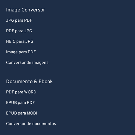
Image Conversor
JPG para PDF
PDF para JPG
HEIC para JPG
Image para PDF
Conversor de imagens
Documento & Ebook
PDF para WORD
EPUB para PDF
EPUB para MOBI
Conversor de documentos