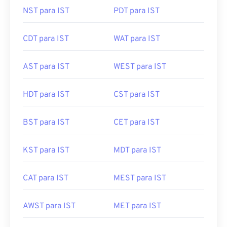
NST para IST
PDT para IST
CDT para IST
WAT para IST
AST para IST
WEST para IST
HDT para IST
CST para IST
BST para IST
CET para IST
KST para IST
MDT para IST
CAT para IST
MEST para IST
AWST para IST
MET para IST