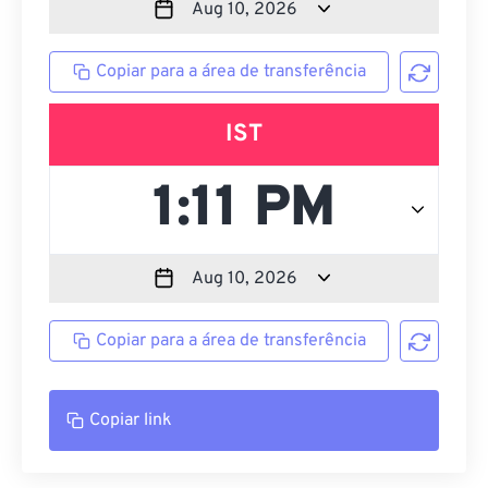
Copiar para a área de transferência
IST
Copiar para a área de transferência
Copiar link