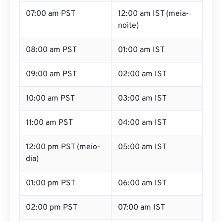
07:00 am PST
12:00 am IST (meia-
noite)
08:00 am PST
01:00 am IST
09:00 am PST
02:00 am IST
10:00 am PST
03:00 am IST
11:00 am PST
04:00 am IST
12:00 pm PST (meio-
05:00 am IST
dia)
01:00 pm PST
06:00 am IST
02:00 pm PST
07:00 am IST