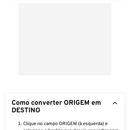
Como converter ORIGEM em
DESTINO
Clique no campo ORIGEM (à esquerda) e