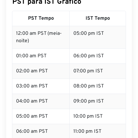
PST para IST Gráfico
PST Tempo
IST Tempo
12:00 am PST (meia-
05:00 pm IST
noite)
01:00 am PST
06:00 pm IST
02:00 am PST
07:00 pm IST
03:00 am PST
08:00 pm IST
04:00 am PST
09:00 pm IST
05:00 am PST
10:00 pm IST
06:00 am PST
11:00 pm IST