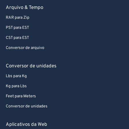
Arquivo & Tempo
RAR para Zip
PST para EST
CST para EST
Conversor de arquivo
Conversor de unidades
Lbs para Kg
Kg para Lbs
Feet para Meters
Conversor de unidades
Aplicativos da Web