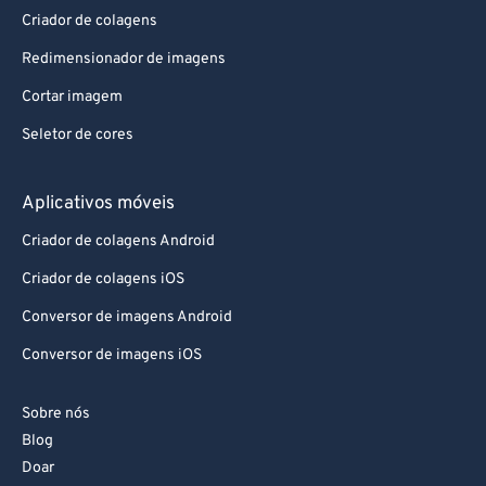
Criador de colagens
Redimensionador de imagens
Cortar imagem
Seletor de cores
Aplicativos móveis
Criador de colagens Android
Criador de colagens iOS
Conversor de imagens Android
Conversor de imagens iOS
Sobre nós
Blog
Doar