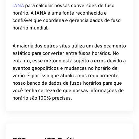
IANA
para calcular nossas conversões de fuso
horário. A IANA é uma fonte reconhecida e
confiável que coordena e gerencia dados de fuso
horário mundial.
A maioria dos outros sites utiliza um deslocamento
estático para converter entre fusos horários. No
entanto, esse método está sujeito a erros devido a
eventos geopolíticos e mudanças no horário de
verão. É por isso que atualizamos regularmente
nosso banco de dados de fusos horários para que
você tenha certeza de que nossas informações de
horário são 100% precisas.