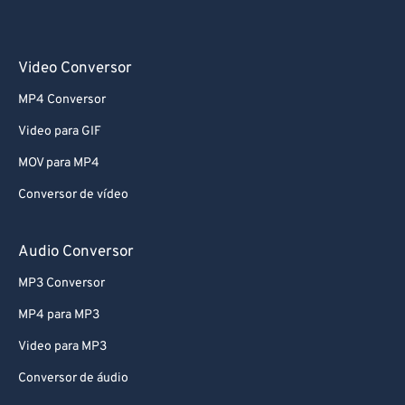
Video Conversor
MP4 Conversor
Video para GIF
MOV para MP4
Conversor de vídeo
Audio Conversor
MP3 Conversor
MP4 para MP3
Video para MP3
Conversor de áudio