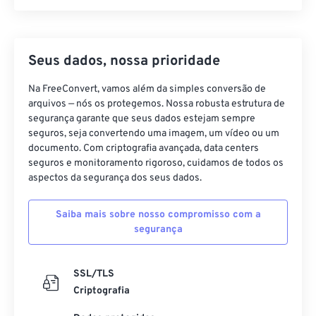
Seus dados, nossa prioridade
Na FreeConvert, vamos além da simples conversão de
arquivos — nós os protegemos. Nossa robusta estrutura de
segurança garante que seus dados estejam sempre
seguros, seja convertendo uma imagem, um vídeo ou um
documento. Com criptografia avançada, data centers
seguros e monitoramento rigoroso, cuidamos de todos os
aspectos da segurança dos seus dados.
Saiba mais sobre nosso compromisso com a
segurança
SSL/TLS
Criptografia