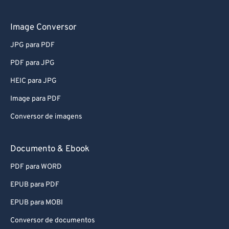
Image Conversor
JPG para PDF
PDF para JPG
HEIC para JPG
Image para PDF
Conversor de imagens
Documento & Ebook
PDF para WORD
EPUB para PDF
EPUB para MOBI
Conversor de documentos