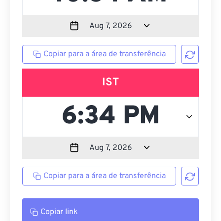
Copiar para a área de transferência
IST
Copiar para a área de transferência
Copiar link