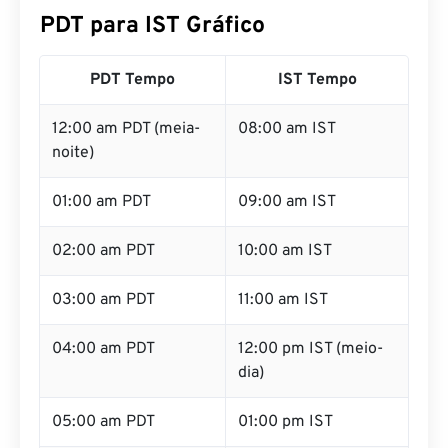
PDT para IST Gráfico
PDT Tempo
IST Tempo
12:00 am PDT (meia-
08:00 am IST
noite)
01:00 am PDT
09:00 am IST
02:00 am PDT
10:00 am IST
03:00 am PDT
11:00 am IST
04:00 am PDT
12:00 pm IST (meio-
dia)
05:00 am PDT
01:00 pm IST