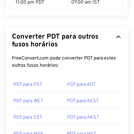
11:00 pm PDT
07:00 am IST
Converter PDT para outros
fusos horários
FreeConvert.com pode converter PDT para estes
outros fusos horários:
PDT para PST
PDT para ADT
PDT para WET
PDT para AEST
PDT para CST
PDT para AKST