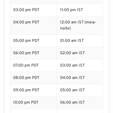
03:00 pm PDT
11:00 pm IST
04:00 pm PDT
12:00 am IST (meia-
noite)
05:00 pm PDT
01:00 am IST
06:00 pm PDT
02:00 am IST
07:00 pm PDT
03:00 am IST
08:00 pm PDT
04:00 am IST
09:00 pm PDT
05:00 am IST
10:00 pm PDT
06:00 am IST