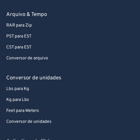
Arquivo & Tempo
RAR para Zip
PST para EST
CST para EST
Conversor de arquivo
Conversor de unidades
Lbs para Kg
Kg para Lbs
Feet para Meters
Conversor de unidades