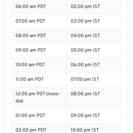
06:00 am PDT
02:00 pm IST
07:00 am PDT
03:00 pm IST
08:00 am PDT
04:00 pm IST
09:00 am PDT
05:00 pm IST
10:00 am PDT
06:00 pm IST
11:00 am PDT
07:00 pm IST
12:00 pm PDT (meio-
08:00 pm IST
dia)
01:00 pm PDT
09:00 pm IST
02:00 pm PDT
10:00 pm IST