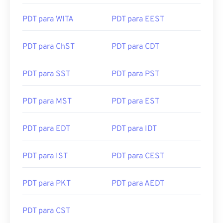
PDT para WITA
PDT para EEST
PDT para ChST
PDT para CDT
PDT para SST
PDT para PST
PDT para MST
PDT para EST
PDT para EDT
PDT para IDT
PDT para IST
PDT para CEST
PDT para PKT
PDT para AEDT
PDT para CST