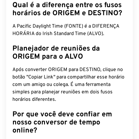
Qual é a diferença entre os fusos
horários de ORIGEM e DESTINO?
A Pacific Daylight Time (FONTE) é a DIFERENÇA
HORÁRIA do Irish Standard Time (ALVO).
Planejador de reuniões da
ORIGEM para o ALVO
Após converter ORIGEM para DESTINO, clique no
botão "Copiar Link" para compartilhar esse horário
com um amigo ou colega. É uma ferramenta
simples para planejar reuniões em dois fusos
horários diferentes.
Por que você deve confiar em
nosso conversor de tempo
online?