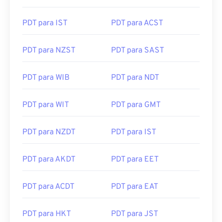
PDT para IST
PDT para ACST
PDT para NZST
PDT para SAST
PDT para WIB
PDT para NDT
PDT para WIT
PDT para GMT
PDT para NZDT
PDT para IST
PDT para AKDT
PDT para EET
PDT para ACDT
PDT para EAT
PDT para HKT
PDT para JST