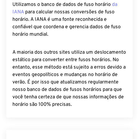
Utilizamos o banco de dados de fuso horário
da
IANA
para calcular nossas conversões de fuso
horário. A IANA é uma fonte reconhecida e
confiável que coordena e gerencia dados de fuso
horário mundial.
A maioria dos outros sites utiliza um deslocamento
estático para converter entre fusos horários. No
entanto, esse método está sujeito a erros devido a
eventos geopolíticos e mudanças no horário de
verão. É por isso que atualizamos regularmente
nosso banco de dados de fusos horários para que
você tenha certeza de que nossas informações de
horário são 100% precisas.