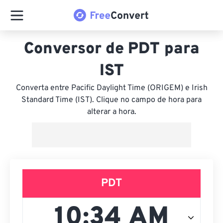
Conversor de PDT para
IST
Converta entre Pacific Daylight Time (ORIGEM) e Irish
Standard Time (IST). Clique no campo de hora para
alterar a hora.
PDT