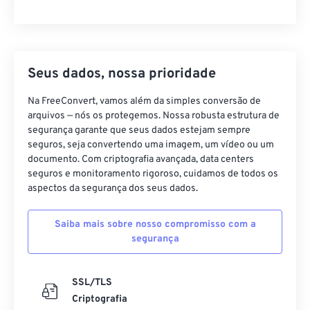
Seus dados, nossa prioridade
Na FreeConvert, vamos além da simples conversão de
arquivos — nós os protegemos. Nossa robusta estrutura de
segurança garante que seus dados estejam sempre
seguros, seja convertendo uma imagem, um vídeo ou um
documento. Com criptografia avançada, data centers
seguros e monitoramento rigoroso, cuidamos de todos os
aspectos da segurança dos seus dados.
Saiba mais sobre nosso compromisso com a
segurança
SSL/TLS
Criptografia