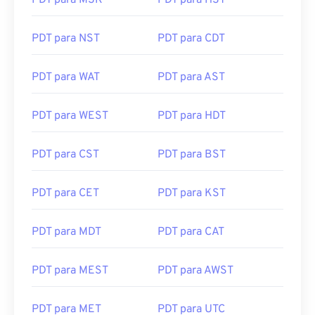
PDT para MSK
PDT para HST
PDT para NST
PDT para CDT
PDT para WAT
PDT para AST
PDT para WEST
PDT para HDT
PDT para CST
PDT para BST
PDT para CET
PDT para KST
PDT para MDT
PDT para CAT
PDT para MEST
PDT para AWST
PDT para MET
PDT para UTC