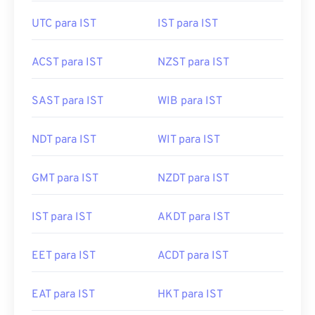
UTC para IST
IST para IST
ACST para IST
NZST para IST
SAST para IST
WIB para IST
NDT para IST
WIT para IST
GMT para IST
NZDT para IST
IST para IST
AKDT para IST
EET para IST
ACDT para IST
EAT para IST
HKT para IST