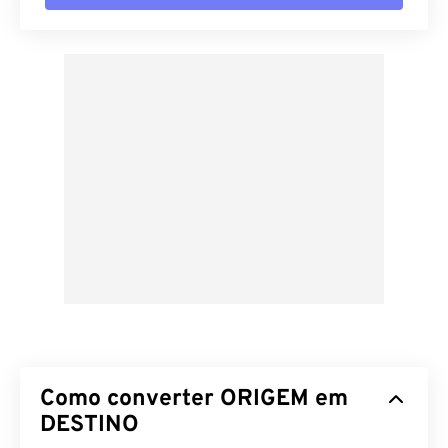
Como converter ORIGEM em
DESTINO