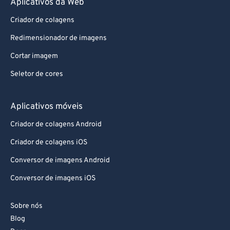
Aplicativos da Web
Criador de colagens
Redimensionador de imagens
Cortar imagem
Seletor de cores
Aplicativos móveis
Criador de colagens Android
Criador de colagens iOS
Conversor de imagens Android
Conversor de imagens iOS
Sobre nós
Blog