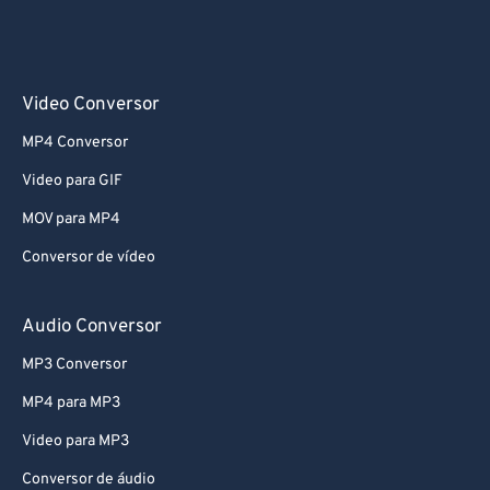
Video Conversor
MP4 Conversor
Video para GIF
MOV para MP4
Conversor de vídeo
Audio Conversor
MP3 Conversor
MP4 para MP3
Video para MP3
Conversor de áudio