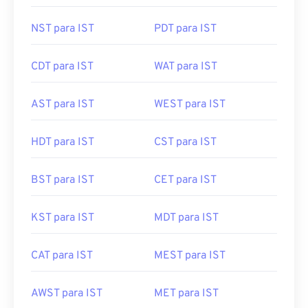
NST para IST
PDT para IST
CDT para IST
WAT para IST
AST para IST
WEST para IST
HDT para IST
CST para IST
BST para IST
CET para IST
KST para IST
MDT para IST
CAT para IST
MEST para IST
AWST para IST
MET para IST