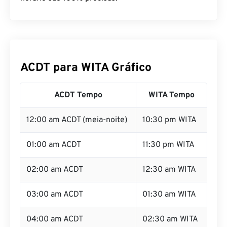
ACDT para WITA Gráfico
ACDT Tempo
WITA Tempo
12:00 am ACDT (meia-noite)
10:30 pm WITA
01:00 am ACDT
11:30 pm WITA
02:00 am ACDT
12:30 am WITA
03:00 am ACDT
01:30 am WITA
04:00 am ACDT
02:30 am WITA