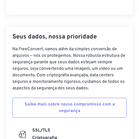
Seus dados, nossa prioridade
Na FreeConvert, vamos além da simples conversão de
arquivos — nós os protegemos. Nossa robusta estrutura de
segurança garante que seus dados estejam sempre
seguros, seja convertendo uma imagem, um vídeo ou um
documento. Com criptografia avançada, data centers
seguros e monitoramento rigoroso, cuidamos de todos os
aspectos da segurança dos seus dados.
Saiba mais sobre nosso compromisso com a
segurança
SSL/TLS
Criptografia