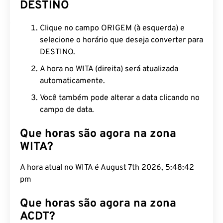
DESTINO
Clique no campo ORIGEM (à esquerda) e
selecione o horário que deseja converter para
DESTINO.
A hora no WITA (direita) será atualizada
automaticamente.
Você também pode alterar a data clicando no
campo de data.
Que horas são agora na zona
WITA?
A hora atual no WITA é August 7th 2026, 5:48:43
pm
Que horas são agora na zona
ACDT?