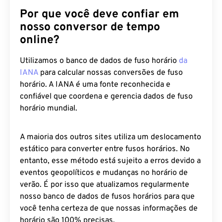
Por que você deve confiar em
nosso conversor de tempo
online?
Utilizamos o banco de dados de fuso horário
da
IANA
para calcular nossas conversões de fuso
horário. A IANA é uma fonte reconhecida e
confiável que coordena e gerencia dados de fuso
horário mundial.
A maioria dos outros sites utiliza um deslocamento
estático para converter entre fusos horários. No
entanto, esse método está sujeito a erros devido a
eventos geopolíticos e mudanças no horário de
verão. É por isso que atualizamos regularmente
nosso banco de dados de fusos horários para que
você tenha certeza de que nossas informações de
horário são 100% precisas.