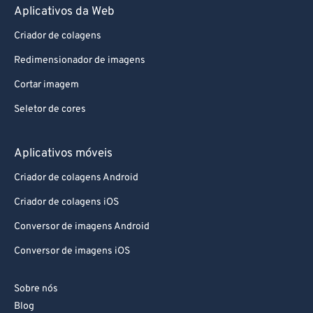
Aplicativos da Web
Criador de colagens
Redimensionador de imagens
Cortar imagem
Seletor de cores
Aplicativos móveis
Criador de colagens Android
Criador de colagens iOS
Conversor de imagens Android
Conversor de imagens iOS
Sobre nós
Blog