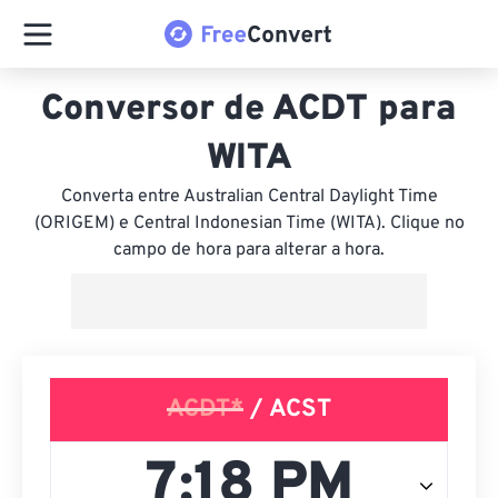
Conversor de ACDT para
WITA
Converta entre Australian Central Daylight Time
(ORIGEM) e Central Indonesian Time (WITA). Clique no
campo de hora para alterar a hora.
ACDT*
/ ACST