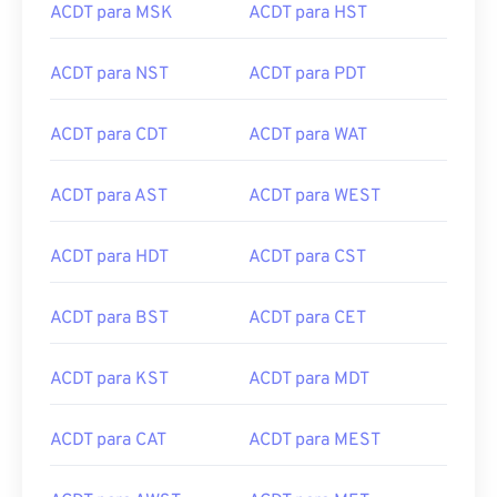
ACDT para MSK
ACDT para HST
ACDT para NST
ACDT para PDT
ACDT para CDT
ACDT para WAT
ACDT para AST
ACDT para WEST
ACDT para HDT
ACDT para CST
ACDT para BST
ACDT para CET
ACDT para KST
ACDT para MDT
ACDT para CAT
ACDT para MEST