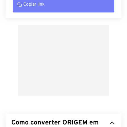
Copiar link
Como converter ORIGEM em