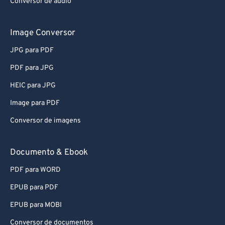
Conversor de áudio
Image Conversor
JPG para PDF
PDF para JPG
HEIC para JPG
Image para PDF
Conversor de imagens
Documento & Ebook
PDF para WORD
EPUB para PDF
EPUB para MOBI
Conversor de documentos