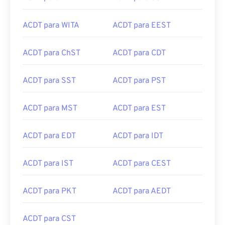
ACDT para WITA
ACDT para EEST
ACDT para ChST
ACDT para CDT
ACDT para SST
ACDT para PST
ACDT para MST
ACDT para EST
ACDT para EDT
ACDT para IDT
ACDT para IST
ACDT para CEST
ACDT para PKT
ACDT para AEDT
ACDT para CST