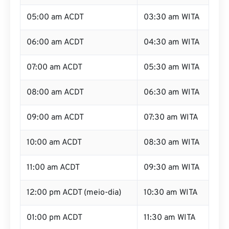
05:00 am ACDT
03:30 am WITA
06:00 am ACDT
04:30 am WITA
07:00 am ACDT
05:30 am WITA
08:00 am ACDT
06:30 am WITA
09:00 am ACDT
07:30 am WITA
10:00 am ACDT
08:30 am WITA
11:00 am ACDT
09:30 am WITA
12:00 pm ACDT (meio-dia)
10:30 am WITA
01:00 pm ACDT
11:30 am WITA