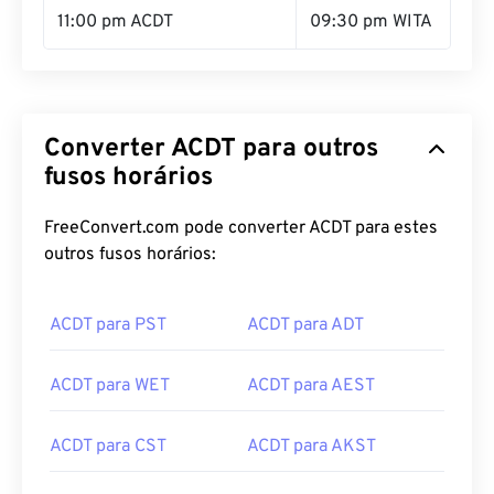
11:00 pm ACDT
09:30 pm WITA
Converter ACDT para outros
fusos horários
FreeConvert.com pode converter ACDT para estes
outros fusos horários:
ACDT para PST
ACDT para ADT
ACDT para WET
ACDT para AEST
ACDT para CST
ACDT para AKST