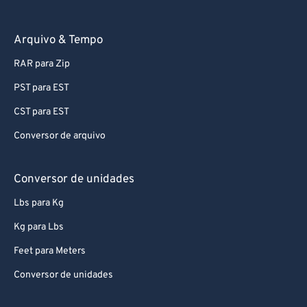
Arquivo & Tempo
RAR para Zip
PST para EST
CST para EST
Conversor de arquivo
Conversor de unidades
Lbs para Kg
Kg para Lbs
Feet para Meters
Conversor de unidades