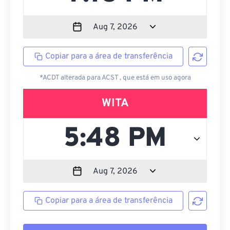
Copiar para a área de transferência
*ACDT alterada para ACST , que está em uso agora
WITA
Copiar para a área de transferência