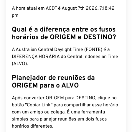
A hora atual em ACDT é August 7th 2026, 7:18:43
pm
Qual é a diferença entre os fusos
horários de ORIGEM e DESTINO?
A Australian Central Daylight Time (FONTE) é a
DIFERENÇA HORÁRIA do Central Indonesian Time
(ALVO).
Planejador de reuniões da
ORIGEM para o ALVO
Após converter ORIGEM para DESTINO, clique no
botão "Copiar Link" para compartilhar esse horário
com um amigo ou colega. É uma ferramenta
simples para planejar reuniões em dois fusos
horários diferentes.