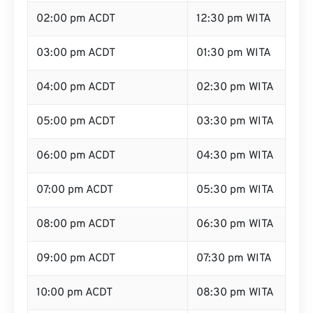
02:00 pm ACDT
12:30 pm WITA
03:00 pm ACDT
01:30 pm WITA
04:00 pm ACDT
02:30 pm WITA
05:00 pm ACDT
03:30 pm WITA
06:00 pm ACDT
04:30 pm WITA
07:00 pm ACDT
05:30 pm WITA
08:00 pm ACDT
06:30 pm WITA
09:00 pm ACDT
07:30 pm WITA
10:00 pm ACDT
08:30 pm WITA