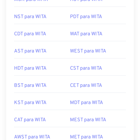
NST para WITA
PDT para WITA
CDT para WITA
WAT para WITA
AST para WITA
WEST para WITA
HDT para WITA
CST para WITA
BST para WITA
CET para WITA
KST para WITA
MDT para WITA
CAT para WITA
MEST para WITA
AWST para WITA
MET para WITA