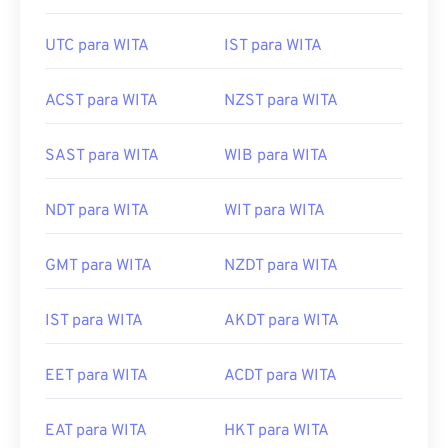
UTC para WITA
IST para WITA
ACST para WITA
NZST para WITA
SAST para WITA
WIB para WITA
NDT para WITA
WIT para WITA
GMT para WITA
NZDT para WITA
IST para WITA
AKDT para WITA
EET para WITA
ACDT para WITA
EAT para WITA
HKT para WITA