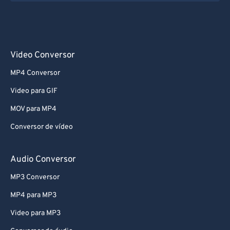
Video Conversor
MP4 Conversor
Video para GIF
MOV para MP4
Conversor de vídeo
Audio Conversor
MP3 Conversor
MP4 para MP3
Video para MP3