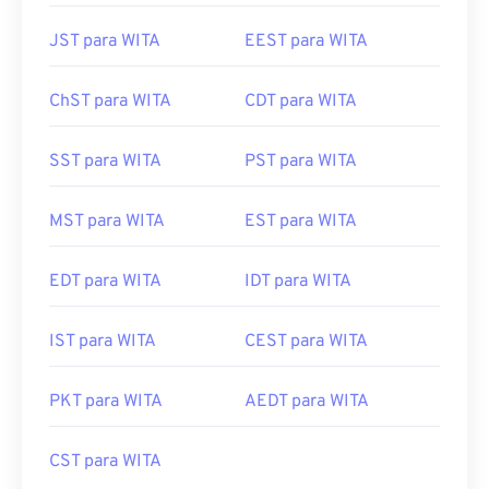
JST para WITA
EEST para WITA
ChST para WITA
CDT para WITA
SST para WITA
PST para WITA
MST para WITA
EST para WITA
EDT para WITA
IDT para WITA
IST para WITA
CEST para WITA
PKT para WITA
AEDT para WITA
CST para WITA