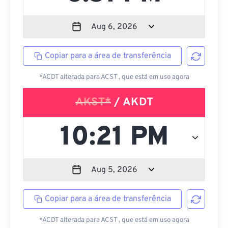
Copiar para a área de transferência
*ACDT alterada para ACST , que está em uso agora
AKST*
/ AKDT
Copiar para a área de transferência
*ACDT alterada para ACST , que está em uso agora