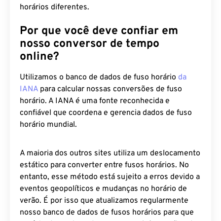
horários diferentes.
Por que você deve confiar em
nosso conversor de tempo
online?
Utilizamos o banco de dados de fuso horário
da
IANA
para calcular nossas conversões de fuso
horário. A IANA é uma fonte reconhecida e
confiável que coordena e gerencia dados de fuso
horário mundial.
A maioria dos outros sites utiliza um deslocamento
estático para converter entre fusos horários. No
entanto, esse método está sujeito a erros devido a
eventos geopolíticos e mudanças no horário de
verão. É por isso que atualizamos regularmente
nosso banco de dados de fusos horários para que