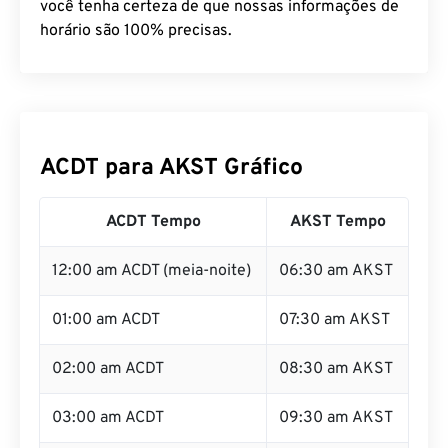
você tenha certeza de que nossas informações de
horário são 100% precisas.
ACDT para AKST Gráfico
ACDT Tempo
AKST Tempo
12:00 am ACDT (meia-noite)
06:30 am AKST
01:00 am ACDT
07:30 am AKST
02:00 am ACDT
08:30 am AKST
03:00 am ACDT
09:30 am AKST