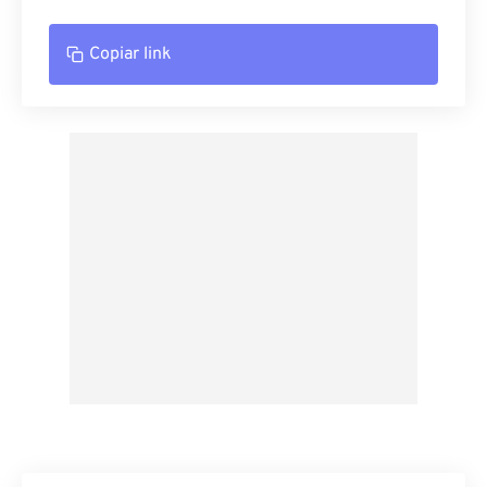
Copiar link