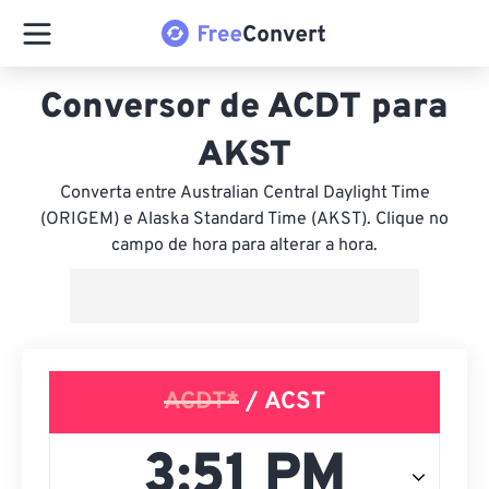
Conversor de ACDT para
AKST
Converta entre Australian Central Daylight Time
(ORIGEM) e Alaska Standard Time (AKST). Clique no
campo de hora para alterar a hora.
ACDT*
/ ACST