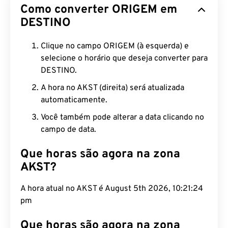
Como converter ORIGEM em
DESTINO
Clique no campo ORIGEM (à esquerda) e
selecione o horário que deseja converter para
DESTINO.
A hora no AKST (direita) será atualizada
automaticamente.
Você também pode alterar a data clicando no
campo de data.
Que horas são agora na zona
AKST?
A hora atual no AKST é August 5th 2026, 10:21:25
pm
Que horas são agora na zona