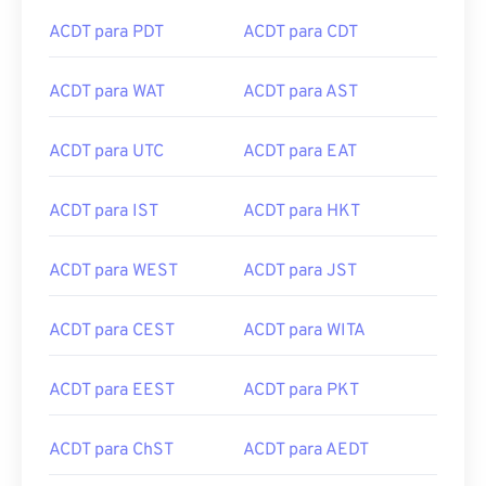
ACDT para PDT
ACDT para CDT
ACDT para WAT
ACDT para AST
ACDT para UTC
ACDT para EAT
ACDT para IST
ACDT para HKT
ACDT para WEST
ACDT para JST
ACDT para CEST
ACDT para WITA
ACDT para EEST
ACDT para PKT
ACDT para ChST
ACDT para AEDT