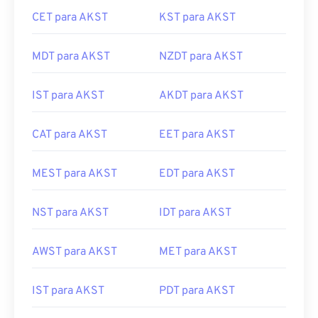
CET para AKST
KST para AKST
MDT para AKST
NZDT para AKST
IST para AKST
AKDT para AKST
CAT para AKST
EET para AKST
MEST para AKST
EDT para AKST
NST para AKST
IDT para AKST
AWST para AKST
MET para AKST
IST para AKST
PDT para AKST