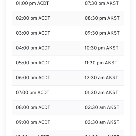
01:00 pm ACDT
07:30 pm AKST
02:00 pm ACDT
08:30 pm AKST
03:00 pm ACDT
09:30 pm AKST
04:00 pm ACDT
10:30 pm AKST
05:00 pm ACDT
11:30 pm AKST
06:00 pm ACDT
12:30 am AKST
07:00 pm ACDT
01:30 am AKST
08:00 pm ACDT
02:30 am AKST
09:00 pm ACDT
03:30 am AKST