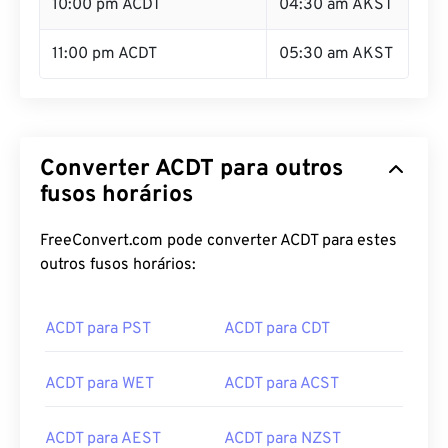
10:00 pm ACDT
04:30 am AKST
11:00 pm ACDT
05:30 am AKST
Converter ACDT para outros
fusos horários
FreeConvert.com pode converter ACDT para estes
outros fusos horários:
ACDT para PST
ACDT para CDT
ACDT para WET
ACDT para ACST
ACDT para AEST
ACDT para NZST