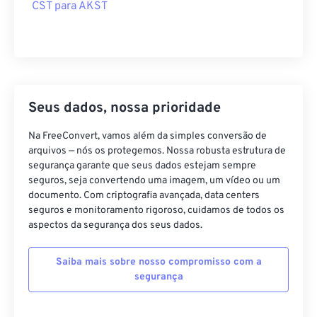
CST para AKST
Seus dados, nossa prioridade
Na FreeConvert, vamos além da simples conversão de
arquivos — nós os protegemos. Nossa robusta estrutura de
segurança garante que seus dados estejam sempre
seguros, seja convertendo uma imagem, um vídeo ou um
documento. Com criptografia avançada, data centers
seguros e monitoramento rigoroso, cuidamos de todos os
aspectos da segurança dos seus dados.
Saiba mais sobre nosso compromisso com a
segurança