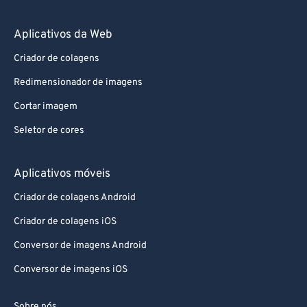
Aplicativos da Web
Criador de colagens
Redimensionador de imagens
Cortar imagem
Seletor de cores
Aplicativos móveis
Criador de colagens Android
Criador de colagens iOS
Conversor de imagens Android
Conversor de imagens iOS
Sobre nós