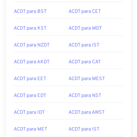
ACDT para BST
ACDT para CET
ACDT para KST
ACDT para MDT
ACDT para NZDT
ACDT para IST
ACDT para AKDT
ACDT para CAT
ACDT para EET
ACDT para MEST
ACDT para EDT
ACDT para NST
ACDT para IDT
ACDT para AWST
ACDT para MET
ACDT para IST