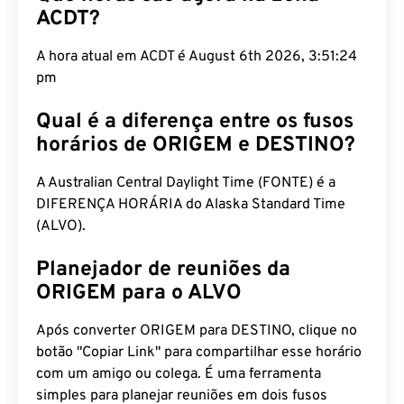
ACDT?
A hora atual em ACDT é August 6th 2026, 3:51:25
pm
Qual é a diferença entre os fusos
horários de ORIGEM e DESTINO?
A Australian Central Daylight Time (FONTE) é a
DIFERENÇA HORÁRIA do Alaska Standard Time
(ALVO).
Planejador de reuniões da
ORIGEM para o ALVO
Após converter ORIGEM para DESTINO, clique no
botão "Copiar Link" para compartilhar esse horário
com um amigo ou colega. É uma ferramenta
simples para planejar reuniões em dois fusos