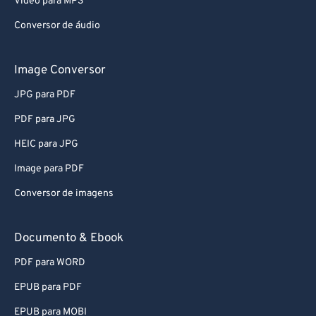
Video para MP3
Conversor de áudio
Image Conversor
JPG para PDF
PDF para JPG
HEIC para JPG
Image para PDF
Conversor de imagens
Documento & Ebook
PDF para WORD
EPUB para PDF
EPUB para MOBI