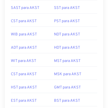
SAST para AKST
SST para AKST
CST para AKST
PST para AKST
WIB para AKST
NDT para AKST
ADT para AKST
HDT para AKST
WIT para AKST
MST para AKST
CST para AKST
MSK para AKST
HST para AKST
GMT para AKST
EST para AKST
BST para AKST