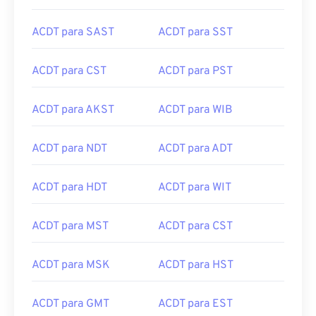
ACDT para SAST
ACDT para SST
ACDT para CST
ACDT para PST
ACDT para AKST
ACDT para WIB
ACDT para NDT
ACDT para ADT
ACDT para HDT
ACDT para WIT
ACDT para MST
ACDT para CST
ACDT para MSK
ACDT para HST
ACDT para GMT
ACDT para EST