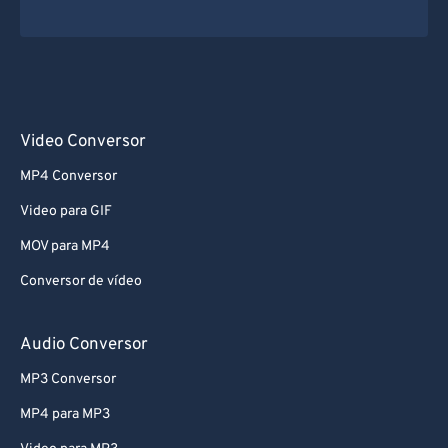
Video Conversor
MP4 Conversor
Video para GIF
MOV para MP4
Conversor de vídeo
Audio Conversor
MP3 Conversor
MP4 para MP3