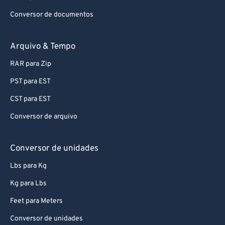
Conversor de documentos
Arquivo & Tempo
RAR para Zip
PST para EST
CST para EST
Conversor de arquivo
Conversor de unidades
Lbs para Kg
Kg para Lbs
Feet para Meters
Conversor de unidades