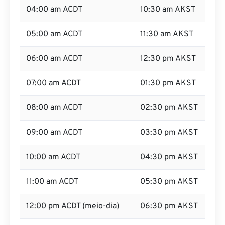
04:00 am ACDT
10:30 am AKST
05:00 am ACDT
11:30 am AKST
06:00 am ACDT
12:30 pm AKST
07:00 am ACDT
01:30 pm AKST
08:00 am ACDT
02:30 pm AKST
09:00 am ACDT
03:30 pm AKST
10:00 am ACDT
04:30 pm AKST
11:00 am ACDT
05:30 pm AKST
12:00 pm ACDT (meio-dia)
06:30 pm AKST