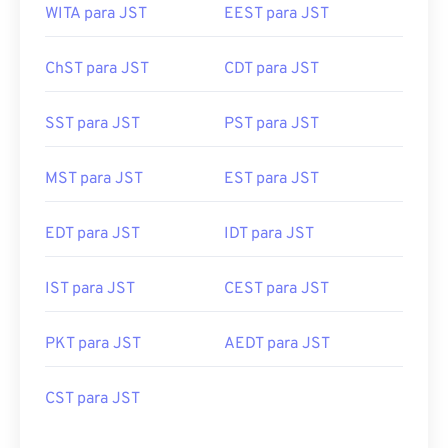
WITA para JST
EEST para JST
ChST para JST
CDT para JST
SST para JST
PST para JST
MST para JST
EST para JST
EDT para JST
IDT para JST
IST para JST
CEST para JST
PKT para JST
AEDT para JST
CST para JST