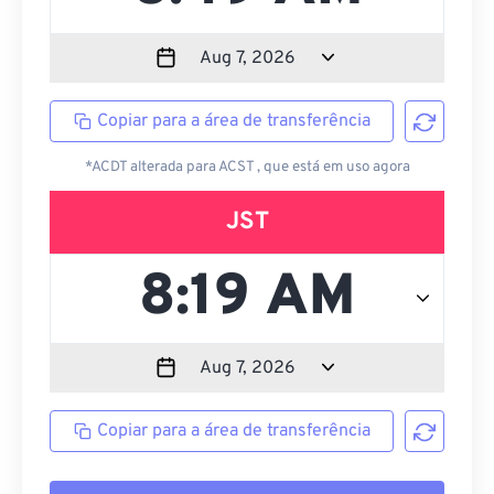
Copiar para a área de transferência
*ACDT alterada para ACST , que está em uso agora
JST
Copiar para a área de transferência