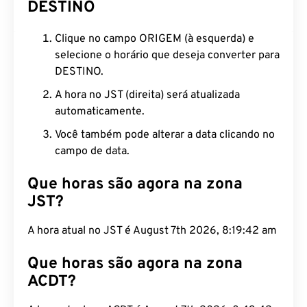
DESTINO
Clique no campo ORIGEM (à esquerda) e
selecione o horário que deseja converter para
DESTINO.
A hora no JST (direita) será atualizada
automaticamente.
Você também pode alterar a data clicando no
campo de data.
Que horas são agora na zona
JST?
A hora atual no JST é August 7th 2026, 8:19:43 am
Que horas são agora na zona
ACDT?