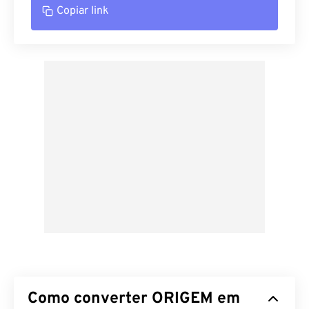
Copiar link
Como converter ORIGEM em