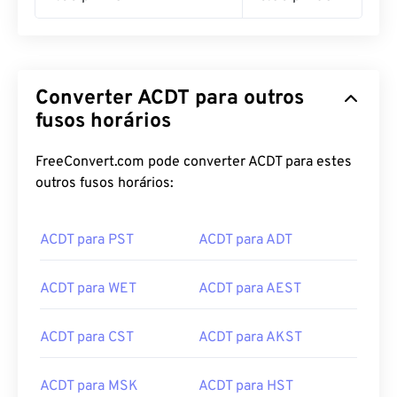
Converter ACDT para outros
fusos horários
FreeConvert.com pode converter ACDT para estes
outros fusos horários:
ACDT para PST
ACDT para ADT
ACDT para WET
ACDT para AEST
ACDT para CST
ACDT para AKST
ACDT para MSK
ACDT para HST