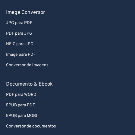
Image Conversor
JPG para PDF
PDF para JPG
HEIC para JPG
Image para PDF
Conversor de imagens
Documento & Ebook
PDF para WORD
EPUB para PDF
EPUB para MOBI
Conversor de documentos