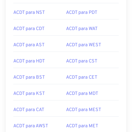
ACDT para NST
ACDT para PDT
ACDT para CDT
ACDT para WAT
ACDT para AST
ACDT para WEST
ACDT para HDT
ACDT para CST
ACDT para BST
ACDT para CET
ACDT para KST
ACDT para MDT
ACDT para CAT
ACDT para MEST
ACDT para AWST
ACDT para MET