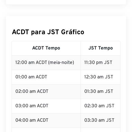
ACDT para JST Gráfico
ACDT Tempo
JST Tempo
12:00 am ACDT (meia-noite)
11:30 pm JST
01:00 am ACDT
12:30 am JST
02:00 am ACDT
01:30 am JST
03:00 am ACDT
02:30 am JST
04:00 am ACDT
03:30 am JST