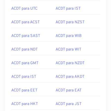
ACDT para UTC
ACDT para IST
ACDT para ACST
ACDT para NZST
ACDT para SAST
ACDT para WIB
ACDT para NDT
ACDT para WIT
ACDT para GMT
ACDT para NZDT
ACDT para IST
ACDT para AKDT
ACDT para EET
ACDT para EAT
ACDT para HKT
ACDT para JST