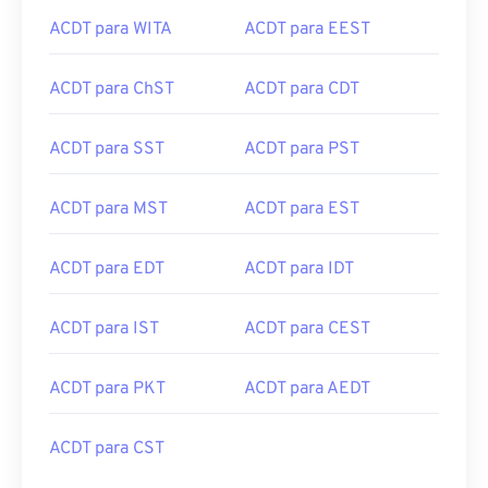
ACDT para WITA
ACDT para EEST
ACDT para ChST
ACDT para CDT
ACDT para SST
ACDT para PST
ACDT para MST
ACDT para EST
ACDT para EDT
ACDT para IDT
ACDT para IST
ACDT para CEST
ACDT para PKT
ACDT para AEDT
ACDT para CST