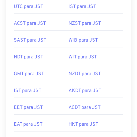
UTC para JST
IST para JST
ACST para JST
NZST para JST
SAST para JST
WIB para JST
NDT para JST
WIT para JST
GMT para JST
NZDT para JST
IST para JST
AKDT para JST
EET para JST
ACDT para JST
EAT para JST
HKT para JST