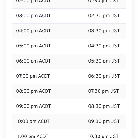
02:00 pm ACDT
01:30 pm JST
03:00 pm ACDT
02:30 pm JST
04:00 pm ACDT
03:30 pm JST
05:00 pm ACDT
04:30 pm JST
06:00 pm ACDT
05:30 pm JST
07:00 pm ACDT
06:30 pm JST
08:00 pm ACDT
07:30 pm JST
09:00 pm ACDT
08:30 pm JST
10:00 pm ACDT
09:30 pm JST
11:00 pm ACDT
10:30 pm JST