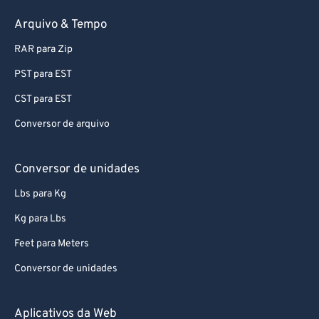
Arquivo & Tempo
RAR para Zip
PST para EST
CST para EST
Conversor de arquivo
Conversor de unidades
Lbs para Kg
Kg para Lbs
Feet para Meters
Conversor de unidades
Aplicativos da Web