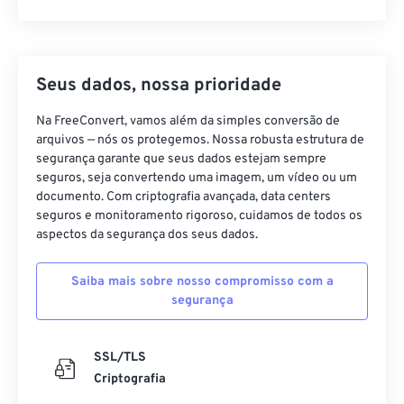
Seus dados, nossa prioridade
Na FreeConvert, vamos além da simples conversão de
arquivos — nós os protegemos. Nossa robusta estrutura de
segurança garante que seus dados estejam sempre
seguros, seja convertendo uma imagem, um vídeo ou um
documento. Com criptografia avançada, data centers
seguros e monitoramento rigoroso, cuidamos de todos os
aspectos da segurança dos seus dados.
Saiba mais sobre nosso compromisso com a
segurança
SSL/TLS
Criptografia