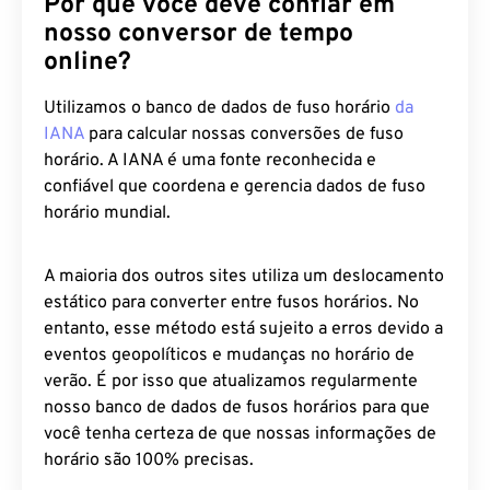
Por que você deve confiar em
nosso conversor de tempo
online?
Utilizamos o banco de dados de fuso horário
da
IANA
para calcular nossas conversões de fuso
horário. A IANA é uma fonte reconhecida e
confiável que coordena e gerencia dados de fuso
horário mundial.
A maioria dos outros sites utiliza um deslocamento
estático para converter entre fusos horários. No
entanto, esse método está sujeito a erros devido a
eventos geopolíticos e mudanças no horário de
verão. É por isso que atualizamos regularmente
nosso banco de dados de fusos horários para que
você tenha certeza de que nossas informações de
horário são 100% precisas.