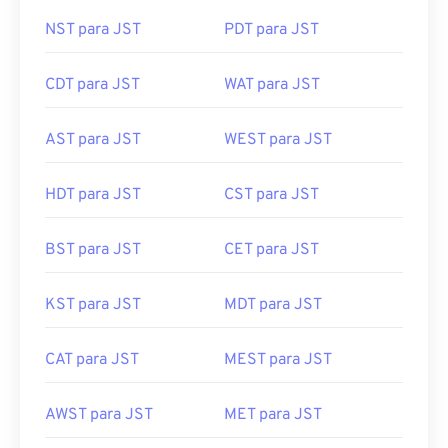
NST para JST
PDT para JST
CDT para JST
WAT para JST
AST para JST
WEST para JST
HDT para JST
CST para JST
BST para JST
CET para JST
KST para JST
MDT para JST
CAT para JST
MEST para JST
AWST para JST
MET para JST