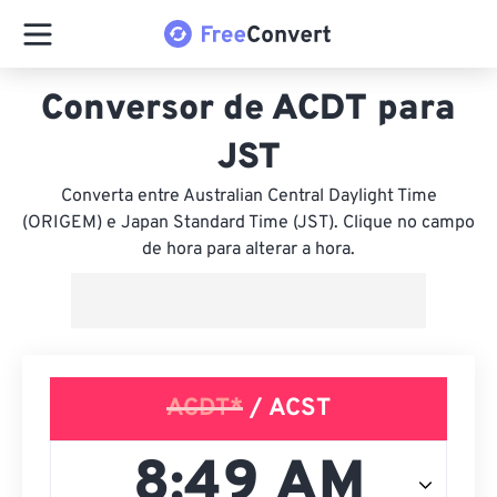
Conversor de ACDT para
JST
Converta entre Australian Central Daylight Time
(ORIGEM) e Japan Standard Time (JST). Clique no campo
de hora para alterar a hora.
ACDT*
/ ACST