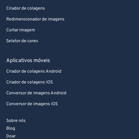
Criador de colagens
Redimensionador de imagens
Cortar imagem
Seletor de cores
Aplicativos móveis
Criador de colagens Android
Criador de colagens iOS
Conversor de imagens Android
Conversor de imagens iOS
Sobre nós
Blog
Doar