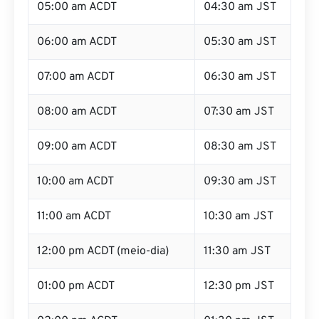
05:00 am ACDT
04:30 am JST
06:00 am ACDT
05:30 am JST
07:00 am ACDT
06:30 am JST
08:00 am ACDT
07:30 am JST
09:00 am ACDT
08:30 am JST
10:00 am ACDT
09:30 am JST
11:00 am ACDT
10:30 am JST
12:00 pm ACDT (meio-dia)
11:30 am JST
01:00 pm ACDT
12:30 pm JST