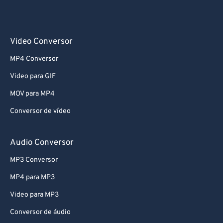
Video Conversor
MP4 Conversor
Video para GIF
MOV para MP4
Conversor de vídeo
Audio Conversor
MP3 Conversor
MP4 para MP3
Video para MP3
Conversor de áudio