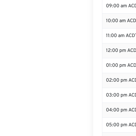
09:00 am AC
10:00 am AC
11:00 am ACD
12:00 pm ACD
01:00 pm AC
02:00 pm AC
03:00 pm AC
04:00 pm AC
05:00 pm AC