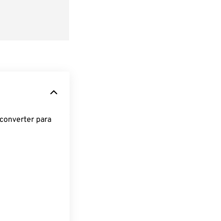
converter para