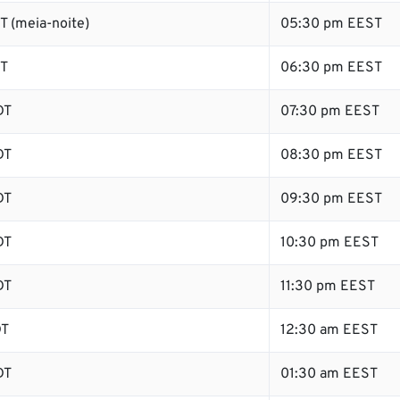
T (meia-noite)
05:30 pm EEST
DT
06:30 pm EEST
DT
07:30 pm EEST
DT
08:30 pm EEST
DT
09:30 pm EEST
DT
10:30 pm EEST
DT
11:30 pm EEST
DT
12:30 am EEST
DT
01:30 am EEST