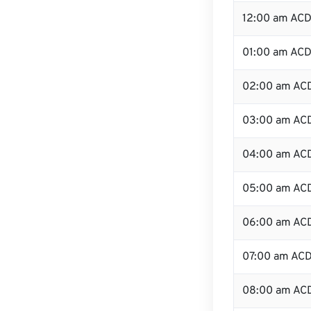
12:00 am ACD
01:00 am AC
02:00 am AC
03:00 am AC
04:00 am AC
05:00 am AC
06:00 am AC
07:00 am AC
08:00 am AC