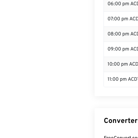
06:00 pm AC
07:00 pm AC
08:00 pm AC
09:00 pm AC
10:00 pm AC
11:00 pm ACD
Converter