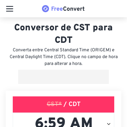
Conversor de CST para
CDT
Converta entre Central Standard Time (ORIGEM) e
Central Daylight Time (CDT). Clique no campo de hora
para alterar a hora.
CST*
/ CDT