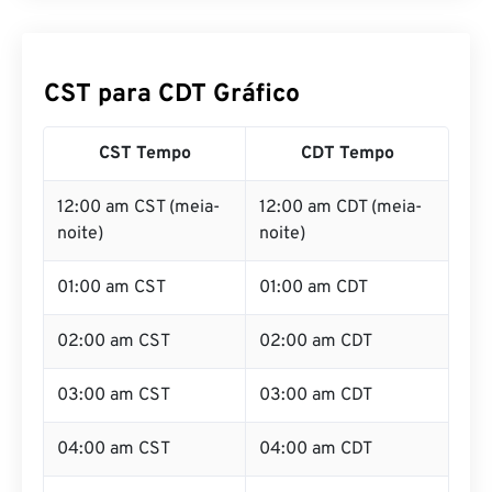
CST para CDT Gráfico
CST Tempo
CDT Tempo
12:00 am CST (meia-
12:00 am CDT (meia-
noite)
noite)
01:00 am CST
01:00 am CDT
02:00 am CST
02:00 am CDT
03:00 am CST
03:00 am CDT
04:00 am CST
04:00 am CDT