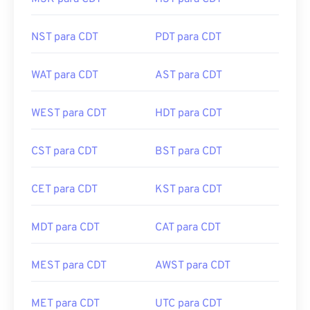
MSK para CDT
HST para CDT
NST para CDT
PDT para CDT
WAT para CDT
AST para CDT
WEST para CDT
HDT para CDT
CST para CDT
BST para CDT
CET para CDT
KST para CDT
MDT para CDT
CAT para CDT
MEST para CDT
AWST para CDT