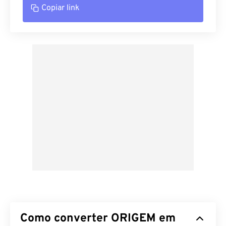
Copiar link
Como converter ORIGEM em