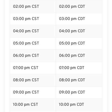
01:00 pm CST
01:00 pm CDT
02:00 pm CST
02:00 pm CDT
03:00 pm CST
03:00 pm CDT
04:00 pm CST
04:00 pm CDT
05:00 pm CST
05:00 pm CDT
06:00 pm CST
06:00 pm CDT
07:00 pm CST
07:00 pm CDT
08:00 pm CST
08:00 pm CDT
09:00 pm CST
09:00 pm CDT
10:00 pm CST
10:00 pm CDT