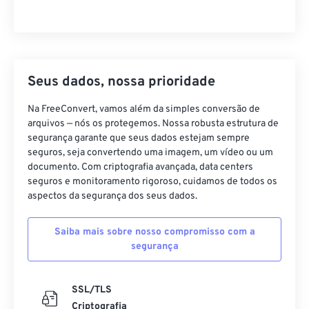
Seus dados, nossa prioridade
Na FreeConvert, vamos além da simples conversão de
arquivos — nós os protegemos. Nossa robusta estrutura de
segurança garante que seus dados estejam sempre
seguros, seja convertendo uma imagem, um vídeo ou um
documento. Com criptografia avançada, data centers
seguros e monitoramento rigoroso, cuidamos de todos os
aspectos da segurança dos seus dados.
Saiba mais sobre nosso compromisso com a
segurança
SSL/TLS