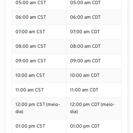
05:00 am CST
05:00 am CDT
06:00 am CST
06:00 am CDT
07:00 am CST
07:00 am CDT
08:00 am CST
08:00 am CDT
09:00 am CST
09:00 am CDT
10:00 am CST
10:00 am CDT
11:00 am CST
11:00 am CDT
12:00 pm CST (meio-
12:00 pm CDT (meio-
dia)
dia)