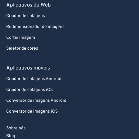
Aplicativos da Web
Criador de colagens
Redimensionador de imagens
Cortar imagem
Seletor de cores
Aplicativos móveis
Criador de colagens Android
Criador de colagens iOS
Conversor de imagens Android
Conversor de imagens iOS
Sobre nós