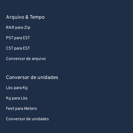
Conversor de documentos
Arquivo & Tempo
RAR para Zip
PST para EST
CST para EST
Conversor de arquivo
Conversor de unidades
Lbs para Kg
Kg para Lbs
Feet para Meters
Conversor de unidades