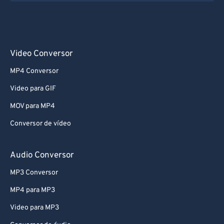
Video Conversor
MP4 Conversor
Video para GIF
MOV para MP4
Conversor de vídeo
Audio Conversor
MP3 Conversor
MP4 para MP3
Video para MP3