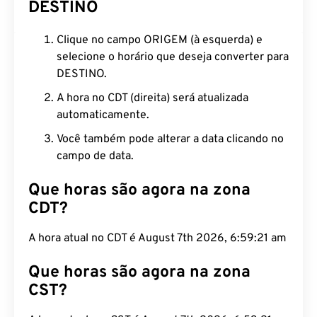
DESTINO
Clique no campo ORIGEM (à esquerda) e
selecione o horário que deseja converter para
DESTINO.
A hora no CDT (direita) será atualizada
automaticamente.
Você também pode alterar a data clicando no
campo de data.
Que horas são agora na zona
CDT?
A hora atual no CDT é August 7th 2026, 6:59:22
am
Que horas são agora na zona
CST?