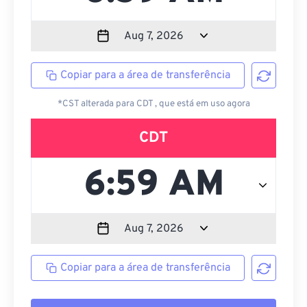
Copiar para a área de transferência
*CST alterada para CDT , que está em uso agora
CDT
Copiar para a área de transferência