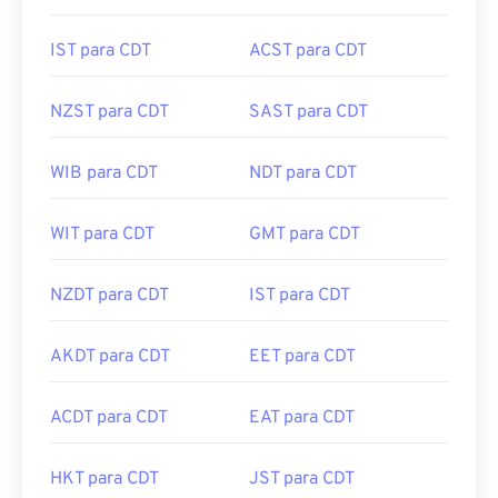
MET para CDT
UTC para CDT
IST para CDT
ACST para CDT
NZST para CDT
SAST para CDT
WIB para CDT
NDT para CDT
WIT para CDT
GMT para CDT
NZDT para CDT
IST para CDT
AKDT para CDT
EET para CDT
ACDT para CDT
EAT para CDT