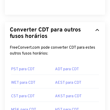
CST para CST
Converter CDT para outros
fusos horários
FreeConvert.com pode converter CDT para estes
outros fusos horários:
PST para CDT
ADT para CDT
WET para CDT
AEST para CDT
CST para CDT
AKST para CDT