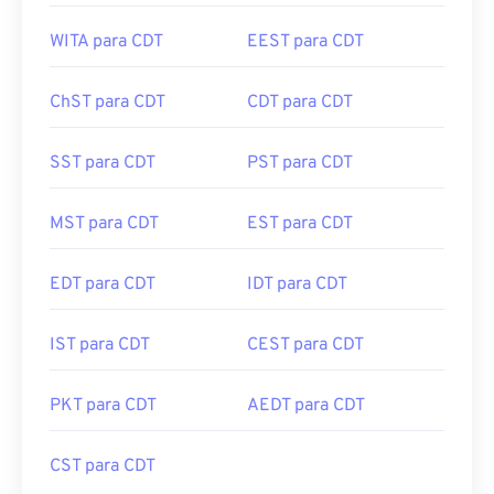
HKT para CDT
JST para CDT
WITA para CDT
EEST para CDT
ChST para CDT
CDT para CDT
SST para CDT
PST para CDT
MST para CDT
EST para CDT
EDT para CDT
IDT para CDT
IST para CDT
CEST para CDT
PKT para CDT
AEDT para CDT
CST para CDT