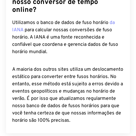
Por que você deve confiar em
nosso conversor de tempo
online?
Utilizamos o banco de dados de fuso horário
da
IANA
para calcular nossas conversões de fuso
horário. A IANA é uma fonte reconhecida e
confiável que coordena e gerencia dados de fuso
horário mundial.
A maioria dos outros sites utiliza um deslocamento
estático para converter entre fusos horários. No
entanto, esse método está sujeito a erros devido a
eventos geopolíticos e mudanças no horário de
verão. É por isso que atualizamos regularmente
nosso banco de dados de fusos horários para que
você tenha certeza de que nossas informações de
horário são 100% precisas.