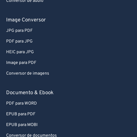
Conversor de áudio
Image Conversor
JPG para PDF
PDF para JPG
HEIC para JPG
Image para PDF
Conversor de imagens
Documento & Ebook
PDF para WORD
EPUB para PDF
EPUB para MOBI