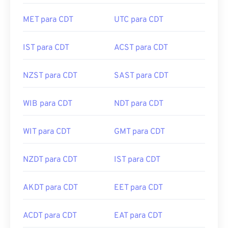
MEST para CDT
AWST para CDT
MET para CDT
UTC para CDT
IST para CDT
ACST para CDT
NZST para CDT
SAST para CDT
WIB para CDT
NDT para CDT
WIT para CDT
GMT para CDT
NZDT para CDT
IST para CDT
AKDT para CDT
EET para CDT