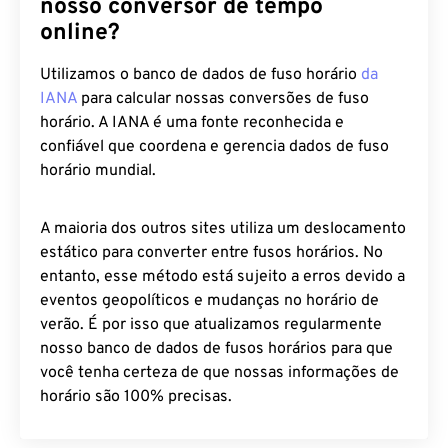
Por que você deve confiar em
nosso conversor de tempo
online?
Utilizamos o banco de dados de fuso horário
da
IANA
para calcular nossas conversões de fuso
horário. A IANA é uma fonte reconhecida e
confiável que coordena e gerencia dados de fuso
horário mundial.
A maioria dos outros sites utiliza um deslocamento
estático para converter entre fusos horários. No
entanto, esse método está sujeito a erros devido a
eventos geopolíticos e mudanças no horário de
verão. É por isso que atualizamos regularmente
nosso banco de dados de fusos horários para que
você tenha certeza de que nossas informações de
horário são 100% precisas.