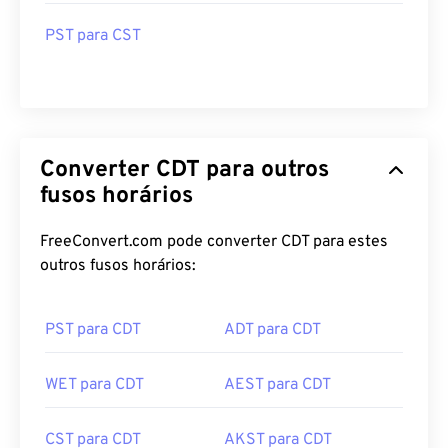
PST para PKT
PST para AEDT
PST para CST
Converter CDT para outros
fusos horários
FreeConvert.com pode converter CDT para estes
outros fusos horários:
PST para CDT
ADT para CDT
WET para CDT
AEST para CDT