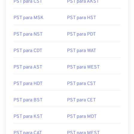
PST para CST
PST para AKST
PST para MSK
PST para HST
PST para NST
PST para PDT
PST para CDT
PST para WAT
PST para AST
PST para WEST
PST para HDT
PST para CST
PST para BST
PST para CET
PST para KST
PST para MDT