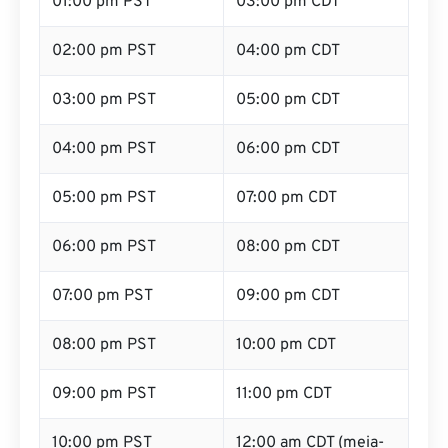
01:00 pm PST
03:00 pm CDT
02:00 pm PST
04:00 pm CDT
03:00 pm PST
05:00 pm CDT
04:00 pm PST
06:00 pm CDT
05:00 pm PST
07:00 pm CDT
06:00 pm PST
08:00 pm CDT
07:00 pm PST
09:00 pm CDT
08:00 pm PST
10:00 pm CDT
09:00 pm PST
11:00 pm CDT