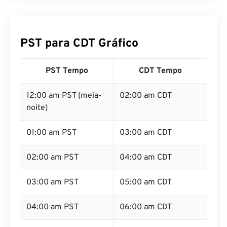
PST para CDT Gráfico
PST Tempo
CDT Tempo
12:00 am PST (meia-
02:00 am CDT
noite)
01:00 am PST
03:00 am CDT
02:00 am PST
04:00 am CDT
03:00 am PST
05:00 am CDT
04:00 am PST
06:00 am CDT