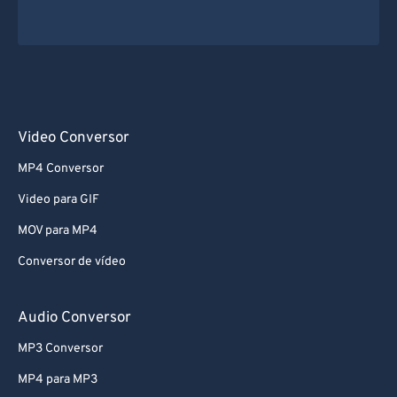
Video Conversor
MP4 Conversor
Video para GIF
MOV para MP4
Conversor de vídeo
Audio Conversor
MP3 Conversor