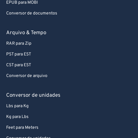
EPUB para MOBI
Conversor de documentos
Arquivo & Tempo
RAR para Zip
PST para EST
CST para EST
Conversor de arquivo
Conversor de unidades
Lbs para Kg
Kg para Lbs
Feet para Meters