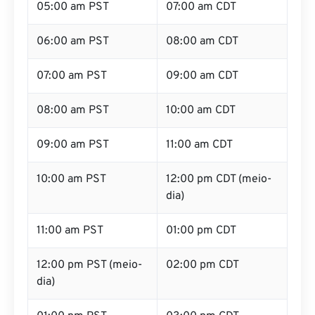
05:00 am PST
07:00 am CDT
06:00 am PST
08:00 am CDT
07:00 am PST
09:00 am CDT
08:00 am PST
10:00 am CDT
09:00 am PST
11:00 am CDT
10:00 am PST
12:00 pm CDT (meio-
dia)
11:00 am PST
01:00 pm CDT
12:00 pm PST (meio-
02:00 pm CDT
dia)