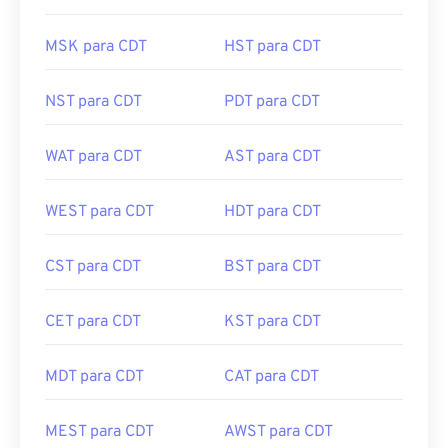
CST para CDT
AKST para CDT
MSK para CDT
HST para CDT
NST para CDT
PDT para CDT
WAT para CDT
AST para CDT
WEST para CDT
HDT para CDT
CST para CDT
BST para CDT
CET para CDT
KST para CDT
MDT para CDT
CAT para CDT