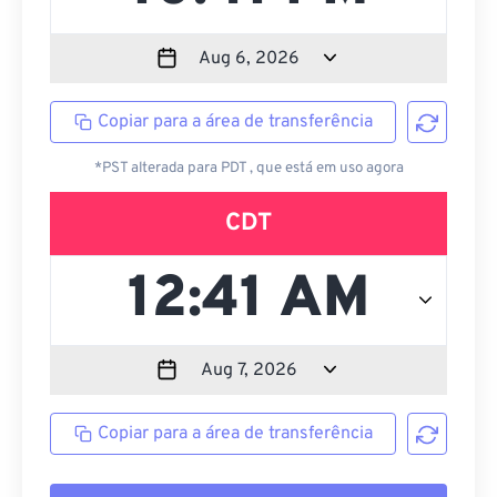
Copiar para a área de transferência
*PST alterada para PDT , que está em uso agora
CDT
Copiar para a área de transferência