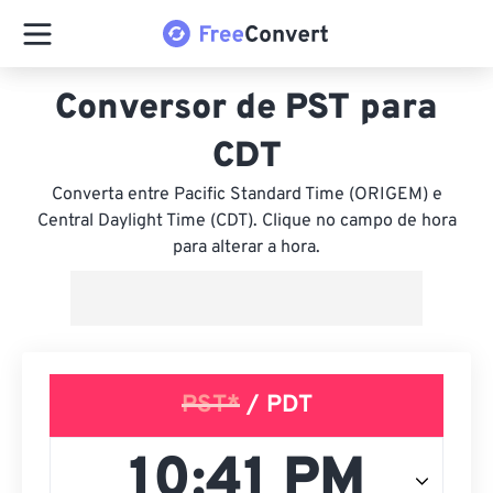
Conversor de PST para
CDT
Converta entre Pacific Standard Time (ORIGEM) e
Central Daylight Time (CDT). Clique no campo de hora
para alterar a hora.
PST*
/ PDT