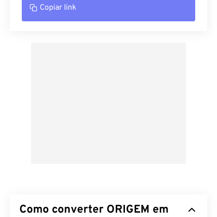
Copiar link
Como converter ORIGEM em