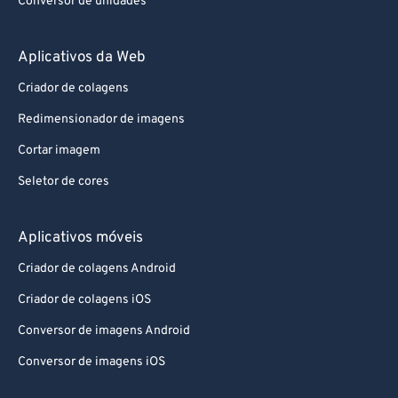
Conversor de unidades
Aplicativos da Web
Criador de colagens
Redimensionador de imagens
Cortar imagem
Seletor de cores
Aplicativos móveis
Criador de colagens Android
Criador de colagens iOS
Conversor de imagens Android
Conversor de imagens iOS