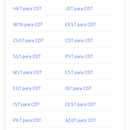
ACDT para CDT
EAT para CDT
HKT para CDT
JST para CDT
WITA para CDT
EEST para CDT
ChST para CDT
CDT para CDT
SST para CDT
PST para CDT
MST para CDT
EST para CDT
EDT para CDT
IDT para CDT
IST para CDT
CEST para CDT
PKT para CDT
AEDT para CDT