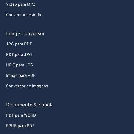
MP4 para MP3
Video para MP3
Conversor de áudio
Image Conversor
JPG para PDF
PDF para JPG
HEIC para JPG
Image para PDF
Conversor de imagens
Documento & Ebook
PDF para WORD
EPUB para PDF