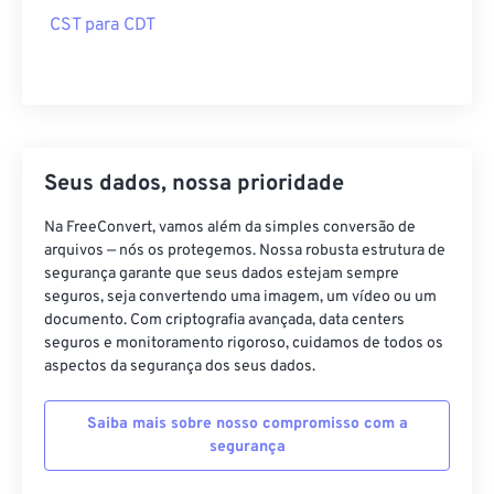
CST para CDT
Seus dados, nossa prioridade
Na FreeConvert, vamos além da simples conversão de
arquivos — nós os protegemos. Nossa robusta estrutura de
segurança garante que seus dados estejam sempre
seguros, seja convertendo uma imagem, um vídeo ou um
documento. Com criptografia avançada, data centers
seguros e monitoramento rigoroso, cuidamos de todos os
aspectos da segurança dos seus dados.
Saiba mais sobre nosso compromisso com a
segurança