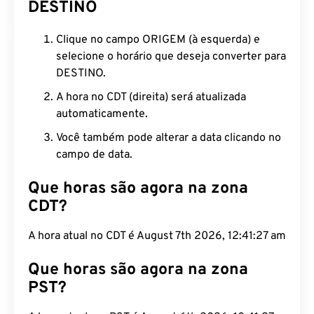
DESTINO
Clique no campo ORIGEM (à esquerda) e
selecione o horário que deseja converter para
DESTINO.
A hora no CDT (direita) será atualizada
automaticamente.
Você também pode alterar a data clicando no
campo de data.
Que horas são agora na zona
CDT?
A hora atual no CDT é August 7th 2026, 12:41:28
am
Que horas são agora na zona
PST?