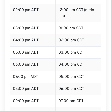
02:00 pm ADT
12:00 pm CDT (meio-
dia)
03:00 pm ADT
01:00 pm CDT
04:00 pm ADT
02:00 pm CDT
05:00 pm ADT
03:00 pm CDT
06:00 pm ADT
04:00 pm CDT
07:00 pm ADT
05:00 pm CDT
08:00 pm ADT
06:00 pm CDT
09:00 pm ADT
07:00 pm CDT