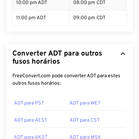
10:00 pm ADT
08:00 pm CDT
11:00 pm ADT
09:00 pm CDT
Converter ADT para outros
fusos horários
FreeConvert.com pode converter ADT para estes
outros fusos horários:
ADT para PST
ADT para WET
ADT para AEST
ADT para CST
ADT para AKST
ADT para MSK