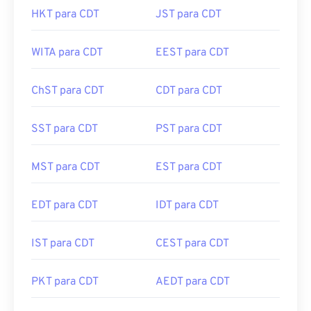
HKT para CDT
JST para CDT
WITA para CDT
EEST para CDT
ChST para CDT
CDT para CDT
SST para CDT
PST para CDT
MST para CDT
EST para CDT
EDT para CDT
IDT para CDT
IST para CDT
CEST para CDT
PKT para CDT
AEDT para CDT