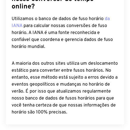
online?
Utilizamos o banco de dados de fuso horário
da
IANA
para calcular nossas conversões de fuso
horário. A IANA é uma fonte reconhecida e
confiável que coordena e gerencia dados de fuso
horário mundial.
A maioria dos outros sites utiliza um deslocamento
estático para converter entre fusos horários. No
entanto, esse método está sujeito a erros devido a
eventos geopolíticos e mudanças no horário de
verão. É por isso que atualizamos regularmente
nosso banco de dados de fusos horários para que
você tenha certeza de que nossas informações de
horário são 100% precisas.