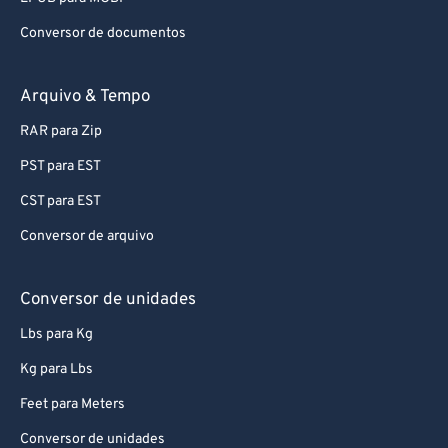
Conversor de documentos
Arquivo & Tempo
RAR para Zip
PST para EST
CST para EST
Conversor de arquivo
Conversor de unidades
Lbs para Kg
Kg para Lbs
Feet para Meters
Conversor de unidades