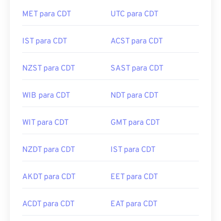
MET para CDT
UTC para CDT
IST para CDT
ACST para CDT
NZST para CDT
SAST para CDT
WIB para CDT
NDT para CDT
WIT para CDT
GMT para CDT
NZDT para CDT
IST para CDT
AKDT para CDT
EET para CDT
ACDT para CDT
EAT para CDT