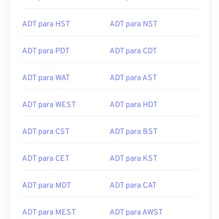
ADT para HST
ADT para NST
ADT para PDT
ADT para CDT
ADT para WAT
ADT para AST
ADT para WEST
ADT para HDT
ADT para CST
ADT para BST
ADT para CET
ADT para KST
ADT para MDT
ADT para CAT
ADT para MEST
ADT para AWST