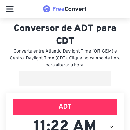
Conversor de ADT para
CDT
Converta entre Atlantic Daylight Time (ORIGEM) e
Central Daylight Time (CDT). Clique no campo de hora
para alterar a hora.
ADT