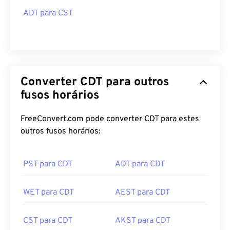
ADT para CST
Converter CDT para outros
fusos horários
FreeConvert.com pode converter CDT para estes
outros fusos horários:
PST para CDT
ADT para CDT
WET para CDT
AEST para CDT
CST para CDT
AKST para CDT