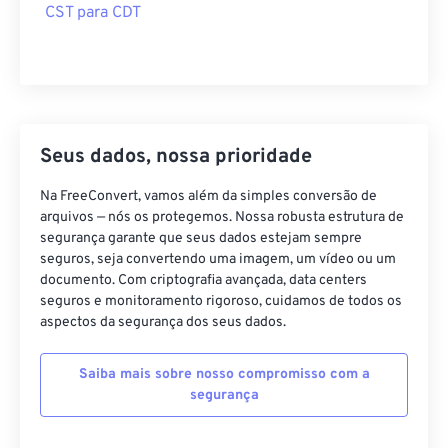
CST para CDT
Seus dados, nossa prioridade
Na FreeConvert, vamos além da simples conversão de
arquivos — nós os protegemos. Nossa robusta estrutura de
segurança garante que seus dados estejam sempre
seguros, seja convertendo uma imagem, um vídeo ou um
documento. Com criptografia avançada, data centers
seguros e monitoramento rigoroso, cuidamos de todos os
aspectos da segurança dos seus dados.
Saiba mais sobre nosso compromisso com a
segurança