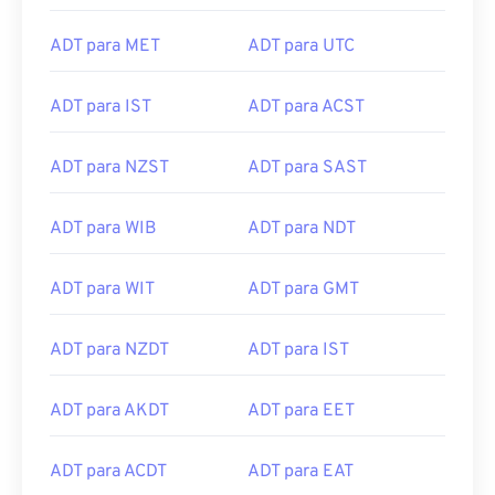
ADT para MET
ADT para UTC
ADT para IST
ADT para ACST
ADT para NZST
ADT para SAST
ADT para WIB
ADT para NDT
ADT para WIT
ADT para GMT
ADT para NZDT
ADT para IST
ADT para AKDT
ADT para EET
ADT para ACDT
ADT para EAT