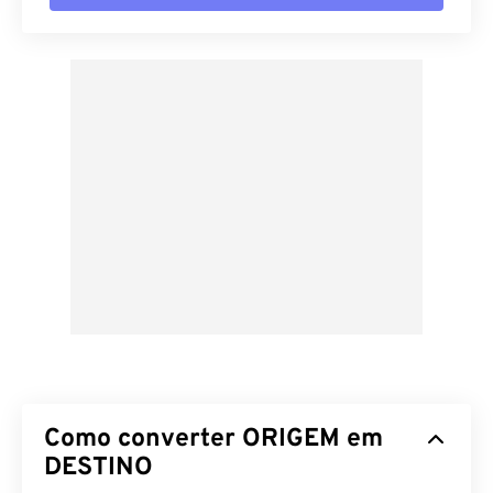
Como converter ORIGEM em
DESTINO