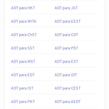
ADT para HKT
ADT para JST
ADT para WITA
ADT para EEST
ADT para ChST
ADT para CDT
ADT para SST
ADT para PST
ADT para MST
ADT para EST
ADT para EDT
ADT para IDT
ADT para IST
ADT para CEST
ADT para PKT
ADT para AEDT