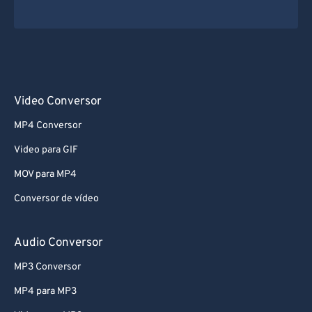
Video Conversor
MP4 Conversor
Video para GIF
MOV para MP4
Conversor de vídeo
Audio Conversor
MP3 Conversor
MP4 para MP3