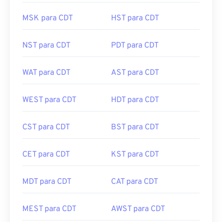
MSK para CDT
HST para CDT
NST para CDT
PDT para CDT
WAT para CDT
AST para CDT
WEST para CDT
HDT para CDT
CST para CDT
BST para CDT
CET para CDT
KST para CDT
MDT para CDT
CAT para CDT
MEST para CDT
AWST para CDT