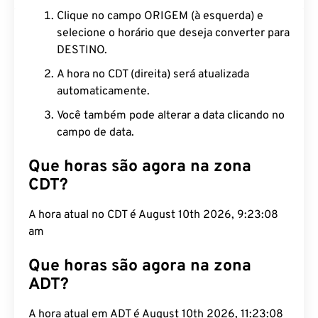
Clique no campo ORIGEM (à esquerda) e
selecione o horário que deseja converter para
DESTINO.
A hora no CDT (direita) será atualizada
automaticamente.
Você também pode alterar a data clicando no
campo de data.
Que horas são agora na zona
CDT?
A hora atual no CDT é August 10th 2026, 9:23:09
am
Que horas são agora na zona
ADT?
A hora atual em ADT é August 10th 2026, 11:23:09