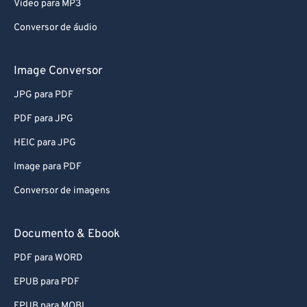
Video para MP3
Conversor de áudio
Image Conversor
JPG para PDF
PDF para JPG
HEIC para JPG
Image para PDF
Conversor de imagens
Documento & Ebook
PDF para WORD
EPUB para PDF
EPUB para MOBI