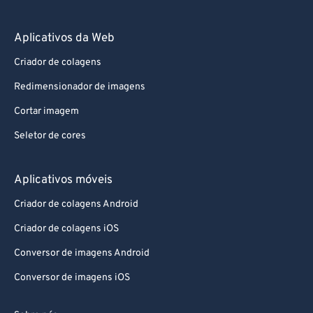
Aplicativos da Web
Criador de colagens
Redimensionador de imagens
Cortar imagem
Seletor de cores
Aplicativos móveis
Criador de colagens Android
Criador de colagens iOS
Conversor de imagens Android
Conversor de imagens iOS