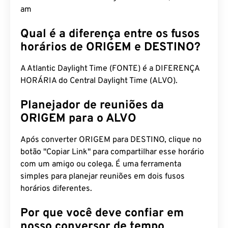
am
Qual é a diferença entre os fusos
horários de ORIGEM e DESTINO?
A Atlantic Daylight Time (FONTE) é a DIFERENÇA
HORÁRIA do Central Daylight Time (ALVO).
Planejador de reuniões da
ORIGEM para o ALVO
Após converter ORIGEM para DESTINO, clique no
botão "Copiar Link" para compartilhar esse horário
com um amigo ou colega. É uma ferramenta
simples para planejar reuniões em dois fusos
horários diferentes.
Por que você deve confiar em
nosso conversor de tempo