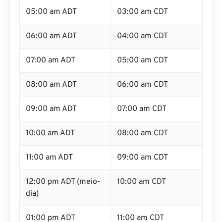
05:00 am ADT
03:00 am CDT
06:00 am ADT
04:00 am CDT
07:00 am ADT
05:00 am CDT
08:00 am ADT
06:00 am CDT
09:00 am ADT
07:00 am CDT
10:00 am ADT
08:00 am CDT
11:00 am ADT
09:00 am CDT
12:00 pm ADT (meio-
10:00 am CDT
dia)
01:00 pm ADT
11:00 am CDT