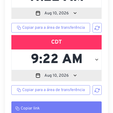
Copiar para a área de transferência
CDT
Copiar para a área de transferência
Copiar link