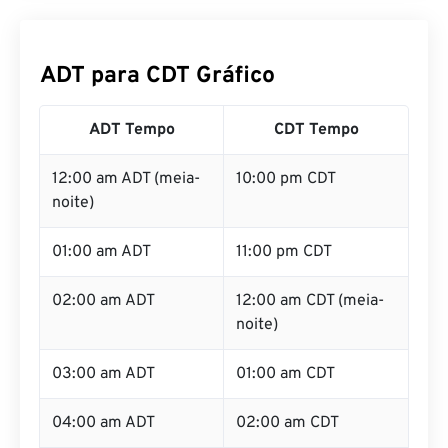
ADT para CDT Gráfico
ADT Tempo
CDT Tempo
12:00 am ADT (meia-
10:00 pm CDT
noite)
01:00 am ADT
11:00 pm CDT
02:00 am ADT
12:00 am CDT (meia-
noite)
03:00 am ADT
01:00 am CDT
04:00 am ADT
02:00 am CDT