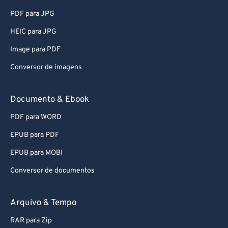
PDF para JPG
HEIC para JPG
Image para PDF
Conversor de imagens
Documento & Ebook
PDF para WORD
EPUB para PDF
EPUB para MOBI
Conversor de documentos
Arquivo & Tempo
RAR para Zip