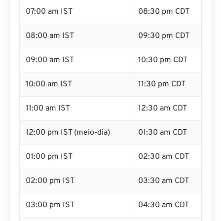
07:00 am IST
08:30 pm CDT
08:00 am IST
09:30 pm CDT
09:00 am IST
10:30 pm CDT
10:00 am IST
11:30 pm CDT
11:00 am IST
12:30 am CDT
12:00 pm IST (meio-dia)
01:30 am CDT
01:00 pm IST
02:30 am CDT
02:00 pm IST
03:30 am CDT
03:00 pm IST
04:30 am CDT