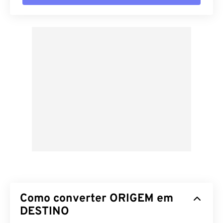
Como converter ORIGEM em
DESTINO