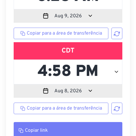
Copiar para a área de transferência
CDT
Copiar para a área de transferência
Copiar link