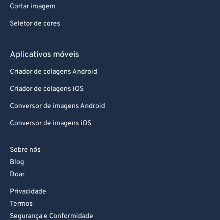
Cortar imagem
Seletor de cores
Aplicativos móveis
Criador de colagens Android
Criador de colagens iOS
Conversor de imagens Android
Conversor de imagens iOS
Sobre nós
Blog
Doar
Privacidade
Termos
Segurança e Conformidade