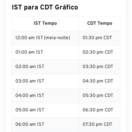
IST para CDT Gráfico
IST Tempo
CDT Tempo
12:00 am IST (meia-noite)
01:30 pm CDT
01:00 am IST
02:30 pm CDT
02:00 am IST
03:30 pm CDT
03:00 am IST
04:30 pm CDT
04:00 am IST
05:30 pm CDT
05:00 am IST
06:30 pm CDT
06:00 am IST
07:30 pm CDT