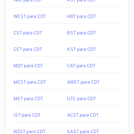
WAT para CDT
AST para CDT
WEST para CDT
HDT para CDT
CST para CDT
BST para CDT
CET para CDT
KST para CDT
MDT para CDT
CAT para CDT
MEST para CDT
AWST para CDT
MET para CDT
UTC para CDT
IST para CDT
ACST para CDT
NZST para CDT
SAST para CDT