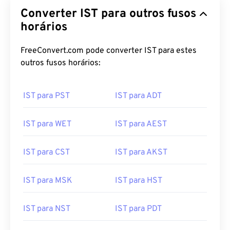
Converter IST para outros fusos
horários
FreeConvert.com pode converter IST para estes
outros fusos horários:
IST para PST
IST para ADT
IST para WET
IST para AEST
IST para CST
IST para AKST
IST para MSK
IST para HST
IST para NST
IST para PDT