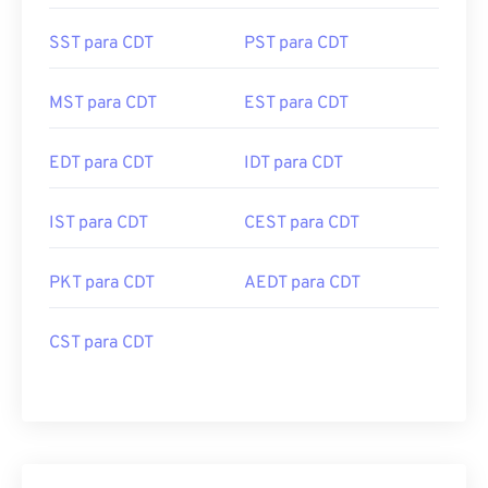
SST para CDT
PST para CDT
MST para CDT
EST para CDT
EDT para CDT
IDT para CDT
IST para CDT
CEST para CDT
PKT para CDT
AEDT para CDT
CST para CDT