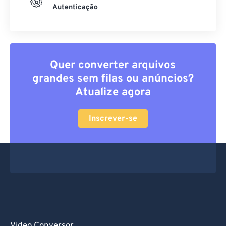
Autenticação
Quer converter arquivos
grandes sem filas ou anúncios?
Atualize agora
Inscrever-se