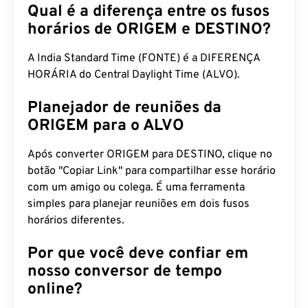
Qual é a diferença entre os fusos
horários de ORIGEM e DESTINO?
A India Standard Time (FONTE) é a DIFERENÇA
HORÁRIA do Central Daylight Time (ALVO).
Planejador de reuniões da
ORIGEM para o ALVO
Após converter ORIGEM para DESTINO, clique no
botão "Copiar Link" para compartilhar esse horário
com um amigo ou colega. É uma ferramenta
simples para planejar reuniões em dois fusos
horários diferentes.
Por que você deve confiar em
nosso conversor de tempo
online?