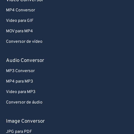
Video Conversor
MP4 Conversor
Video para GIF
MOV para MP4
Conversor de vídeo
Audio Conversor
MP3 Conversor
MP4 para MP3
Video para MP3
Conversor de áudio
Image Conversor
JPG para PDF