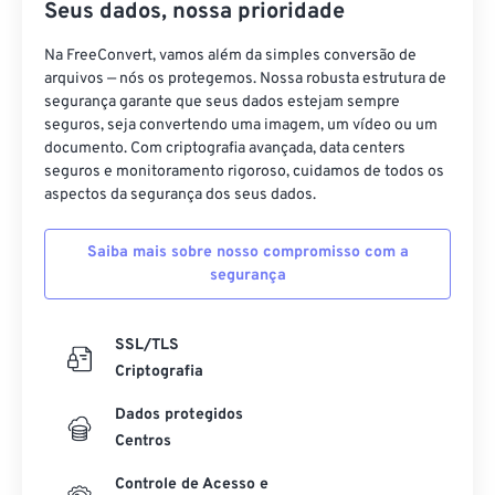
Seus dados, nossa prioridade
Na FreeConvert, vamos além da simples conversão de
arquivos — nós os protegemos. Nossa robusta estrutura de
segurança garante que seus dados estejam sempre
seguros, seja convertendo uma imagem, um vídeo ou um
documento. Com criptografia avançada, data centers
seguros e monitoramento rigoroso, cuidamos de todos os
aspectos da segurança dos seus dados.
Saiba mais sobre nosso compromisso com a
segurança
SSL/TLS
Criptografia
Dados protegidos
Centros
Controle de Acesso e