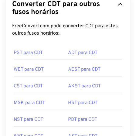
Converter CDT para outros
fusos horários
FreeConvert.com pode converter CDT para estes
outros fusos horários:
PST para CDT
ADT para CDT
WET para CDT
AEST para CDT
CST para CDT
AKST para CDT
MSK para CDT
HST para CDT
NST para CDT
PDT para CDT