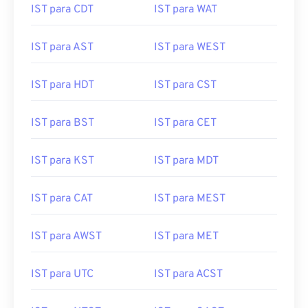
IST para CDT
IST para WAT
IST para AST
IST para WEST
IST para HDT
IST para CST
IST para BST
IST para CET
IST para KST
IST para MDT
IST para CAT
IST para MEST
IST para AWST
IST para MET
IST para UTC
IST para ACST