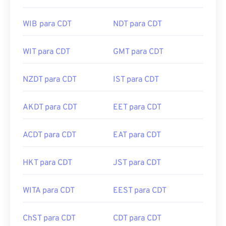
WIB para CDT
NDT para CDT
WIT para CDT
GMT para CDT
NZDT para CDT
IST para CDT
AKDT para CDT
EET para CDT
ACDT para CDT
EAT para CDT
HKT para CDT
JST para CDT
WITA para CDT
EEST para CDT
ChST para CDT
CDT para CDT