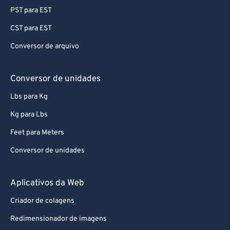
PST para EST
CST para EST
Conversor de arquivo
Conversor de unidades
Lbs para Kg
Kg para Lbs
Feet para Meters
Conversor de unidades
Aplicativos da Web
Criador de colagens
Redimensionador de imagens