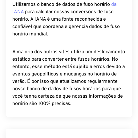
Utilizamos o banco de dados de fuso horário
da
IANA
para calcular nossas conversões de fuso
horário. A IANA é uma fonte reconhecida e
confiável que coordena e gerencia dados de fuso
horário mundial.
A maioria dos outros sites utiliza um deslocamento
estático para converter entre fusos horários. No
entanto, esse método está sujeito a erros devido a
eventos geopolíticos e mudanças no horário de
verão. É por isso que atualizamos regularmente
nosso banco de dados de fusos horários para que
você tenha certeza de que nossas informações de
horário são 100% precisas.