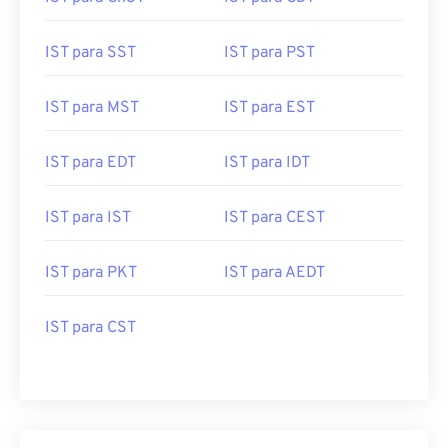
IST para SST
IST para PST
IST para MST
IST para EST
IST para EDT
IST para IDT
IST para IST
IST para CEST
IST para PKT
IST para AEDT
IST para CST