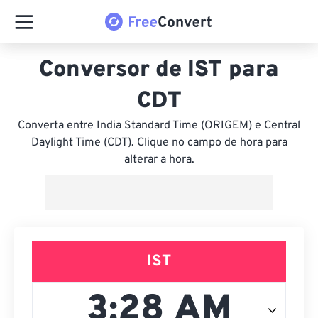
Conversor de IST para
CDT
Converta entre India Standard Time (ORIGEM) e Central
Daylight Time (CDT). Clique no campo de hora para
alterar a hora.
IST