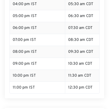
04:00 pm IST
05:30 am CDT
05:00 pm IST
06:30 am CDT
06:00 pm IST
07:30 am CDT
07:00 pm IST
08:30 am CDT
08:00 pm IST
09:30 am CDT
09:00 pm IST
10:30 am CDT
10:00 pm IST
11:30 am CDT
11:00 pm IST
12:30 pm CDT