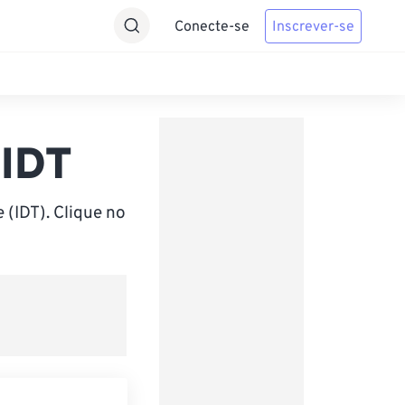
Conecte-se
Inscrever-se
 IDT
 (IDT). Clique no