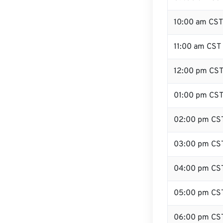
10:00 am CST
11:00 am CST
12:00 pm CST
01:00 pm CS
02:00 pm CS
03:00 pm CS
04:00 pm CS
05:00 pm CS
06:00 pm CS