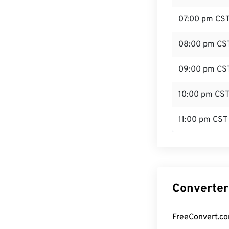
07:00 pm CS
08:00 pm CS
09:00 pm CS
10:00 pm CS
11:00 pm CST
Converter
FreeConvert.co