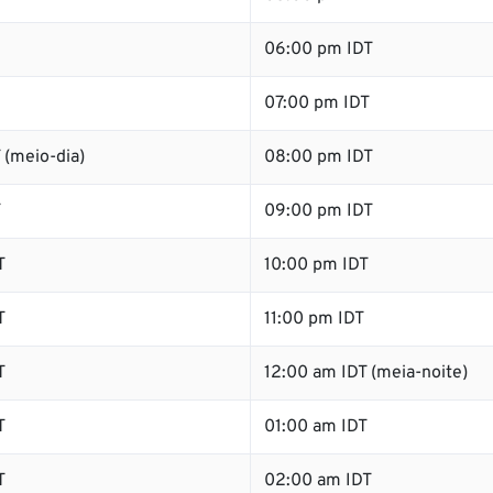
06:00 pm IDT
07:00 pm IDT
 (meio-dia)
08:00 pm IDT
T
09:00 pm IDT
T
10:00 pm IDT
T
11:00 pm IDT
T
12:00 am IDT (meia-noite)
T
01:00 am IDT
T
02:00 am IDT