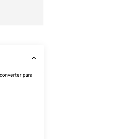
converter para