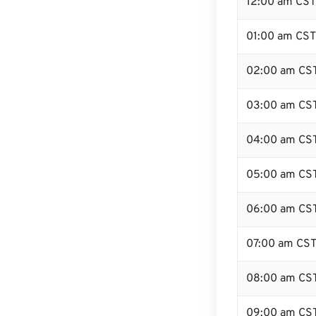
12:00 am CST 
01:00 am CST
02:00 am CS
03:00 am CS
04:00 am CS
05:00 am CS
06:00 am CS
07:00 am CS
08:00 am CS
09:00 am CS