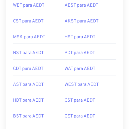
WET para AEDT
AEST para AEDT
CST para AEDT
AKST para AEDT
MSK para AEDT
HST para AEDT
NST para AEDT
PDT para AEDT
CDT para AEDT
WAT para AEDT
AST para AEDT
WEST para AEDT
HDT para AEDT
CST para AEDT
BST para AEDT
CET para AEDT