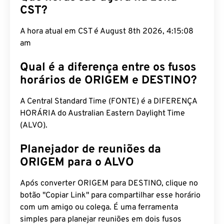
CST?
A hora atual em CST é August 8th 2026, 4:15:09
am
Qual é a diferença entre os fusos
horários de ORIGEM e DESTINO?
A Central Standard Time (FONTE) é a DIFERENÇA
HORÁRIA do Australian Eastern Daylight Time
(ALVO).
Planejador de reuniões da
ORIGEM para o ALVO
Após converter ORIGEM para DESTINO, clique no
botão "Copiar Link" para compartilhar esse horário
com um amigo ou colega. É uma ferramenta
simples para planejar reuniões em dois fusos