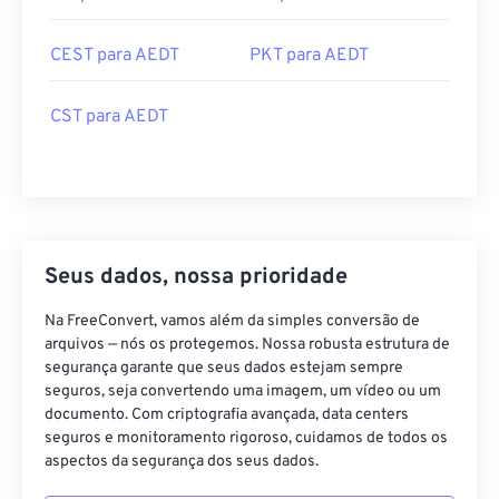
CEST para AEDT
PKT para AEDT
CST para AEDT
Seus dados, nossa prioridade
Na FreeConvert, vamos além da simples conversão de
arquivos — nós os protegemos. Nossa robusta estrutura de
segurança garante que seus dados estejam sempre
seguros, seja convertendo uma imagem, um vídeo ou um
documento. Com criptografia avançada, data centers
seguros e monitoramento rigoroso, cuidamos de todos os
aspectos da segurança dos seus dados.