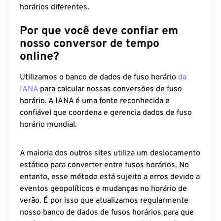
horários diferentes.
Por que você deve confiar em
nosso conversor de tempo
online?
Utilizamos o banco de dados de fuso horário
da
IANA
para calcular nossas conversões de fuso
horário. A IANA é uma fonte reconhecida e
confiável que coordena e gerencia dados de fuso
horário mundial.
A maioria dos outros sites utiliza um deslocamento
estático para converter entre fusos horários. No
entanto, esse método está sujeito a erros devido a
eventos geopolíticos e mudanças no horário de
verão. É por isso que atualizamos regularmente
nosso banco de dados de fusos horários para que