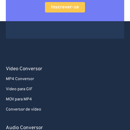
Inscrever-se
Video Conversor
MP4 Conversor
Video para GIF
MOV para MP4
Conversor de vídeo
Audio Conversor