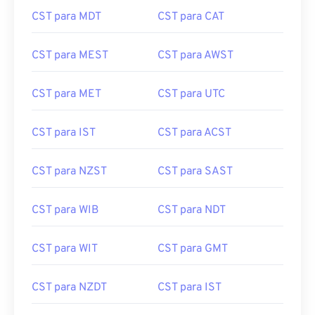
CST para MDT
CST para CAT
CST para MEST
CST para AWST
CST para MET
CST para UTC
CST para IST
CST para ACST
CST para NZST
CST para SAST
CST para WIB
CST para NDT
CST para WIT
CST para GMT
CST para NZDT
CST para IST