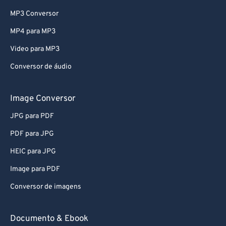
MP3 Conversor
MP4 para MP3
Video para MP3
Conversor de áudio
Image Conversor
JPG para PDF
PDF para JPG
HEIC para JPG
Image para PDF
Conversor de imagens
Documento & Ebook