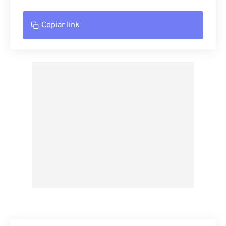
Copiar link