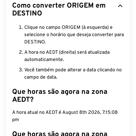
Como converter ORIGEM em
DESTINO
Clique no campo ORIGEM (à esquerda) e
selecione o horário que deseja converter para
DESTINO.
A hora no AEDT (direita) será atualizada
automaticamente.
Você também pode alterar a data clicando no
campo de data.
Que horas são agora na zona
AEDT?
A hora atual no AEDT é August 8th 2026, 7:15:09
pm
Que horas são agora na zona