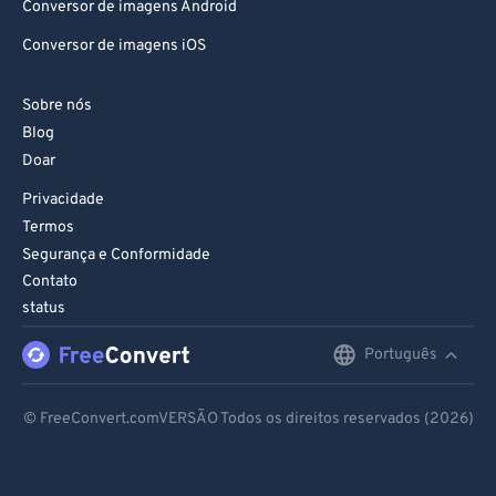
Conversor de imagens Android
Conversor de imagens iOS
Sobre nós
Blog
Doar
Privacidade
Termos
Segurança e Conformidade
Contato
status
Português
English
Deutsch
© FreeConvert.comVERSÃO Todos os direitos reservados (2026)
Español
Français