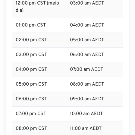
12:00 pm CST (meio-
03:00 am AEDT
dia)
01:00 pm CST
04:00 am AEDT
02:00 pm CST
05:00 am AEDT
03:00 pm CST
06:00 am AEDT
04:00 pm CST
07:00 am AEDT
05:00 pm CST
08:00 am AEDT
06:00 pm CST
09:00 am AEDT
07:00 pm CST
10:00 am AEDT
08:00 pm CST
11:00 am AEDT