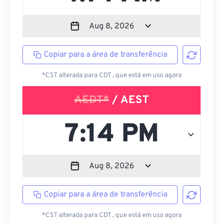
Copiar para a área de transferência
*CST alterada para CDT , que está em uso agora
AEDT*
/ AEST
Copiar para a área de transferência
*CST alterada para CDT , que está em uso agora