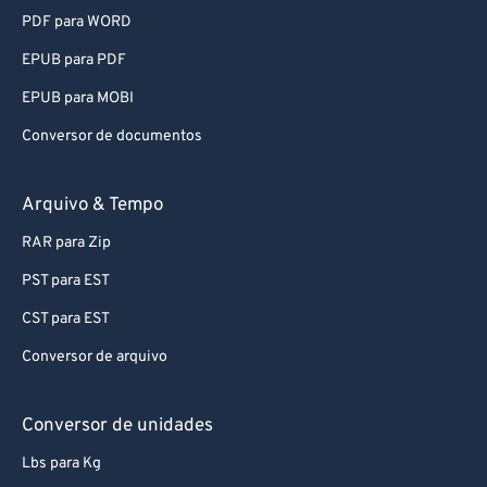
PDF para WORD
EPUB para PDF
EPUB para MOBI
Conversor de documentos
Arquivo & Tempo
RAR para Zip
PST para EST
CST para EST
Conversor de arquivo
Conversor de unidades
Lbs para Kg