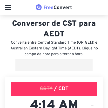
Conversor de CST para
AEDT
Converta entre Central Standard Time (ORIGEM) e
Australian Eastern Daylight Time (AEDT). Clique no
campo de hora para alterar a hora.
CST*
/ CDT