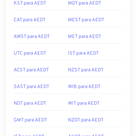
KST para AEDT
MDT para AEDT
CAT para AEDT
MEST para AEDT
AWST para AEDT
MET para AEDT
UTC para AEDT
IST para AEDT
ACST para AEDT
NZST para AEDT
SAST para AEDT
WIB para AEDT
NDT para AEDT
WIT para AEDT
GMT para AEDT
NZDT para AEDT