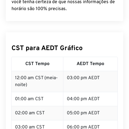
você tenha certeza de que nossas informações de
horário são 100% precisas.
CST para AEDT Gráfico
CST Tempo
AEDT Tempo
12:00 am CST (meia-
03:00 pm AEDT
noite)
01:00 am CST
04:00 pm AEDT
02:00 am CST
05:00 pm AEDT
03:00 am CST
06:00 pm AEDT