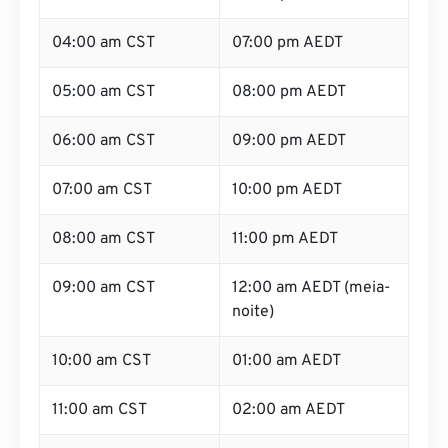
04:00 am CST
07:00 pm AEDT
05:00 am CST
08:00 pm AEDT
06:00 am CST
09:00 pm AEDT
07:00 am CST
10:00 pm AEDT
08:00 am CST
11:00 pm AEDT
09:00 am CST
12:00 am AEDT (meia-
noite)
10:00 am CST
01:00 am AEDT
11:00 am CST
02:00 am AEDT