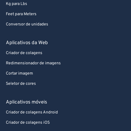
Kg para Lbs
Feet para Meters
Conversor de unidades
Aplicativos da Web
Criador de colagens
Redimensionador de imagens
Cortar imagem
Seletor de cores
Aplicativos móveis
Criador de colagens Android
Criador de colagens iOS