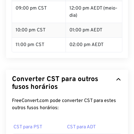
09:00 pm CST
12:00 pm AEDT (meio-
dia)
10:00 pm CST
01:00 pm AEDT
11:00 pm CST
02:00 pm AEDT
Converter CST para outros
fusos horários
FreeConvert.com pode converter CST para estes
outros fusos horários:
CST para PST
CST para ADT