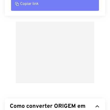
Copiar link
Como converter ORIGEM em