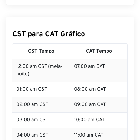
CST para CAT Gráfico
CST Tempo
CAT Tempo
12:00 am CST (meia-
07:00 am CAT
noite)
01:00 am CST
08:00 am CAT
02:00 am CST
09:00 am CAT
03:00 am CST
10:00 am CAT
04:00 am CST
11:00 am CAT