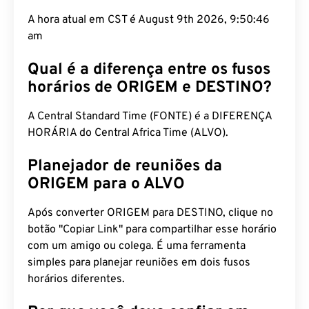
A hora atual em CST é August 9th 2026, 9:50:47
am
Qual é a diferença entre os fusos
horários de ORIGEM e DESTINO?
A Central Standard Time (FONTE) é a DIFERENÇA
HORÁRIA do Central Africa Time (ALVO).
Planejador de reuniões da
ORIGEM para o ALVO
Após converter ORIGEM para DESTINO, clique no
botão "Copiar Link" para compartilhar esse horário
com um amigo ou colega. É uma ferramenta
simples para planejar reuniões em dois fusos
horários diferentes.