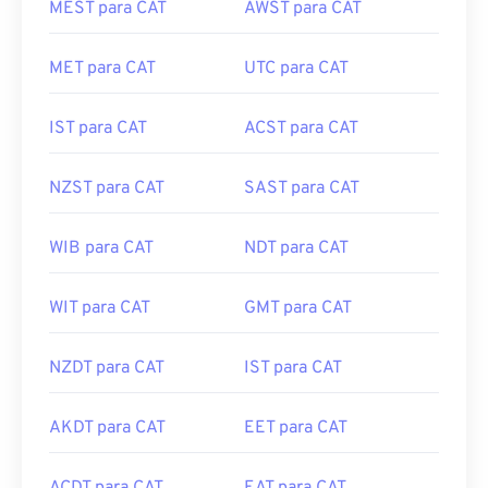
MEST para CAT
AWST para CAT
MET para CAT
UTC para CAT
IST para CAT
ACST para CAT
NZST para CAT
SAST para CAT
WIB para CAT
NDT para CAT
WIT para CAT
GMT para CAT
NZDT para CAT
IST para CAT
AKDT para CAT
EET para CAT