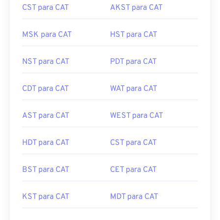
CST para CAT
AKST para CAT
MSK para CAT
HST para CAT
NST para CAT
PDT para CAT
CDT para CAT
WAT para CAT
AST para CAT
WEST para CAT
HDT para CAT
CST para CAT
BST para CAT
CET para CAT
KST para CAT
MDT para CAT