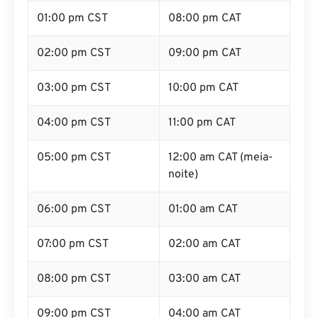
01:00 pm CST
08:00 pm CAT
02:00 pm CST
09:00 pm CAT
03:00 pm CST
10:00 pm CAT
04:00 pm CST
11:00 pm CAT
05:00 pm CST
12:00 am CAT (meia-
noite)
06:00 pm CST
01:00 am CAT
07:00 pm CST
02:00 am CAT
08:00 pm CST
03:00 am CAT
09:00 pm CST
04:00 am CAT