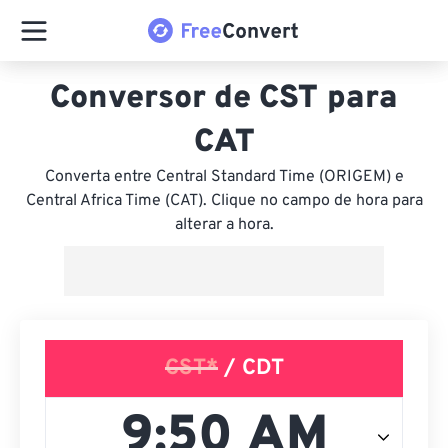
Conversor de CST para
CAT
Converta entre Central Standard Time (ORIGEM) e
Central Africa Time (CAT). Clique no campo de hora para
alterar a hora.
CST*
/ CDT