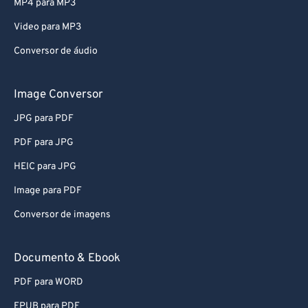
MP4 para MP3
Video para MP3
Conversor de áudio
Image Conversor
JPG para PDF
PDF para JPG
HEIC para JPG
Image para PDF
Conversor de imagens
Documento & Ebook
PDF para WORD
EPUB para PDF