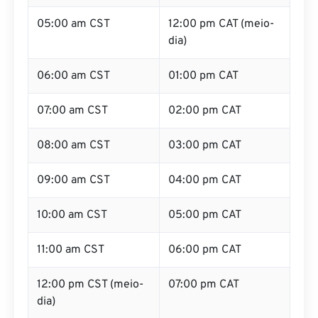
05:00 am CST
12:00 pm CAT (meio-
dia)
06:00 am CST
01:00 pm CAT
07:00 am CST
02:00 pm CAT
08:00 am CST
03:00 pm CAT
09:00 am CST
04:00 pm CAT
10:00 am CST
05:00 pm CAT
11:00 am CST
06:00 pm CAT
12:00 pm CST (meio-
07:00 pm CAT
dia)