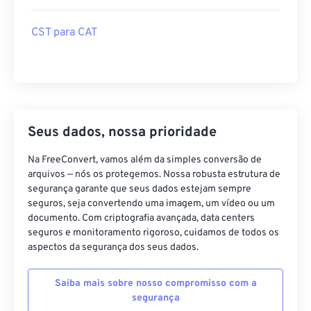
CST para CAT
Seus dados, nossa prioridade
Na FreeConvert, vamos além da simples conversão de
arquivos — nós os protegemos. Nossa robusta estrutura de
segurança garante que seus dados estejam sempre
seguros, seja convertendo uma imagem, um vídeo ou um
documento. Com criptografia avançada, data centers
seguros e monitoramento rigoroso, cuidamos de todos os
aspectos da segurança dos seus dados.
Saiba mais sobre nosso compromisso com a
segurança