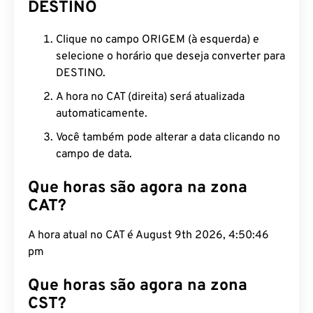
DESTINO
Clique no campo ORIGEM (à esquerda) e
selecione o horário que deseja converter para
DESTINO.
A hora no CAT (direita) será atualizada
automaticamente.
Você também pode alterar a data clicando no
campo de data.
Que horas são agora na zona
CAT?
A hora atual no CAT é August 9th 2026, 4:50:47
pm
Que horas são agora na zona
CST?