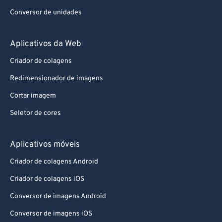
Conversor de unidades
Aplicativos da Web
Criador de colagens
Redimensionador de imagens
Cortar imagem
Seletor de cores
Aplicativos móveis
Criador de colagens Android
Criador de colagens iOS
Conversor de imagens Android
Conversor de imagens iOS