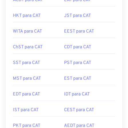
ACDT para CAT
EAT para CAT
HKT para CAT
JST para CAT
WITA para CAT
EEST para CAT
ChST para CAT
CDT para CAT
SST para CAT
PST para CAT
MST para CAT
EST para CAT
EDT para CAT
IDT para CAT
IST para CAT
CEST para CAT
PKT para CAT
AEDT para CAT