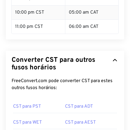
10:00 pm CST
05:00 am CAT
11:00 pm CST
06:00 am CAT
Converter CST para outros
fusos horários
FreeConvert.com pode converter CST para estes
outros fusos horários:
CST para PST
CST para ADT
CST para WET
CST para AEST