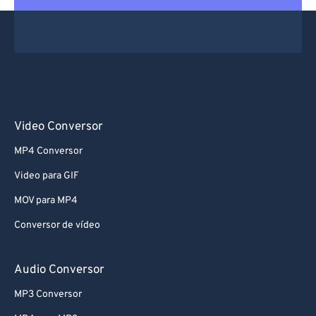
Video Conversor
MP4 Conversor
Video para GIF
MOV para MP4
Conversor de vídeo
Audio Conversor
MP3 Conversor