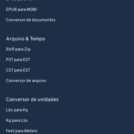
EPUB para MOBI
Conversor de documentos
Arquivo & Tempo
RAR para Zip
PST para EST
CST para EST
Conversor de arquivo
Conversor de unidades
Lbs para Kg
Kg para Lbs
Feet para Meters