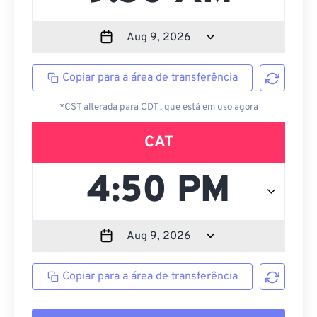
Copiar para a área de transferência
*CST alterada para CDT , que está em uso agora
CAT
Copiar para a área de transferência