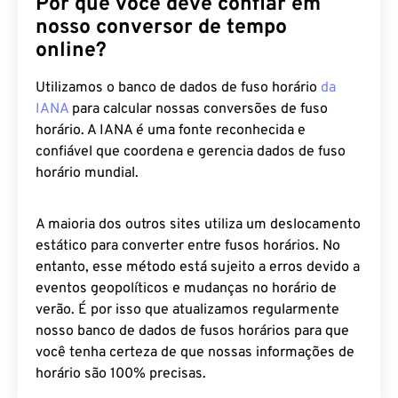
Por que você deve confiar em
nosso conversor de tempo
online?
Utilizamos o banco de dados de fuso horário
da
IANA
para calcular nossas conversões de fuso
horário. A IANA é uma fonte reconhecida e
confiável que coordena e gerencia dados de fuso
horário mundial.
A maioria dos outros sites utiliza um deslocamento
estático para converter entre fusos horários. No
entanto, esse método está sujeito a erros devido a
eventos geopolíticos e mudanças no horário de
verão. É por isso que atualizamos regularmente
nosso banco de dados de fusos horários para que
você tenha certeza de que nossas informações de
horário são 100% precisas.