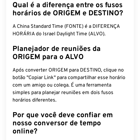
Qual é a diferença entre os fusos
horários de ORIGEM e DESTINO?
A China Standard Time (FONTE) é a DIFERENÇA
HORÁRIA do Israel Daylight Time (ALVO).
Planejador de reuniões da
ORIGEM para o ALVO
Após converter ORIGEM para DESTINO, clique no
botão "Copiar Link" para compartilhar esse horário
com um amigo ou colega. É uma ferramenta
simples para planejar reuniões em dois fusos
horários diferentes.
Por que você deve confiar em
nosso conversor de tempo
online?