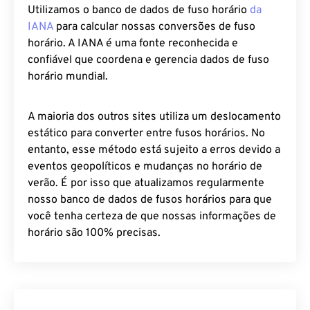
Utilizamos o banco de dados de fuso horário
da
IANA
para calcular nossas conversões de fuso
horário. A IANA é uma fonte reconhecida e
confiável que coordena e gerencia dados de fuso
horário mundial.
A maioria dos outros sites utiliza um deslocamento
estático para converter entre fusos horários. No
entanto, esse método está sujeito a erros devido a
eventos geopolíticos e mudanças no horário de
verão. É por isso que atualizamos regularmente
nosso banco de dados de fusos horários para que
você tenha certeza de que nossas informações de
horário são 100% precisas.