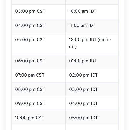
03:00 pm CST
10:00 am IDT
04:00 pm CST
11:00 am IDT
05:00 pm CST
12:00 pm IDT (meio-
dia)
06:00 pm CST
01:00 pm IDT
07:00 pm CST
02:00 pm IDT
08:00 pm CST
03:00 pm IDT
09:00 pm CST
04:00 pm IDT
10:00 pm CST
05:00 pm IDT