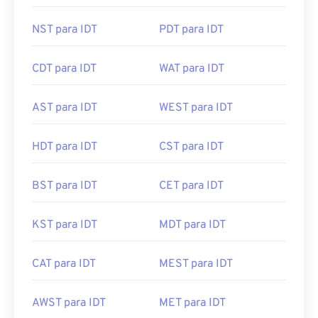
NST para IDT
PDT para IDT
CDT para IDT
WAT para IDT
AST para IDT
WEST para IDT
HDT para IDT
CST para IDT
BST para IDT
CET para IDT
KST para IDT
MDT para IDT
CAT para IDT
MEST para IDT
AWST para IDT
MET para IDT