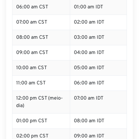
06:00 am CST
01:00 am IDT
07:00 am CST
02:00 am IDT
08:00 am CST
03:00 am IDT
09:00 am CST
04:00 am IDT
10:00 am CST
05:00 am IDT
11:00 am CST
06:00 am IDT
12:00 pm CST (meio-
07:00 am IDT
dia)
01:00 pm CST
08:00 am IDT
02:00 pm CST
09:00 am IDT