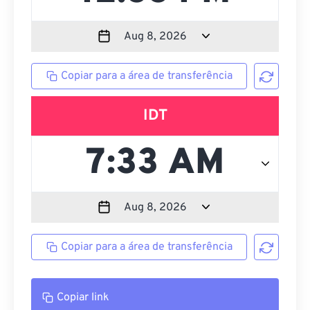
Copiar para a área de transferência
IDT
Copiar para a área de transferência
Copiar link