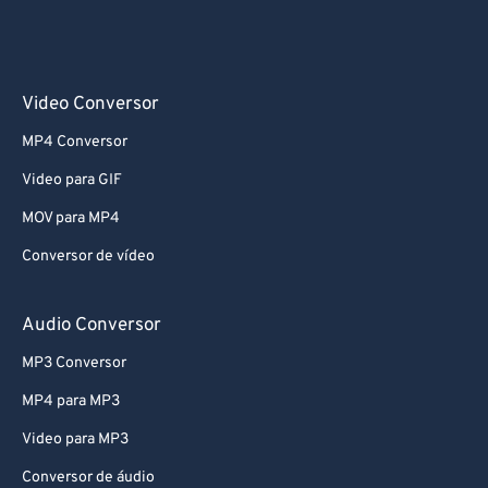
Video Conversor
MP4 Conversor
Video para GIF
MOV para MP4
Conversor de vídeo
Audio Conversor
MP3 Conversor
MP4 para MP3
Video para MP3
Conversor de áudio