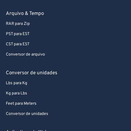
Arquivo & Tempo
RAR para Zip
PST para EST
CST para EST
Conversor de arquivo
Conversor de unidades
Lbs para Kg
Kg para Lbs
Feet para Meters
Conversor de unidades