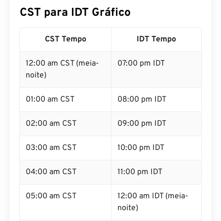
CST para IDT Gráfico
CST Tempo
IDT Tempo
12:00 am CST (meia-
07:00 pm IDT
noite)
01:00 am CST
08:00 pm IDT
02:00 am CST
09:00 pm IDT
03:00 am CST
10:00 pm IDT
04:00 am CST
11:00 pm IDT
05:00 am CST
12:00 am IDT (meia-
noite)