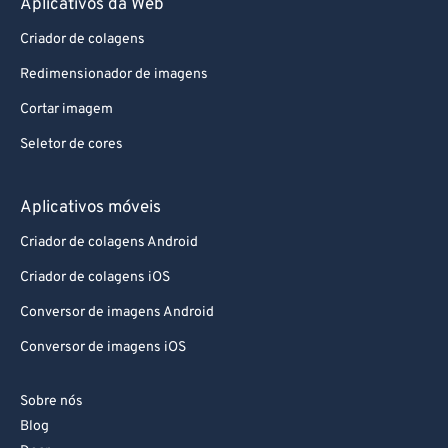
Aplicativos da Web
Criador de colagens
Redimensionador de imagens
Cortar imagem
Seletor de cores
Aplicativos móveis
Criador de colagens Android
Criador de colagens iOS
Conversor de imagens Android
Conversor de imagens iOS
Sobre nós
Blog