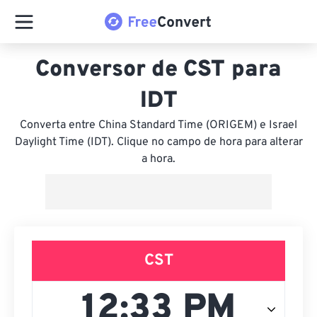
Conversor de CST para
IDT
Converta entre China Standard Time (ORIGEM) e Israel
Daylight Time (IDT). Clique no campo de hora para alterar
a hora.
CST