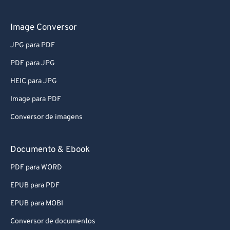
Image Conversor
JPG para PDF
PDF para JPG
HEIC para JPG
Image para PDF
Conversor de imagens
Documento & Ebook
PDF para WORD
EPUB para PDF
EPUB para MOBI
Conversor de documentos