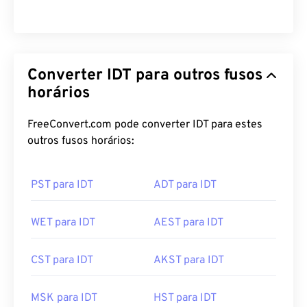
Converter IDT para outros fusos
horários
FreeConvert.com pode converter IDT para estes
outros fusos horários:
PST para IDT
ADT para IDT
WET para IDT
AEST para IDT
CST para IDT
AKST para IDT
MSK para IDT
HST para IDT