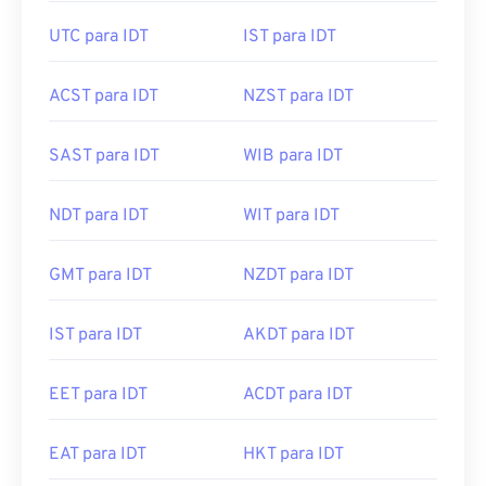
UTC para IDT
IST para IDT
ACST para IDT
NZST para IDT
SAST para IDT
WIB para IDT
NDT para IDT
WIT para IDT
GMT para IDT
NZDT para IDT
IST para IDT
AKDT para IDT
EET para IDT
ACDT para IDT
EAT para IDT
HKT para IDT