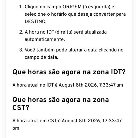
Clique no campo ORIGEM (à esquerda) e
selecione o horário que deseja converter para
DESTINO.
A hora no IDT (direita) será atualizada
automaticamente.
Você também pode alterar a data clicando no
campo de data.
Que horas são agora na zona IDT?
A hora atual no IDT é August 8th 2026, 7:33:48 am
Que horas são agora na zona
CST?
A hora atual em CST é August 8th 2026, 12:33:48
pm