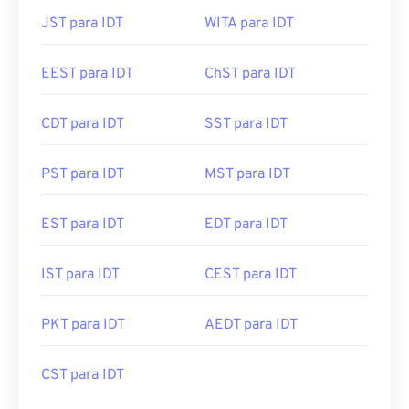
JST para IDT
WITA para IDT
EEST para IDT
ChST para IDT
CDT para IDT
SST para IDT
PST para IDT
MST para IDT
EST para IDT
EDT para IDT
IST para IDT
CEST para IDT
PKT para IDT
AEDT para IDT
CST para IDT