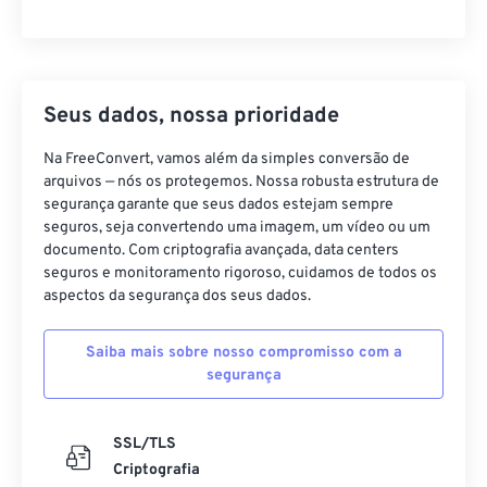
Seus dados, nossa prioridade
Na FreeConvert, vamos além da simples conversão de
arquivos — nós os protegemos. Nossa robusta estrutura de
segurança garante que seus dados estejam sempre
seguros, seja convertendo uma imagem, um vídeo ou um
documento. Com criptografia avançada, data centers
seguros e monitoramento rigoroso, cuidamos de todos os
aspectos da segurança dos seus dados.
Saiba mais sobre nosso compromisso com a
segurança
SSL/TLS
Criptografia