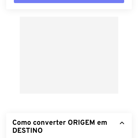
Como converter ORIGEM em
DESTINO