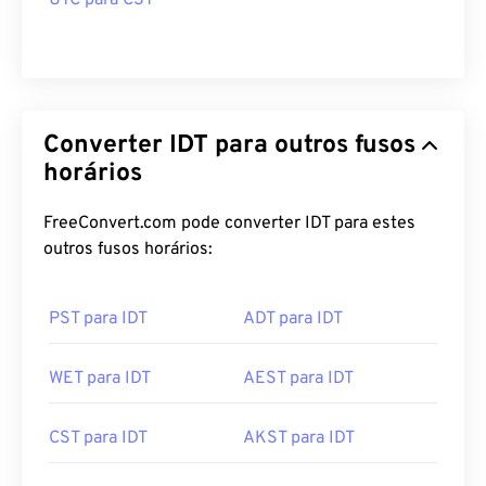
UTC para CST
Converter IDT para outros fusos
horários
FreeConvert.com pode converter IDT para estes
outros fusos horários:
PST para IDT
ADT para IDT
WET para IDT
AEST para IDT
CST para IDT
AKST para IDT