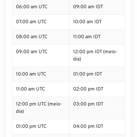
06:00 am UTC
09:00 am IDT
07:00 am UTC
10:00 am IDT
08:00 am UTC
11:00 am IDT
09:00 am UTC
12:00 pm IDT (meio-
dia)
10:00 am UTC
01:00 pm IDT
11:00 am UTC
02:00 pm IDT
12:00 pm UTC (meio-
03:00 pm IDT
dia)
01:00 pm UTC
04:00 pm IDT