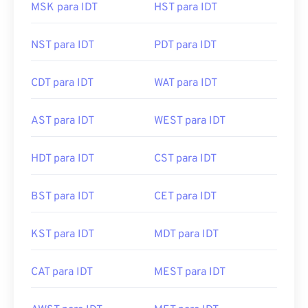
MSK para IDT
HST para IDT
NST para IDT
PDT para IDT
CDT para IDT
WAT para IDT
AST para IDT
WEST para IDT
HDT para IDT
CST para IDT
BST para IDT
CET para IDT
KST para IDT
MDT para IDT
CAT para IDT
MEST para IDT