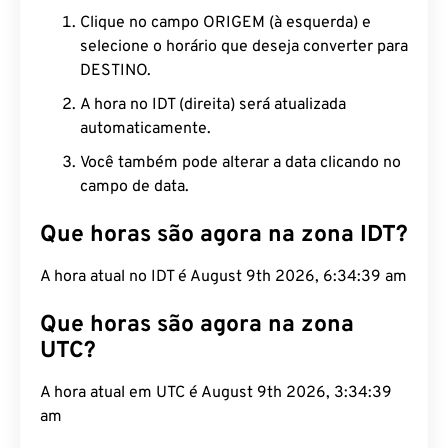
Clique no campo ORIGEM (à esquerda) e
selecione o horário que deseja converter para
DESTINO.
A hora no IDT (direita) será atualizada
automaticamente.
Você também pode alterar a data clicando no
campo de data.
Que horas são agora na zona IDT?
A hora atual no IDT é August 9th 2026, 6:34:40 am
Que horas são agora na zona
UTC?
A hora atual em UTC é August 9th 2026, 3:34:40
am