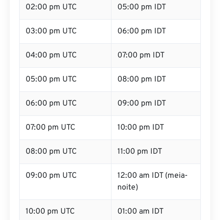
02:00 pm UTC
05:00 pm IDT
03:00 pm UTC
06:00 pm IDT
04:00 pm UTC
07:00 pm IDT
05:00 pm UTC
08:00 pm IDT
06:00 pm UTC
09:00 pm IDT
07:00 pm UTC
10:00 pm IDT
08:00 pm UTC
11:00 pm IDT
09:00 pm UTC
12:00 am IDT (meia-
noite)
10:00 pm UTC
01:00 am IDT