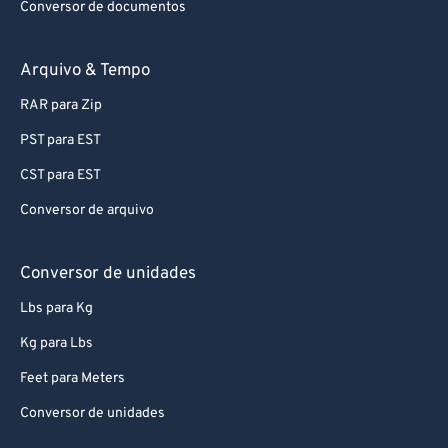
Conversor de documentos
Arquivo & Tempo
RAR para Zip
PST para EST
CST para EST
Conversor de arquivo
Conversor de unidades
Lbs para Kg
Kg para Lbs
Feet para Meters
Conversor de unidades