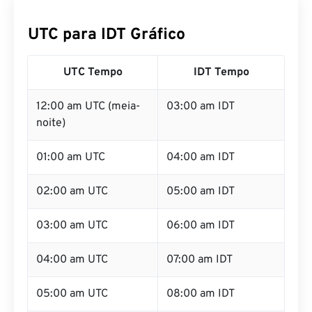
UTC para IDT Gráfico
UTC Tempo
IDT Tempo
12:00 am UTC (meia-
03:00 am IDT
noite)
01:00 am UTC
04:00 am IDT
02:00 am UTC
05:00 am IDT
03:00 am UTC
06:00 am IDT
04:00 am UTC
07:00 am IDT
05:00 am UTC
08:00 am IDT