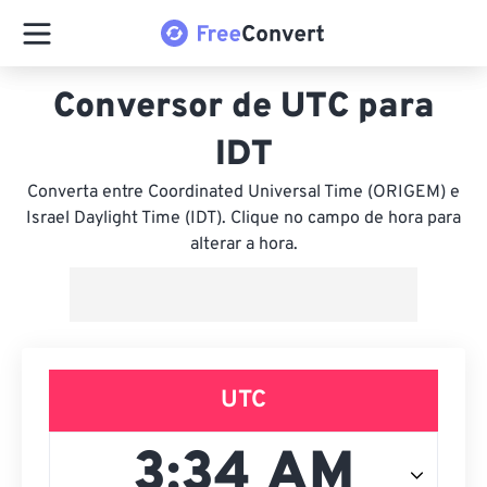
Conversor de UTC para
IDT
Converta entre Coordinated Universal Time (ORIGEM) e
Israel Daylight Time (IDT). Clique no campo de hora para
alterar a hora.
UTC