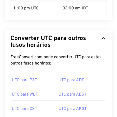
11:00 pm UTC
02:00 am IDT
Converter UTC para outros
fusos horários
FreeConvert.com pode converter UTC para estes
outros fusos horários:
UTC para PST
UTC para ADT
UTC para WET
UTC para AEST
UTC para CST
UTC para AKST