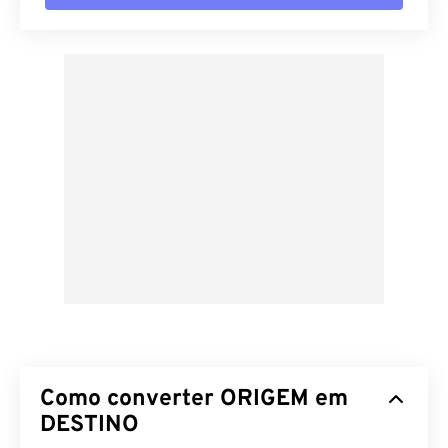
Como converter ORIGEM em
DESTINO