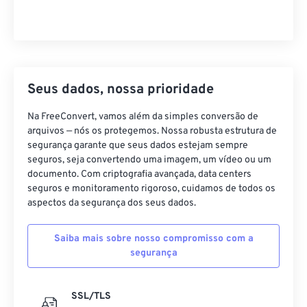
Seus dados, nossa prioridade
Na FreeConvert, vamos além da simples conversão de
arquivos — nós os protegemos. Nossa robusta estrutura de
segurança garante que seus dados estejam sempre
seguros, seja convertendo uma imagem, um vídeo ou um
documento. Com criptografia avançada, data centers
seguros e monitoramento rigoroso, cuidamos de todos os
aspectos da segurança dos seus dados.
Saiba mais sobre nosso compromisso com a
segurança
SSL/TLS