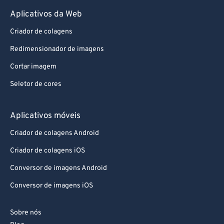
Aplicativos da Web
Criador de colagens
Redimensionador de imagens
Cortar imagem
Seletor de cores
Aplicativos móveis
Criador de colagens Android
Criador de colagens iOS
Conversor de imagens Android
Conversor de imagens iOS
Sobre nós