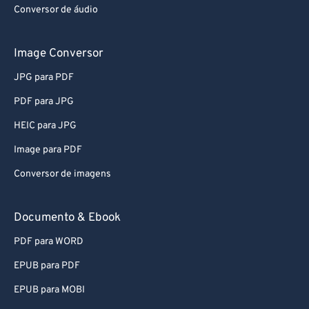
Conversor de áudio
Image Conversor
JPG para PDF
PDF para JPG
HEIC para JPG
Image para PDF
Conversor de imagens
Documento & Ebook
PDF para WORD
EPUB para PDF
EPUB para MOBI