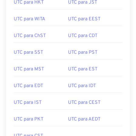
UTC para HKT
UTC para JST
UTC para WITA
UTC para EEST
UTC para ChST
UTC para CDT
UTC para SST
UTC para PST
UTC para MST
UTC para EST
UTC para EDT
UTC para IDT
UTC para IST
UTC para CEST
UTC para PKT
UTC para AEDT