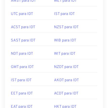
AWST para IDT
MET para IDT
UTC para IDT
IST para IDT
ACST para IDT
NZST para IDT
SAST para IDT
WIB para IDT
NDT para IDT
WIT para IDT
GMT para IDT
NZDT para IDT
IST para IDT
AKDT para IDT
EET para IDT
ACDT para IDT
EAT para IDT
HKT para IDT