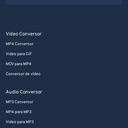
Video Conversor
MP4 Conversor
Video para GIF
MOV para MP4
Conversor de vídeo
Audio Conversor
MP3 Conversor
MP4 para MP3
Video para MP3