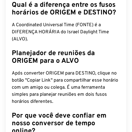
Qual é a diferença entre os fusos
horários de ORIGEM e DESTINO?
A Coordinated Universal Time (FONTE) é a
DIFERENÇA HORÁRIA do Israel Daylight Time
(ALVO).
Planejador de reuniões da
ORIGEM para o ALVO
Após converter ORIGEM para DESTINO, clique no
botão "Copiar Link" para compartilhar esse horário
com um amigo ou colega. É uma ferramenta
simples para planejar reuniões em dois fusos
horários diferentes.
Por que você deve confiar em
nosso conversor de tempo
online?