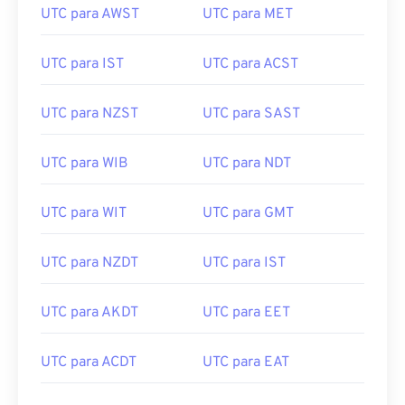
UTC para AWST
UTC para MET
UTC para IST
UTC para ACST
UTC para NZST
UTC para SAST
UTC para WIB
UTC para NDT
UTC para WIT
UTC para GMT
UTC para NZDT
UTC para IST
UTC para AKDT
UTC para EET
UTC para ACDT
UTC para EAT