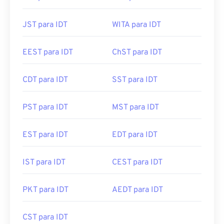
JST para IDT
WITA para IDT
EEST para IDT
ChST para IDT
CDT para IDT
SST para IDT
PST para IDT
MST para IDT
EST para IDT
EDT para IDT
IST para IDT
CEST para IDT
PKT para IDT
AEDT para IDT
CST para IDT