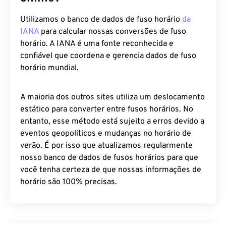
Utilizamos o banco de dados de fuso horário
da
IANA
para calcular nossas conversões de fuso
horário. A IANA é uma fonte reconhecida e
confiável que coordena e gerencia dados de fuso
horário mundial.
A maioria dos outros sites utiliza um deslocamento
estático para converter entre fusos horários. No
entanto, esse método está sujeito a erros devido a
eventos geopolíticos e mudanças no horário de
verão. É por isso que atualizamos regularmente
nosso banco de dados de fusos horários para que
você tenha certeza de que nossas informações de
horário são 100% precisas.