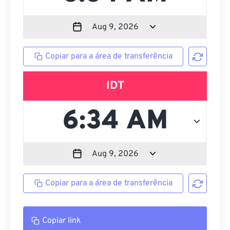
Copiar para a área de transferência
IDT
Copiar para a área de transferência
Copiar link