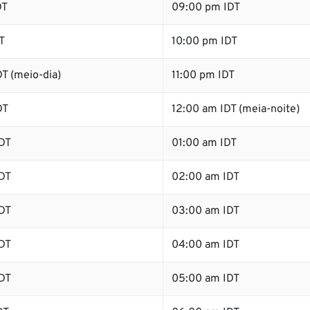
DT
09:00 pm IDT
T
10:00 pm IDT
T (meio-dia)
11:00 pm IDT
DT
12:00 am IDT (meia-noite)
DT
01:00 am IDT
DT
02:00 am IDT
DT
03:00 am IDT
DT
04:00 am IDT
DT
05:00 am IDT