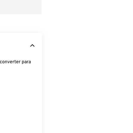
converter para