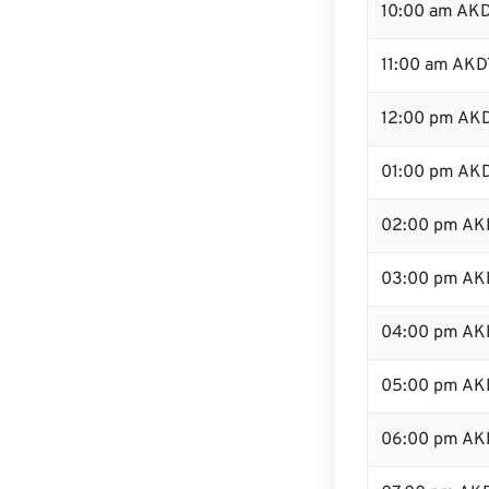
10:00 am AK
11:00 am AKD
12:00 pm AKD
01:00 pm AK
02:00 pm AK
03:00 pm AK
04:00 pm AK
05:00 pm AK
06:00 pm AK