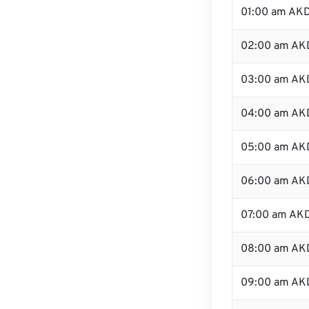
01:00 am AK
02:00 am AK
03:00 am AK
04:00 am AK
05:00 am AK
06:00 am AK
07:00 am AK
08:00 am AK
09:00 am AK