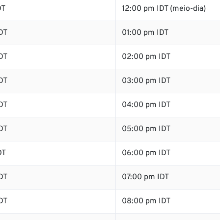
DT
12:00 pm IDT (meio-dia)
DT
01:00 pm IDT
DT
02:00 pm IDT
DT
03:00 pm IDT
DT
04:00 pm IDT
DT
05:00 pm IDT
DT
06:00 pm IDT
DT
07:00 pm IDT
DT
08:00 pm IDT