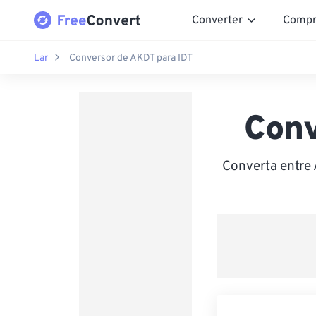
Converter
Compr
Lar
Conversor de AKDT para IDT
Conv
Converta entre 